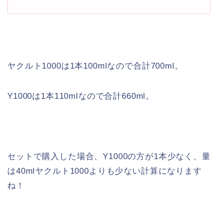
ヤクルト1000は1本100mlなので合計700ml。
Y1000は1本110mlなので合計660ml。
セットで購入した場合、Y1000の方が1本少なく、量
は40mlヤクルト1000よりも少ない計算になります
ね！