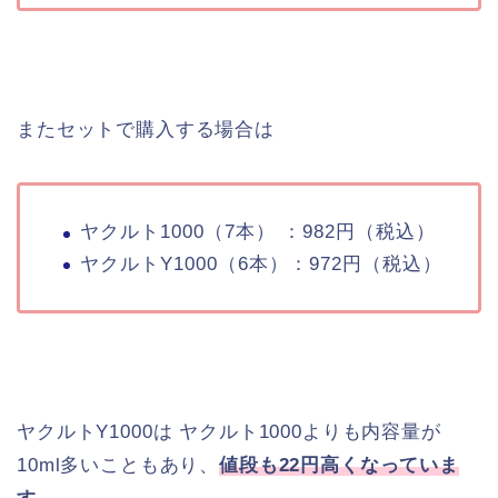
またセットで購入する場合は
ヤクルト1000（7本） ：982円（税込）
ヤクルトY1000（6本）：972円（税込）
ヤクルトY1000は ヤクルト1000よりも内容量が
10ml多いこともあり、
値段も22円高くなっていま