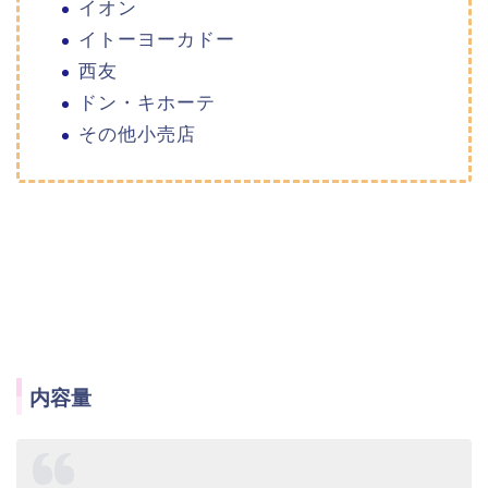
イオン
イトーヨーカドー
西友
ドン・キホーテ
その他小売店
内容量