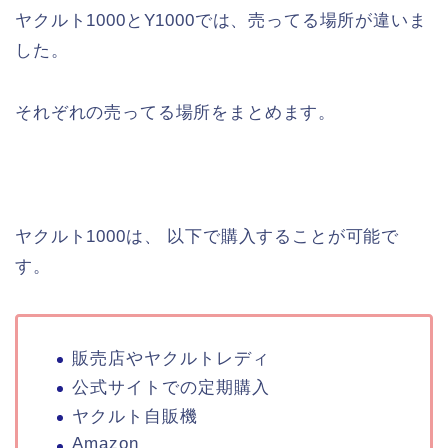
ヤクルト1000とY1000では、売ってる場所が違いま
した。
それぞれの売ってる場所をまとめます。
ヤクルト1000は、 以下で購入することが可能で
す。
販売店やヤクルトレディ
公式サイトでの定期購入
ヤクルト自販機
Amazon