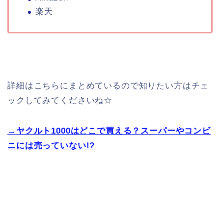
楽天
詳細はこちらにまとめているので知りたい方はチェ
ックしてみてくださいね☆
→ヤクルト1000はどこで買える？スーパーやコンビ
ニには売っていない!?