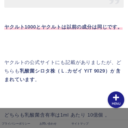
ヤクルト1000とヤクルトは以前の成分は同じです。
プライバシーポリシー
お問い合わせ
ヤクルトの公式サイトにも記載がありましたが、ど
サイトマップ
ちらも
乳酸菌シロタ株（Ｌ.カゼイ YIT 9029）が含
まれています
。
MENU
どちらも乳酸菌含有率は1ml あたり 10億個 。
プライバシーポリシー
お問い合わせ
サイトマップ