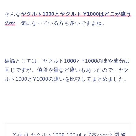
そんな
ヤクルト1000とヤクルト Y1000はどこが違う
のか
、気になっている方も多いですよね。
結論としては、ヤクルト1000とY1000の味や成分は
同じですが、値段や量など違いもあったので、ヤク
ルト1000とY1000の違いを比較してまとめました。
Yakult ヤクルト1000 100ml x 7本パック 乳酸