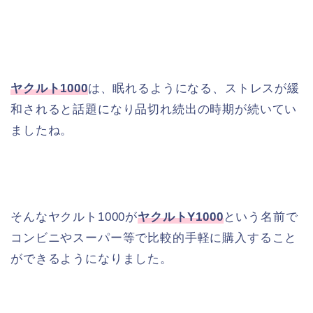
ヤクルト1000
は、眠れるようになる、ストレスが緩
和されると話題になり品切れ続出の時期が続いてい
ましたね。
そんなヤクルト1000が
ヤクルトY1000
という名前で
コンビニやスーパー等で比較的手軽に購入すること
ができるようになりました。