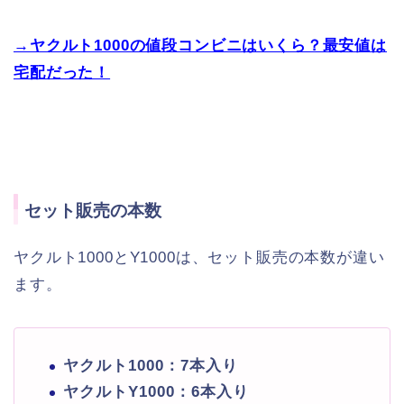
→ヤクルト1000の値段コンビニはいくら？最安値は
宅配だった！
セット販売の本数
ヤクルト1000とY1000は、セット販売の本数が違い
ます。
ヤクルト1000：7本入り
ヤクルトY1000：6本入り