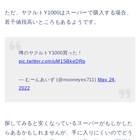
ただ、ヤクルトY1000はスーパーで購入する場合、
若干値段高いところもあるようです。
噂のヤクルトY1000買った！
pic.twitter.com/uM1SBkeDRp
— むーんあいず (@mooneyes711)
May 24,
2022
探してみると安くなっているスーパーがもしかした
らあるかもしれませんが、手に入りにくいのでどう