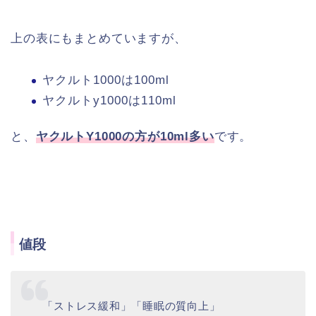
上の表にもまとめていますが、
ヤクルト1000は100ml
ヤクルトy1000は110ml
と、
ヤクルトY1000の方が10ml多い
です。
値段
「ストレス緩和」「睡眠の質向上」