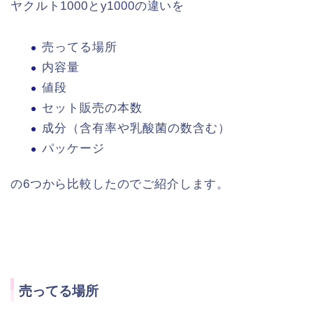
ヤクルト1000とy1000の違いを
売ってる場所
内容量
値段
セット販売の本数
成分（含有率や乳酸菌の数含む）
パッケージ
の6つから比較したのでご紹介します。
売ってる場所