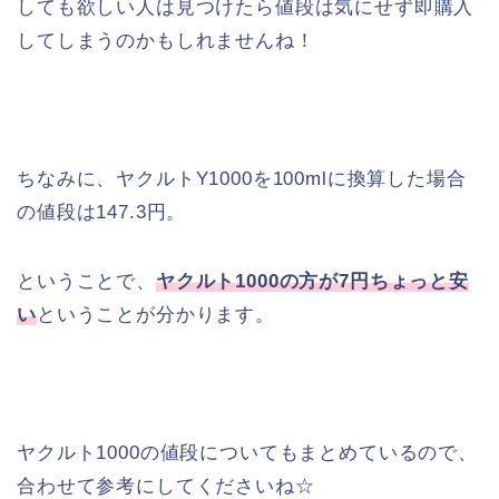
しても欲しい人は見つけたら値段は気にせず即購入
してしまうのかもしれませんね！
ちなみに、ヤクルトY1000を100mlに換算した場合
の値段は147.3円。
ということで、
ヤクルト1000の方が7円ちょっと安
い
ということが分かります。
ヤクルト1000の値段についてもまとめているので、
合わせて参考にしてくださいね☆