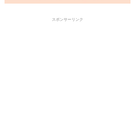
スポンサーリンク