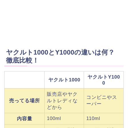
ヤクルト1000とY1000の違いは何？
徹底比較！
ヤクルトY100
ヤクルト1000
0
販売店やヤク
コンビニやス
売ってる場所
ルトレディな
ーパー
どから
100ml
110ml
内容量