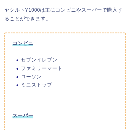
ヤクルトY1000は主にコンビニやスーパーで購入す
ることができます。
コンビニ
セブンイレブン
ファミリーマート
ローソン
ミニストップ
スーパー