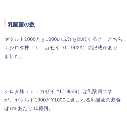
乳酸菌の数
ヤクルト1000とｙ1000の成分を比較すると、どちら
もシロタ株（Ｌ．カゼイ YIT 9029）の記載があり
ました。
シロタ株（Ｌ．カゼイ YIT 9029）は乳酸菌です
が、ヤクルト1000とY1000に含まれる乳酸菌の割合
は1mlあたり10億個。