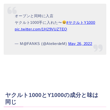
オープンと同時に入店
ヤクルト1000手に入れた〜
#ヤクルトY1000
pic.twitter.com/1H29VUZTEQ
— M@FANKS (@AtelierdeM)
May 26, 2022
ヤクルト1000とY1000の成分と味は
同じ