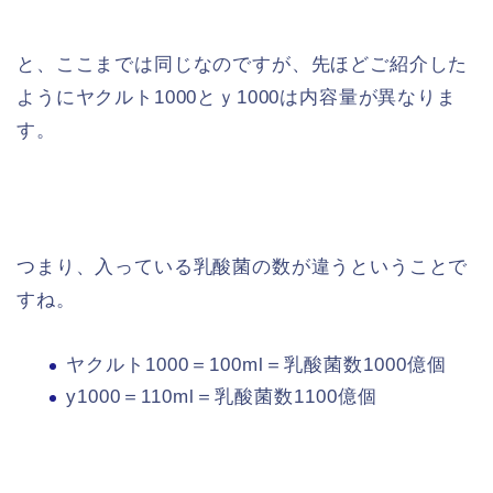
と、ここまでは同じなのですが、先ほどご紹介した
ようにヤクルト1000とｙ1000は内容量が異なりま
す。
つまり、入っている乳酸菌の数が違うということで
すね。
ヤクルト1000＝100ml＝乳酸菌数1000億個
y1000＝110ml＝乳酸菌数1100億個