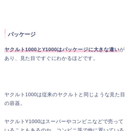
パッケージ
ヤクルト1000とY1000はパッケージに大きな違い
が
あり、見た目ですぐにわかるほどです。
ヤクルト1000は従来のヤクルトと同じような見た目
の容器。
ヤクルトY1000はスーパーやコンビニなどで売って
いることもあるのか、コンビニ等で他に置いている