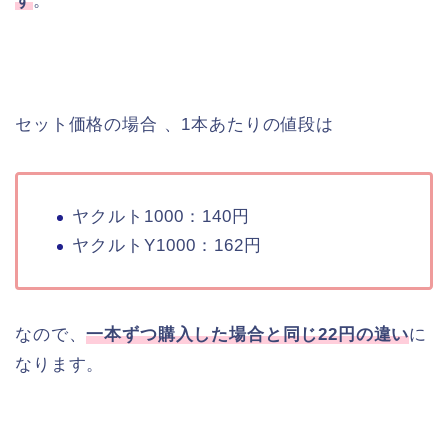
す
。
セット価格の場合 、1本あたりの値段は
ヤクルト1000：140円
ヤクルトY1000：162円
なので、
一本ずつ購入した場合と同じ22円の違い
に
なります。