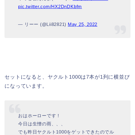
pic.twitter.com/HX2DnDKbfm
— リーー (@Lii82821)
May 25, 2022
セットになると、ヤクルト1000は7本が1列に横並び
になっています。
おはホーローです！
今日は生憎の雨、、、
でも昨日ヤクルト1000をゲットできたのでル