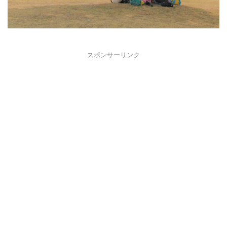
スポンサーリンク