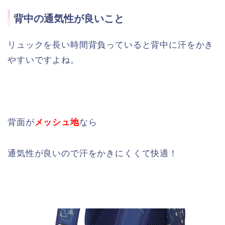
背中の通気性が良いこと
リュックを長い時間背負っていると背中に汗をかき
やすいですよね。
背面が
メッシュ地
なら
通気性が良いので汗をかきにくくて快適！