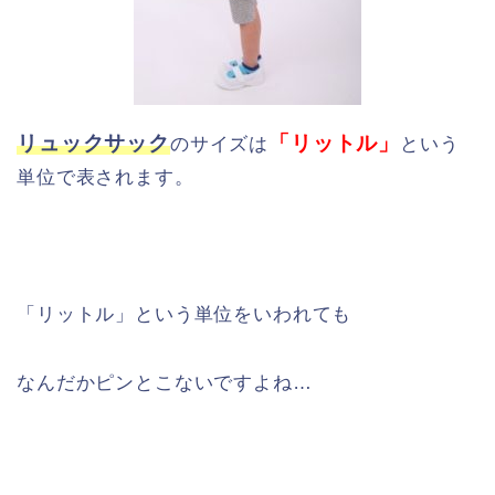
リュックサック
「リットル」
のサイズは
という
単位で表されます。
「リットル」という単位をいわれても
なんだかピンとこないですよね…