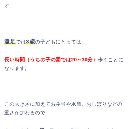
す。
遠足
3歳
では
の子どもにとっては
長い時間（うちの子の園では20～30分）
歩くことに
なります。
この大きさに加えてお弁当や水筒、おしぼりなどの
重さが加わるので