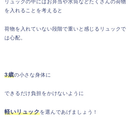
リュックの中にはお弁当や水筒などたくさんの荷物
を入れることを考えると
荷物を入れていない段階で重いと感じるリュックで
は心配。
3歳
の小さな身体に
できるだけ負担をかけないように
軽いリュック
を選んであげましょう！