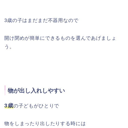
3歳の子はまだまだ不器用なので
開け閉めが簡単にできるものを選んであげましょ
う。
物が出し入れしやすい
3歳
の子どもがひとりで
物をしまったり出したりする時には