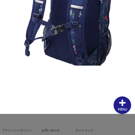
プライバシーポリシー
お問い合わせ
サイトマップ
MENU
プライバシーポリシー
お問い合わせ
サイトマップ