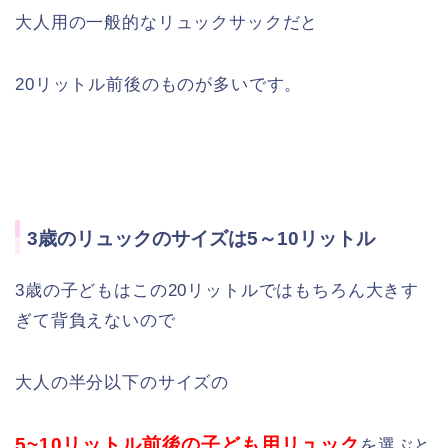
大人用の一般的なリュックサックだと
20リットル前後のものが多いです。
3歳のリュックのサイズは5～10リットル
3歳の子どもはこの20リットルではもちろん大きす
ぎて背負えないので
大人の半分以下のサイズの
5~10リットル前後の子ども用リュック
を選ぶと