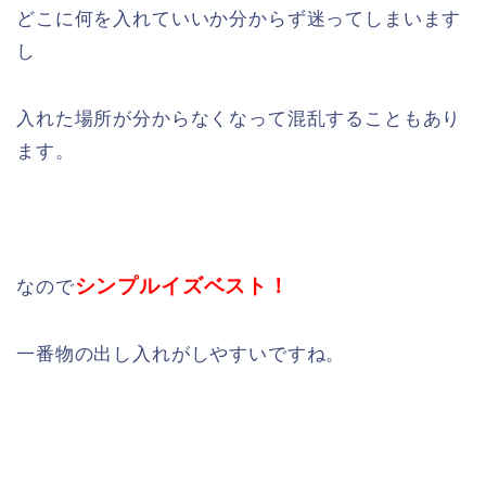
どこに何を入れていいか分からず迷ってしまいます
し
入れた場所が分からなくなって混乱することもあり
ます。
シンプルイズベスト！
なので
一番物の出し入れがしやすいですね。