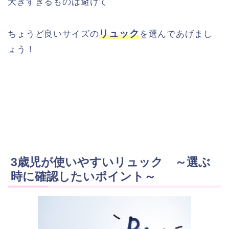
大きすぎるものは避けて
リュック
ちょうど良いサイズの
を選んであげまし
ょう！
3歳児が使いやすいリュック ～選ぶ
時に確認したいポイント～