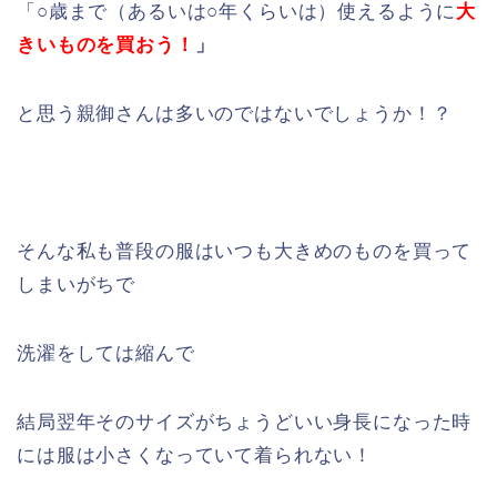
「○歳まで（あるいは○年くらいは）使えるように
大
きいものを買おう！
」
と思う親御さんは多いのではないでしょうか！？
そんな私も普段の服はいつも大きめのものを買って
しまいがちで
洗濯をしては縮んで
結局翌年そのサイズがちょうどいい身長になった時
には服は小さくなっていて着られない！