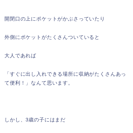
開閉口の上にポケットがかぶさっていたり
外側にポケットがたくさんついていると
大人であれば
「すぐに出し入れできる場所に収納がたくさんあっ
て便利！」なんて思います。
しかし、3歳の子にはまだ