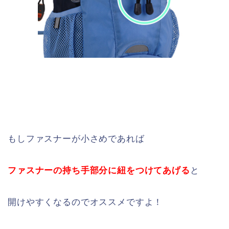
もしファスナーが小さめであれば
ファスナーの持ち手部分に紐をつけてあげる
と
開けやすくなるのでオススメですよ！