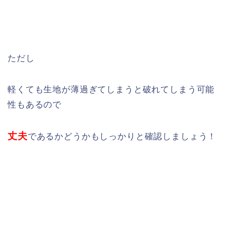
ただし
軽くても生地が薄過ぎてしまうと破れてしまう可能
性もあるので
丈夫
であるかどうかもしっかりと確認しましょう！