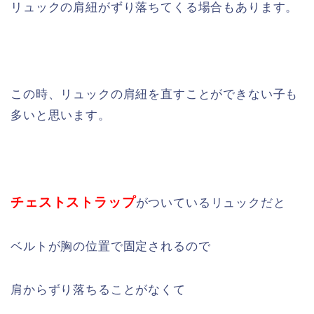
リュックの肩紐がずり落ちてくる場合もあります。
この時、リュックの肩紐を直すことができない子も
多いと思います。
チェストストラップ
がついているリュックだと
ベルトが胸の位置で固定されるので
肩からずり落ちることがなくて