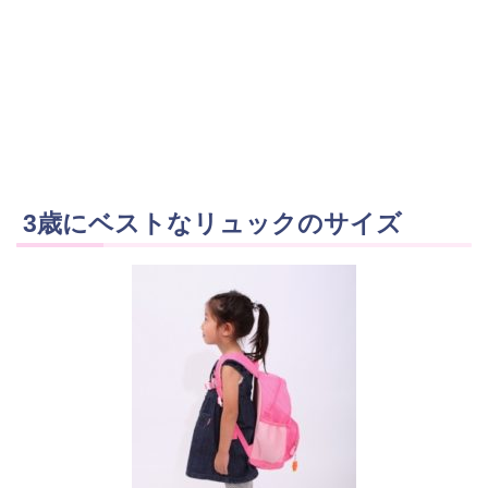
3歳にベストなリュックのサイズ