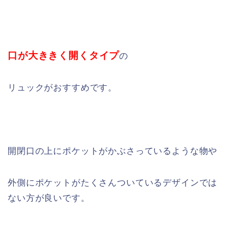
口が大ききく開くタイプ
の
リュックがおすすめです。
開閉口の上にポケットがかぶさっているような物や
外側にポケットがたくさんついているデザインでは
ない方が良いです。