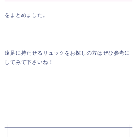
をまとめました。
遠足に持たせるリュックをお探しの方はぜひ参考に
してみて下さいね！