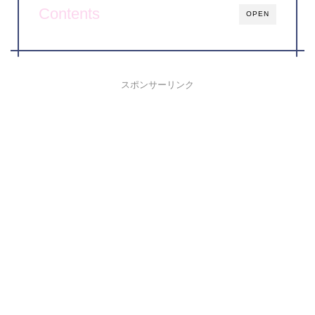
Contents
OPEN
スポンサーリンク