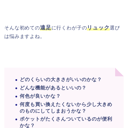
遠足
リュック
そんな初めての
に行くわが子の
選び
は悩みますよね。
どのくらいの大きさがいいのかな？
どんな機能があるといいの？
何色が良いかな？
何度も買い換えたくないから少し大きめ
のものにしてしまおうかな？
ポケットがたくさんついているのが便利
かな？