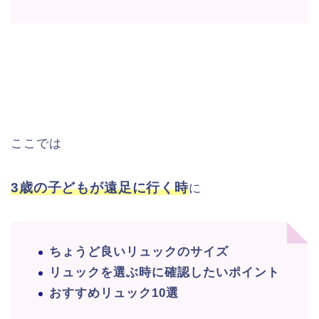
ここでは
3歳の子どもが遠足に行く時
に
ちょうど良いリュックのサイズ
リュックを選ぶ時に確認したいポイント
おすすめリュック10選