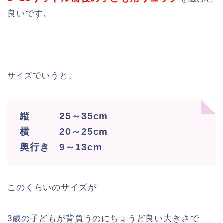
良いです。
でいうと、
サイズ
縦 25～35cm
横 20～25cm
奥行き 9～13cm
このくらいのサイズが
3歳の子どもが背負うのにちょうど良い大きさで