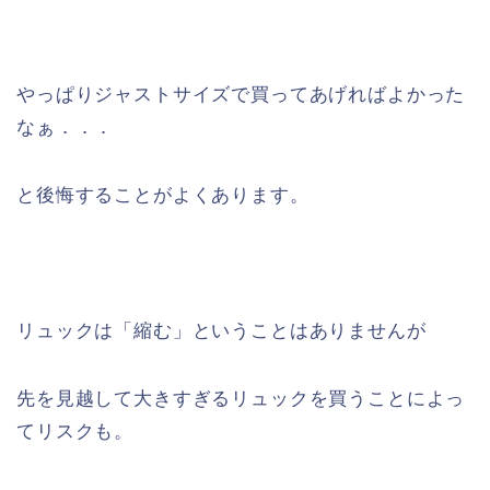
やっぱりジャストサイズで買ってあげればよかった
なぁ．．．
と後悔することがよくあります。
リュックは「縮む」ということはありませんが
先を見越して大きすぎるリュックを買うことによっ
てリスクも。