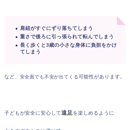
肩紐がすぐにずり落ちてしまう
重さで後ろに引っ張られて転んでしまう
長く歩くと3歳の小さな身体に負担をかけ
てしまう
など、
可能性があります。
安全面でも不安が出てくる
遠足
子どもが安全に安心して
を楽しめるように