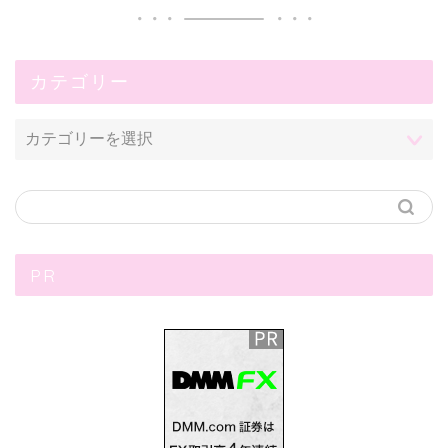
カテゴリー
PR