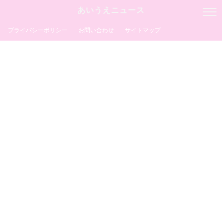
あいうえニュース
プライバシーポリシー
お問い合わせ
サイトマップ