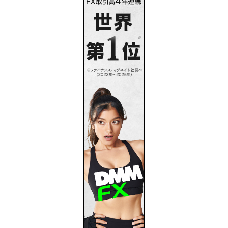
プライバシーポリシー
お問い合わせ