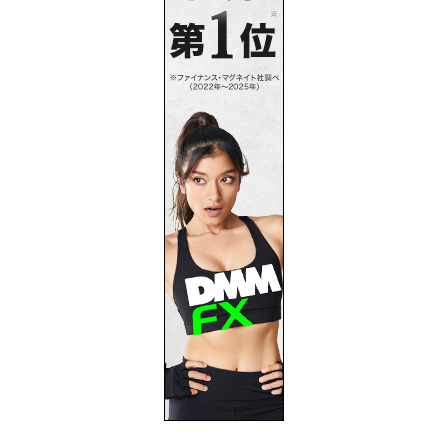
プライバシーポリシー
お問い合わせ
サイトマップ