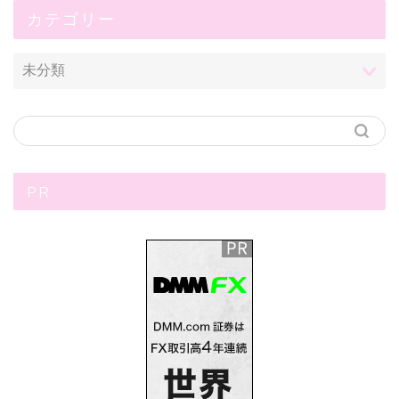
カテゴリー
PR