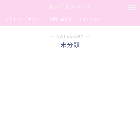
あいうえニュース
プライバシーポリシー
お問い合わせ
サイトマップ
― CATEGORY ―
未分類