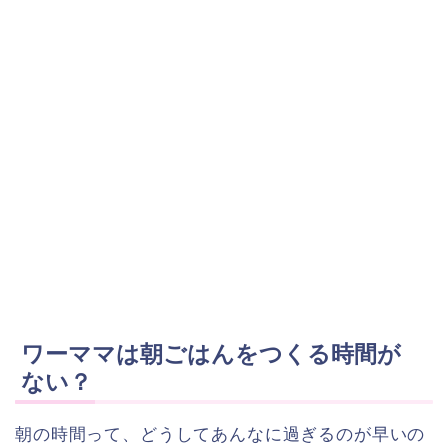
ワーママは朝ごはんをつくる時間が
ない？
朝の時間って、どうしてあんなに過ぎるのが早いの