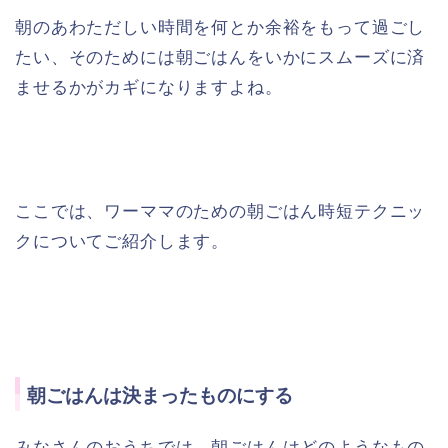
朝のあわただしい時間を何とか余裕をもって過ごし
たい、そのためには朝ごはんをいかにスムーズに済
ませるかがカギになりますよね。
ここでは、ワーママのための朝ごはん時短テクニッ
クについてご紹介します。
朝ごはんは決まったものにする
みなさんのおうちでは、朝ごはんはどのようなもの