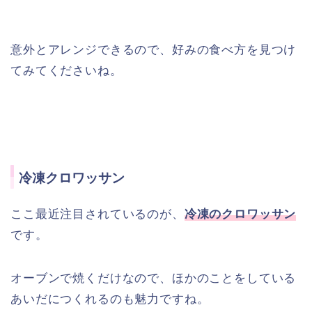
意外とアレンジできるので、好みの食べ方を見つけ
てみてくださいね。
冷凍クロワッサン
ここ最近注目されているのが、
冷凍のクロワッサン
です。
オーブンで焼くだけなので、ほかのことをしている
あいだにつくれるのも魅力ですね。