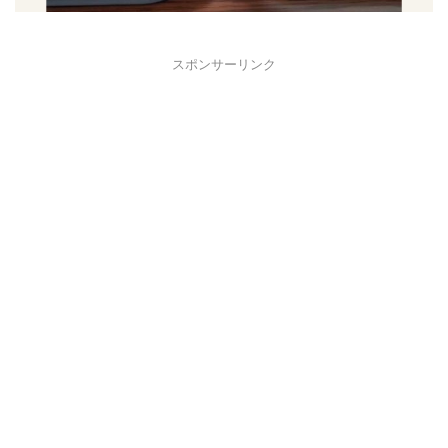
スポンサーリンク