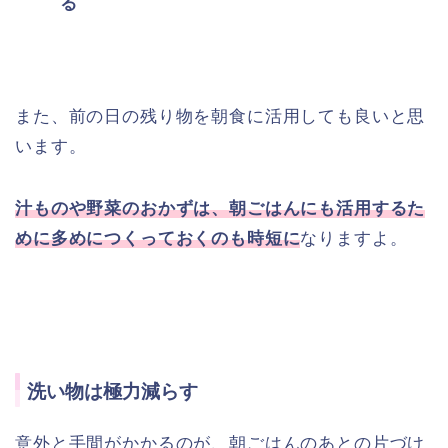
る
また、前の日の残り物を朝食に活用しても良いと思
います。
汁ものや野菜のおかずは、朝ごはんにも活用するた
めに多めにつくっておくのも時短に
なりますよ。
洗い物は極力減らす
意外と手間がかかるのが、朝ごはんのあとの片づけ