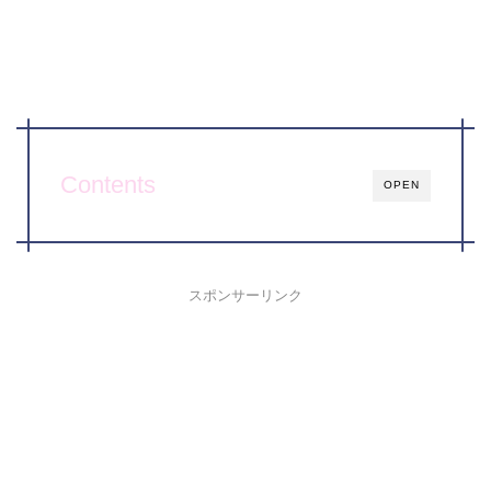
Contents
OPEN
スポンサーリンク