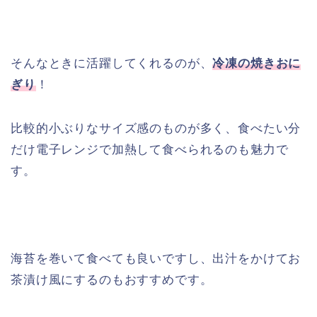
そんなときに活躍してくれるのが、
冷凍の焼きおに
ぎり
！
比較的小ぶりなサイズ感のものが多く、食べたい分
だけ電子レンジで加熱して食べられるのも魅力で
す。
海苔を巻いて食べても良いですし、出汁をかけてお
茶漬け風にするのもおすすめです。