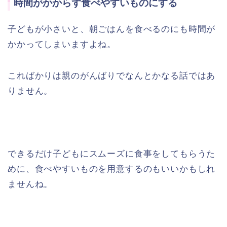
時間がかからず食べやすいものにする
子どもが小さいと、朝ごはんを食べるのにも時間が
かかってしまいますよね。
こればかりは親のがんばりでなんとかなる話ではあ
りません。
できるだけ子どもにスムーズに食事をしてもらうた
めに、食べやすいものを用意するのもいいかもしれ
ませんね。