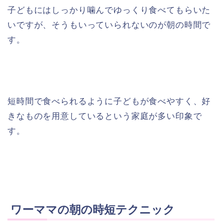
子どもにはしっかり噛んでゆっくり食べてもらいた
いですが、そうもいっていられないのが朝の時間で
す。
短時間で食べられるように子どもが食べやすく、好
きなものを用意しているという家庭が多い印象で
す。
ワーママの朝の時短テクニック