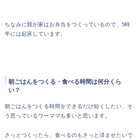
ちなみに我が家はお弁当をつくっているので、5時
半には起床しています。
朝ごはんをつくる・食べる時間は何分くら
い？
朝ごはんをつくる時間をできるだけ短くしたい、そ
う思っているワーママも多いと思います。
さっとつくったら、食べるのもさっと済ませたいで