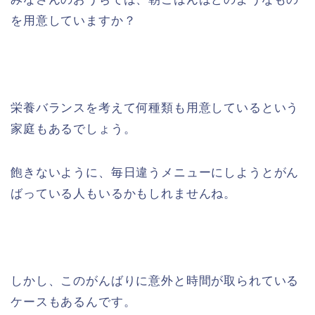
を用意していますか？
栄養バランスを考えて何種類も用意しているという
家庭もあるでしょう。
飽きないように、毎日違うメニューにしようとがん
ばっている人もいるかもしれませんね。
しかし、このがんばりに意外と時間が取られている
ケースもあるんです。