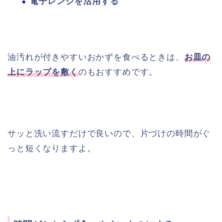
電子レンジを活用する
油汚れが付きやすいおかずを食べるときは、
お皿の
上にラップを敷く
のもおすすめです。
サッと洗い流すだけで良いので、片づけの時間がぐ
っと短くなりますよ。