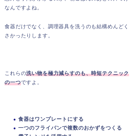
なんですよね。
食器だけでなく、調理器具を洗うのも結構めんどく
さかったりします。
これらの
洗い物を極力減らすのも、時短テクニック
の一つ
ですよ。
食器はワンプレートにする
一つのフライパンで複数のおかずをつくる