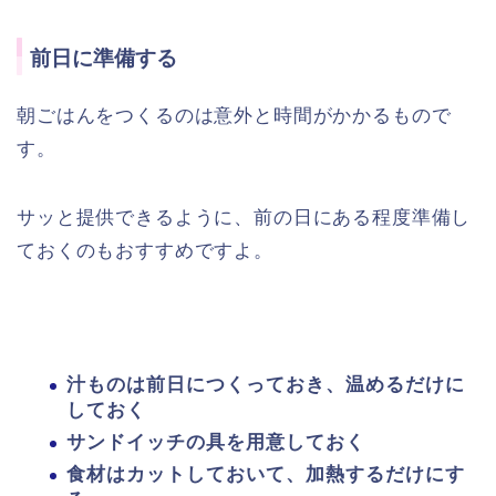
前日に準備する
朝ごはんをつくるのは意外と時間がかかるもので
す。
サッと提供できるように、前の日にある程度準備し
ておくのもおすすめですよ。
汁ものは前日につくっておき、温めるだけに
しておく
サンドイッチの具を用意しておく
食材はカットしておいて、加熱するだけにす