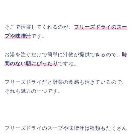
そこで活躍してくれるのが、
フリーズドライのスー
プや味噌汁
です。
お湯を注ぐだけで簡単に汁物が提供できるので、
時
間のない朝にぴったり
ですね。
フリーズドライだと野菜の食感も活きているので、
それも魅力の一つです。
フリーズドライのスープや味噌汁は種類もたくさん