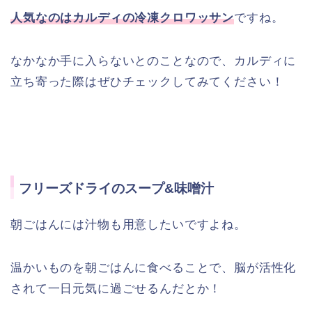
人気なのはカルディの冷凍クロワッサン
ですね。
なかなか手に入らないとのことなので、カルディに
立ち寄った際はぜひチェックしてみてください！
フリーズドライのスープ&味噌汁
朝ごはんには汁物も用意したいですよね。
温かいものを朝ごはんに食べることで、脳が活性化
されて一日元気に過ごせるんだとか！