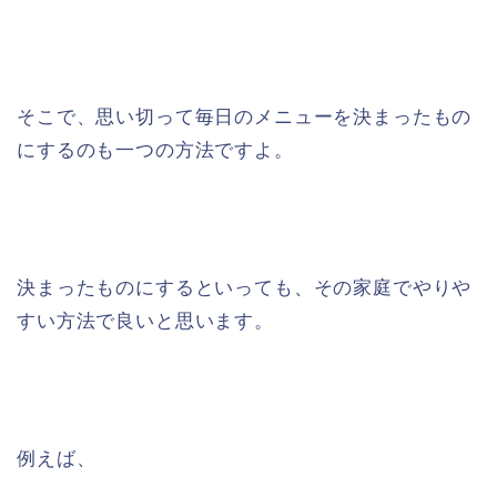
そこで、思い切って毎日のメニューを決まったもの
にするのも一つの方法ですよ。
決まったものにするといっても、その家庭でやりや
すい方法で良いと思います。
例えば、