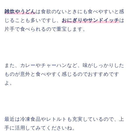
雑炊やうどん
は食欲のないときにも食べやすいと感
じることも多いですし、
おにぎりやサンドイッチ
は
片手で食べられるので重宝します。
また、カレーやチャーハンなど、味がしっかりした
ものが意外と食べやすく感じるのでおすすめです
よ。
最近は冷凍食品やレトルトも充実しているので、上
手に活用してみてくださいね。