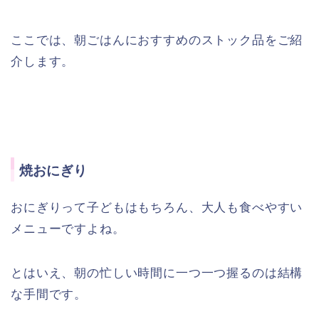
ここでは、朝ごはんにおすすめのストック品をご紹
介します。
焼おにぎり
おにぎりって子どもはもちろん、大人も食べやすい
メニューですよね。
とはいえ、朝の忙しい時間に一つ一つ握るのは結構
な手間です。