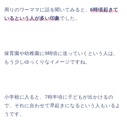
周りのワーママに話を聞いてみると、
6時頃起きて
いるという人が多い印象
でした。
保育園や幼稚園に9時頃に送っていくという人は、
もう少しゆっくりなイメージですね。
小学校に入ると、7時半頃に子どもが出かけるの
で、それに合わせて早起きになるという人もいるよ
うです。