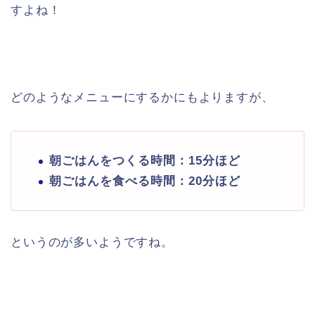
すよね！
どのようなメニューにするかにもよりますが、
朝ごはんをつくる時間：15分ほど
朝ごはんを食べる時間：20分ほど
というのが多いようですね。