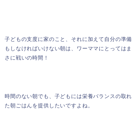
子どもの支度に家のこと、それに加えて自分の準備
もしなければいけない朝は、ワーママにとってはま
さに戦いの時間！
時間のない朝でも、子どもには栄養バランスの取れ
た朝ごはんを提供したいですよね。