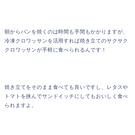
朝からパンを焼くのは時間も手間もかかりますが、
冷凍クロワッサンを活用すれば焼き立てのサクサク
クロワッサンが手軽に食べられるんです！
焼き立てをそのまま食べても良いですし、レタスや
トマトを挟んでサンドイッチにしてもおいしく食べ
られますよ。