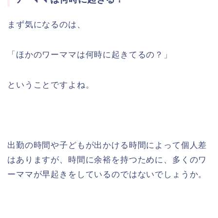
まず気になるのは、
「ほかのワーママは何時に起きてるの？」
ということですよね。
出勤の時間や子どもが出かける時間によって個人差
はありますが、時間に余裕を持つために、多くのワ
ーママが早起きをしているのではないでしょうか。