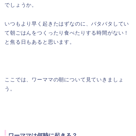
でしょうか。
いつもより早く起きたはずなのに、バタバタしてい
て朝ごはんをつくったり食べたりする時間がない！
と焦る日もあると思います。
ここでは、ワーママの朝について見ていきましょ
う。
ワーママは何時に起きる？