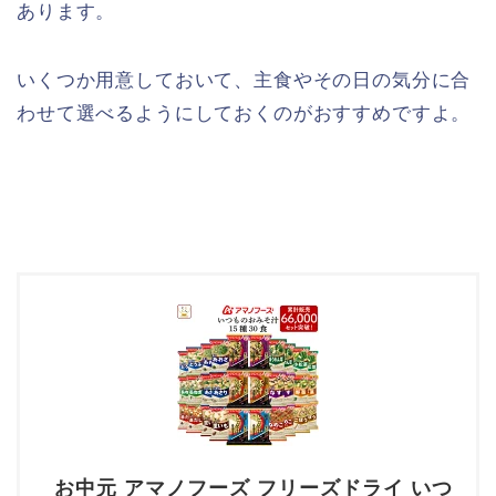
あります。
いくつか用意しておいて、主食やその日の気分に合
わせて選べるようにしておくのがおすすめですよ。
お中元 アマノフーズ フリーズドライ いつ