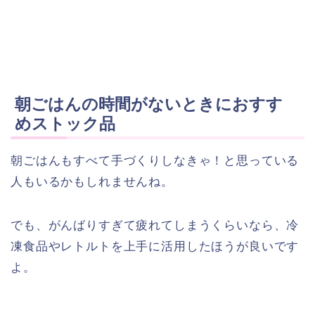
朝ごはんの時間がないときにおすす
めストック品
朝ごはんもすべて手づくりしなきゃ！と思っている
人もいるかもしれませんね。
でも、がんばりすぎて疲れてしまうくらいなら、冷
凍食品やレトルトを上手に活用したほうが良いです
よ。