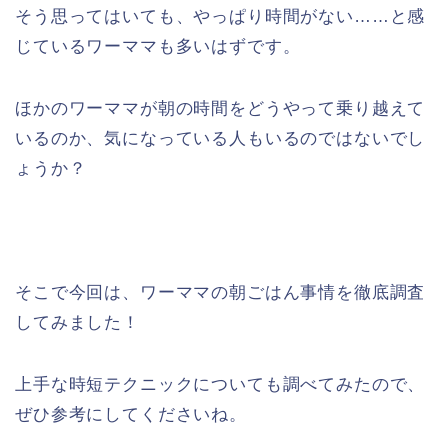
そう思ってはいても、やっぱり時間がない……と感
じているワーママも多いはずです。
ほかのワーママが朝の時間をどうやって乗り越えて
いるのか、気になっている人もいるのではないでし
ょうか？
そこで今回は、ワーママの朝ごはん事情を徹底調査
してみました！
上手な時短テクニックについても調べてみたので、
ぜひ参考にしてくださいね。