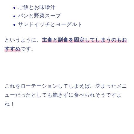
ご飯とお味噌汁
パンと野菜スープ
サンドイッチとヨーグルト
というように、
主食と副食を固定してしまうのもお
すすめ
です。
これをローテーションしてしまえば、決まったメニ
ューだったとしても飽きずに食べられそうですよ
ね！