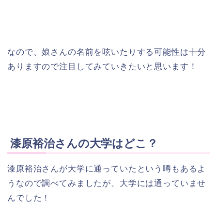
なので、娘さんの名前を呟いたりする可能性は十分
ありますので注目してみていきたいと思います！
漆原裕治さんの大学はどこ？
漆原裕治さんが大学に通っていたという噂もあるよ
うなので調べてみましたが、大学には通っていませ
んでした！