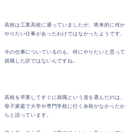
高校は工業高校に通っていましたが、将来的に何か
やりたい仕事があったわけではなかったようです。
今の仕事についているのも、特にやりたいと思って
就職した訳ではないんですね。
高校を卒業してすぐに就職という道を選んだのは、
母子家庭で大学や専門学校に行く余裕がなかったか
らと語っています。