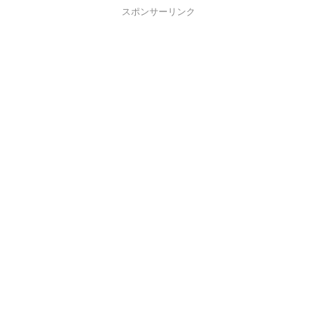
スポンサーリンク