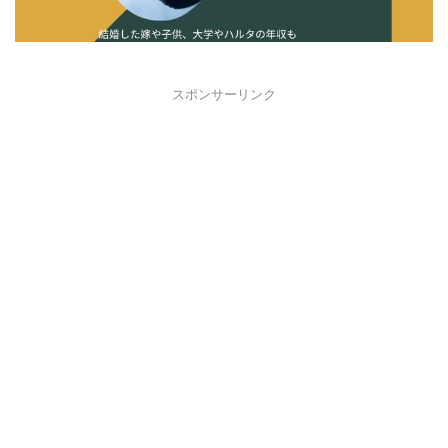
スポンサーリンク