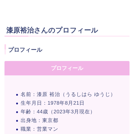
漆原裕治さんのプロフィール
プロフィール
プロフィール
名前：漆原 裕治（うるしはら ゆうじ）
生年月日：1978年8月21日
年齢：44歳（2023年3月現在）
出身地：東京都
職業：営業マン