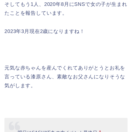
そしてもう1人、2020年8月にSNSで女の子が生まれ
たことを報告しています。
2023年3月現在2歳になりますね！
元気な赤ちゃんを産んでくれてありがとうとお礼を
言っている漆原さん、素敵なお父さんになりそうな
気がします。