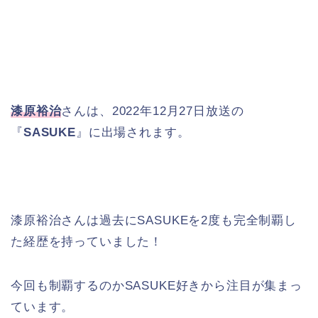
漆原裕治
さんは、2022年12月27日放送の
『
SASUKE
』に出場されます。
漆原裕治さんは過去にSASUKEを2度も完全制覇し
た経歴を持っていました！
今回も制覇するのかSASUKE好きから注目が集まっ
ています。