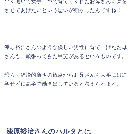
早く働いて女手一つで育ててくれたお母さんに楽を
させてあげたいという思いが強かったんですね！
漆原裕治さんのような優しい男性に育て上げたお母
さんも、頑張ってきた甲斐があるというものです。
恐らく経済的負担の観点からお兄さんも大学には進
学せずに高卒で働き出していると考えられます。
漆原裕治さんのハルタとは