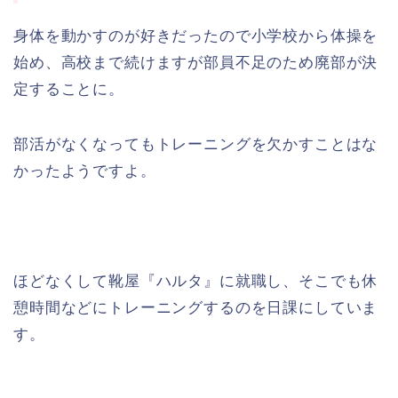
身体を動かすのが好きだったので小学校から体操を
始め、高校まで続けますが部員不足のため廃部が決
定することに。
部活がなくなってもトレーニングを欠かすことはな
かったようですよ。
ほどなくして靴屋『ハルタ』に就職し、そこでも休
憩時間などにトレーニングするのを日課にしていま
す。