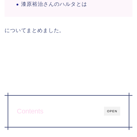
漆原裕治さんのハルタとは
についてまとめました。
Contents
OPEN