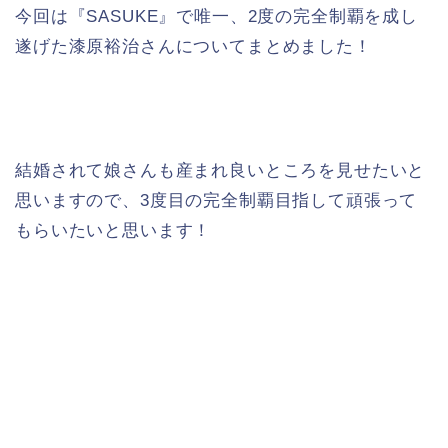
今回は『SASUKE』で唯一、2度の完全制覇を成し
遂げた漆原裕治さんについてまとめました！
結婚されて娘さんも産まれ良いところを見せたいと
思いますので、3度目の完全制覇目指して頑張って
もらいたいと思います！