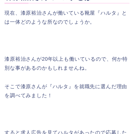
現在、漆原裕治さんが働いている靴屋『ハルタ』と
は一体どのような所なのでしょうか。
漆原裕治さんが20年以上も働いているので、何か特
別な事があるのかもしれませんね。
そこで漆原さんが『ハルタ』を就職先に選んだ理由
を調べてみました！
すると求人広告を見てハルタがあったので応募した