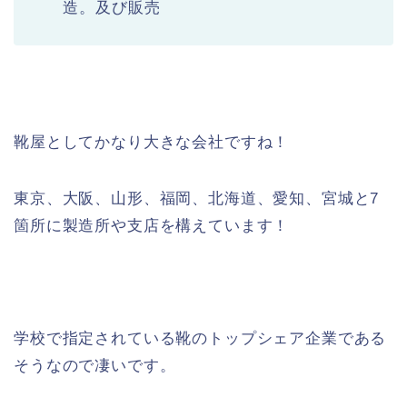
造。及び販売
靴屋としてかなり大きな会社ですね！
東京、大阪、山形、福岡、北海道、愛知、宮城と7
箇所に製造所や支店を構えています！
学校で指定されている靴のトップシェア企業である
そうなので凄いです。