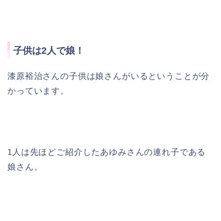
子供は2人で娘！
漆原裕治さんの子供は娘さんがいるということが分
かっています。
1人は先ほどご紹介したあゆみさんの連れ子である
娘さん。