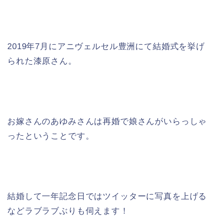
2019年7月にアニヴェルセル豊洲にて結婚式を挙げ
られた漆原さん。
お嫁さんのあゆみさんは再婚で娘さんがいらっしゃ
ったということです。
結婚して一年記念日ではツイッターに写真を上げる
などラブラブぶりも伺えます！