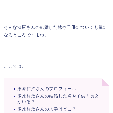
そんな漆原さんの結婚した嫁や子供についても気に
なるところですよね。
ここでは、
漆原裕治さんのプロフィール
漆原裕治さんの結婚した嫁や子供！長女
がいる？
漆原裕治さんの大学はどこ？