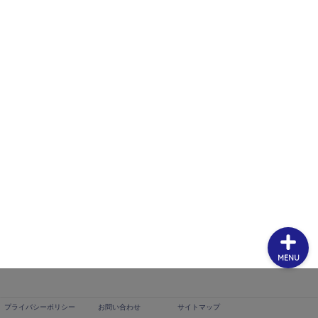
プライバシーポリシー
お問い合わせ
サイトマップ
MENU
プライバシーポリシー
お問い合わせ
サイトマップ