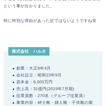
という事が分かりました。
特に特別な理由があった訳ではないようですね笑
株式会社 ハルタ
創業：大正6年4月
会社設立：昭和23年9月
資本金：6,000万円
売上高：31億円(2019年7月期)
従業員数：270名（グループ従業員）
事業内容：紳士靴・婦人靴・子供靴の製