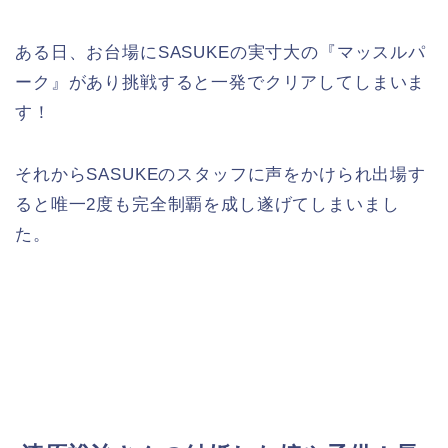
ある日、お台場にSASUKEの実寸大の『マッスルパ
ーク』があり挑戦すると一発でクリアしてしまいま
す！
それからSASUKEのスタッフに声をかけられ出場す
ると唯一2度も完全制覇を成し遂げてしまいまし
た。