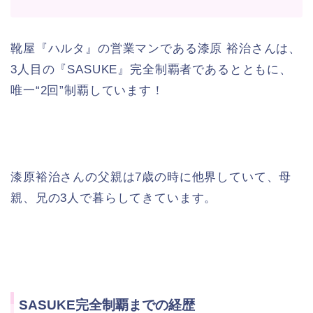
靴屋『ハルタ』の営業マンである漆原 裕治さんは、
3人目の『SASUKE』完全制覇者であるとともに、
唯一“2回”制覇しています！
漆原裕治さんの父親は7歳の時に他界していて、母
親、兄の3人で暮らしてきています。
SASUKE完全制覇までの経歴