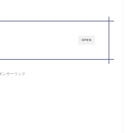
OPEN
ポンサーリンク