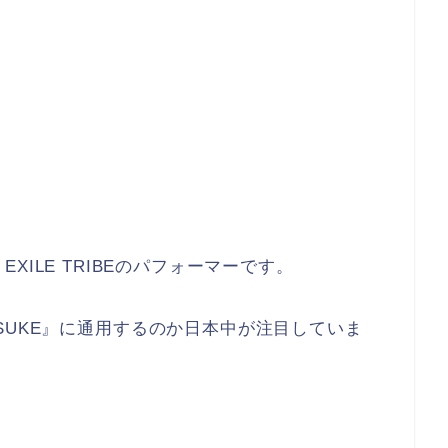
m EXILE TRIBEのパフォーマーです。
SUKE』に通用するのか日本中が注目していま