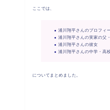
ここでは、
浦川翔平さんのプロフィ
浦川翔平さんの実家の父
浦川翔平さんの彼女
浦川翔平さんの中学・高
についてまとめました。