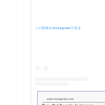
この投稿をInstagramで見る
www.instagram.com