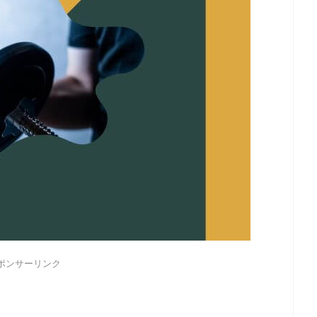
ポンサーリンク