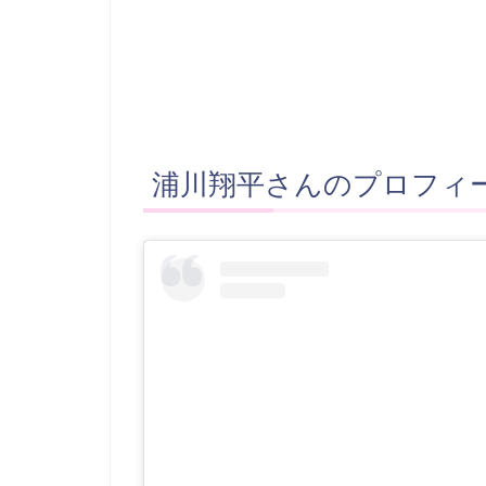
浦川翔平さんのプロフィ