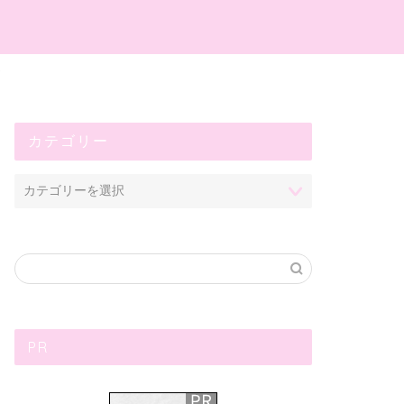
プ
カテゴリー
PR