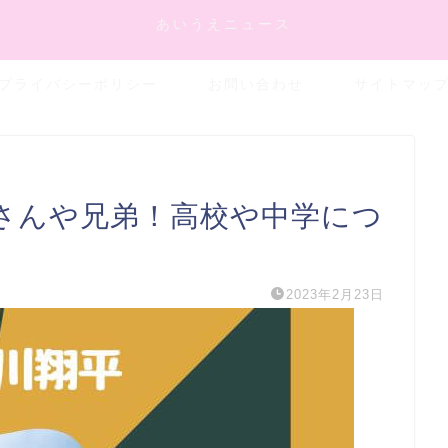
あいうえニュース
プライバシーポリシー
お問い合わせ
サイトマッ
さんや兄弟！高校や中学につ
2023年2月23日