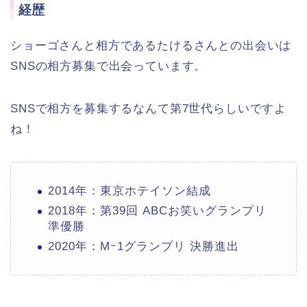
経歴
ショーゴさんと相方であるたけるさんとの出会いは
SNSの相方募集で出会っています。
SNSで相方を募集するなんて第7世代らしいですよ
ね！
2014年：東京ホテイソン結成
2018年：第39回 ABCお笑いグランプリ
準優勝
2020年：Mｰ1グランプリ 決勝進出