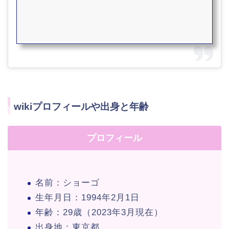
wikiプロフィールや出身と年齢
プロフィール
名前：ショーゴ
生年月日：1994年2月1日
年齢：29歳（2023年3月現在）
出身地：東京都