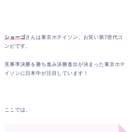
ショーゴ
さんは東京ホテイソン、お笑い第7世代コ
ンビです。
見事準決勝を勝ち進み決勝進出が決まった東京ホテ
イソンに日本中が注目しています！
ここでは、