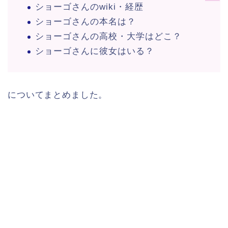
ショーゴさんのwiki・経歴
ショーゴさんの本名は？
ショーゴさんの高校・大学はどこ？
ショーゴさんに彼女はいる？
についてまとめました。