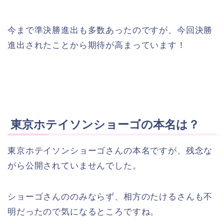
今まで準決勝進出も多数あったのですが、今回決勝
進出されたことから期待が高まっています！
東京ホテイソンショーゴの本名は？
東京ホテイソンショーゴさんの本名ですが、残念な
がら公開されていませんでした。
ショーゴさんののみならず、相方のたけるさんも不
明だったので気になるところですね。