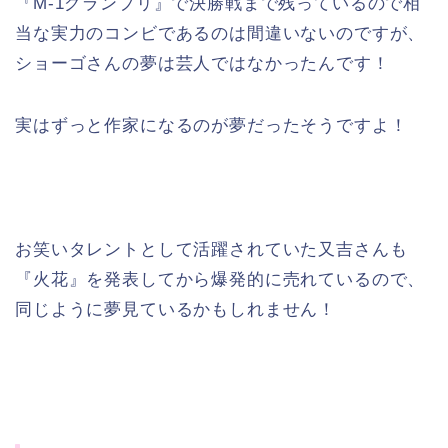
『M-1グランプリ』で決勝戦まで残っているので相
当な実力のコンビであるのは間違いないのですが、
ショーゴさんの夢は芸人ではなかったんです！
実はずっと作家になるのが夢だったそうですよ！
お笑いタレントとして活躍されていた又吉さんも
『火花』を発表してから爆発的に売れているので、
同じように夢見ているかもしれません！