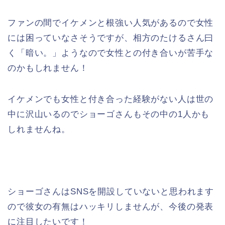
ファンの間でイケメンと根強い人気があるので女性
には困っていなさそうですが、相方のたけるさん曰
く「暗い。」ようなので女性との付き合いが苦手な
のかもしれません！
イケメンでも女性と付き合った経験がない人は世の
中に沢山いるのでショーゴさんもその中の1人かも
しれませんね。
ショーゴさんはSNSを開設していないと思われます
ので彼女の有無はハッキリしませんが、今後の発表
に注目したいです！