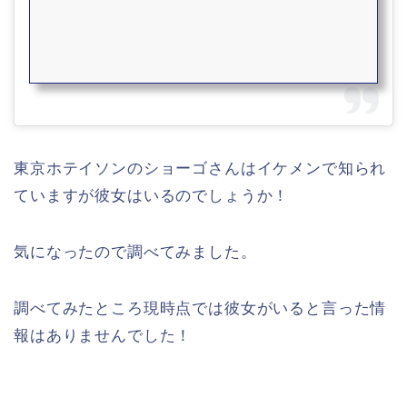
東京ホテイソンのショーゴさんはイケメンで知られ
ていますが彼女はいるのでしょうか！
気になったので調べてみました。
調べてみたところ現時点では彼女がいると言った情
報はありませんでした！