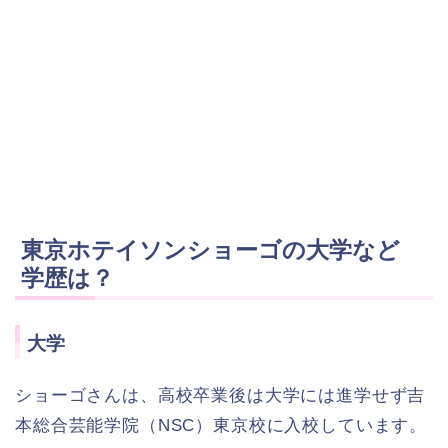
東京ホテイソンショーゴの大学など
学歴は？
大学
ショーゴさんは、高校卒業後は大学には進学せず吉
本総合芸能学院（NSC）東京校に入校しています。