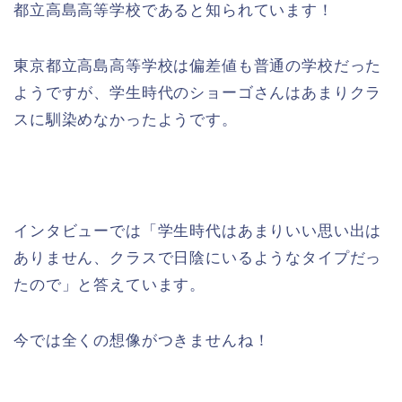
都立高島高等学校であると知られています！
東京都立高島高等学校は偏差値も普通の学校だった
ようですが、学生時代のショーゴさんはあまりクラ
スに馴染めなかったようです。
インタビューでは「学生時代はあまりいい思い出は
ありません、クラスで日陰にいるようなタイプだっ
たので」と答えています。
今では全くの想像がつきませんね！