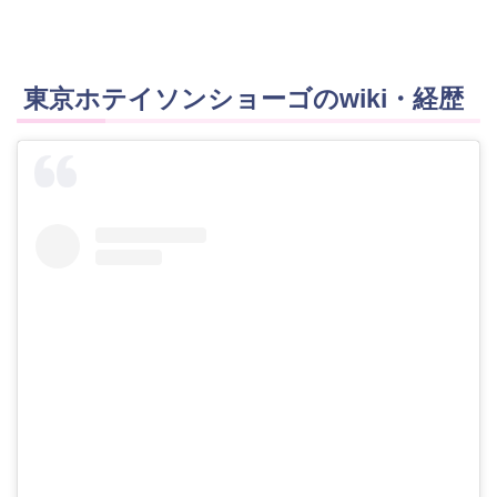
東京ホテイソンショーゴのwiki・経歴