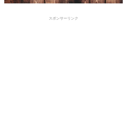
スポンサーリンク