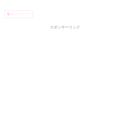
M-1グランプリ
スポンサーリンク