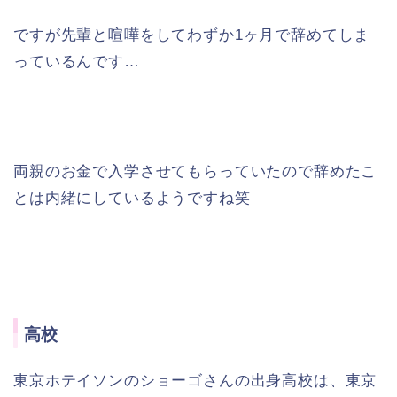
ですが先輩と喧嘩をしてわずか1ヶ月で辞めてしま
っているんです…
両親のお金で入学させてもらっていたので辞めたこ
とは内緒にしているようですね笑
高校
東京ホテイソンのショーゴさんの出身高校は、東京