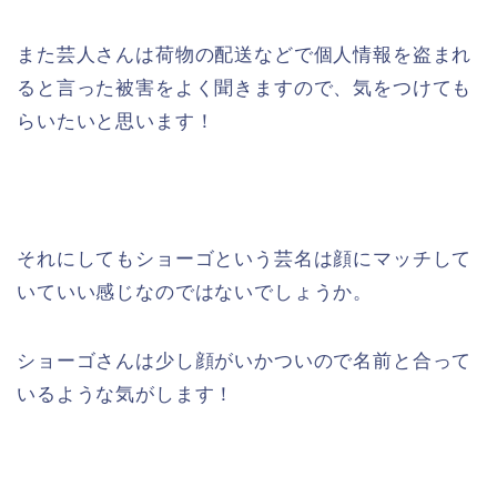
また芸人さんは荷物の配送などで個人情報を盗まれ
ると言った被害をよく聞きますので、気をつけても
らいたいと思います！
それにしてもショーゴという芸名は顔にマッチして
いていい感じなのではないでしょうか。
ショーゴさんは少し顔がいかついので名前と合って
いるような気がします！