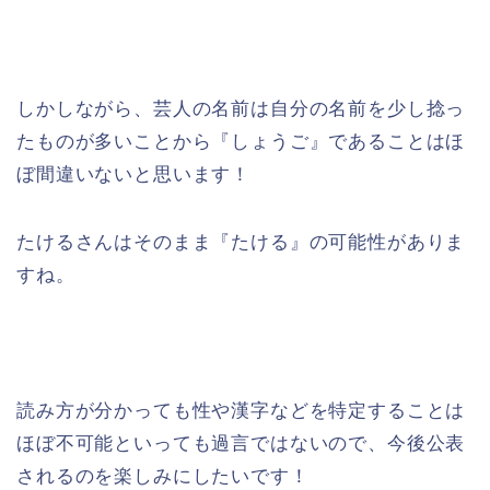
しかしながら、芸人の名前は自分の名前を少し捻っ
たものが多いことから『しょうご』であることはほ
ぼ間違いないと思います！
たけるさんはそのまま『たける』の可能性がありま
すね。
読み方が分かっても性や漢字などを特定することは
ほぼ不可能といっても過言ではないので、今後公表
されるのを楽しみにしたいです！