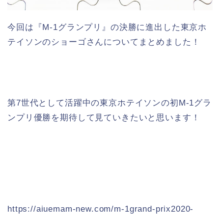
今回は『M-1グランプリ』の決勝に進出した東京ホ
テイソンのショーゴさんについてまとめました！
第7世代として活躍中の東京ホテイソンの初M-1グラ
ンプリ優勝を期待して見ていきたいと思います！
https://aiuemam-new.com/m-1grand-prix2020-