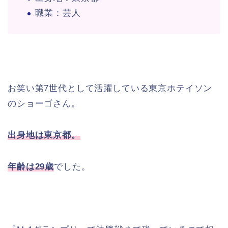
職業：芸人
お笑い第7世代として活躍している東京ホテイソン
のショーゴさん。
出身地は東京都。
年齢は29歳
でした。