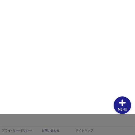
プライバシーポリシー
お問い合わせ
サイトマップ
MENU
プライバシーポリシー
お問い合わせ
サイトマップ