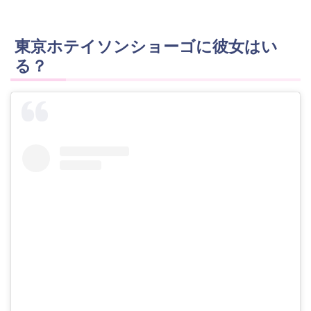
東京ホテイソンショーゴに彼女はい
る？