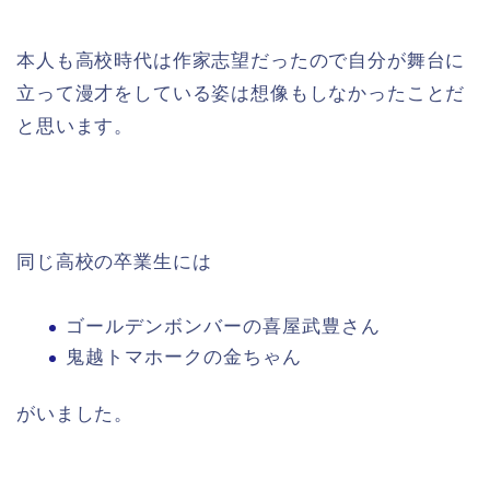
本人も高校時代は作家志望だったので自分が舞台に
立って漫才をしている姿は想像もしなかったことだ
と思います。
同じ高校の卒業生には
ゴールデンボンバーの喜屋武豊さん
鬼越トマホークの金ちゃん
がいました。