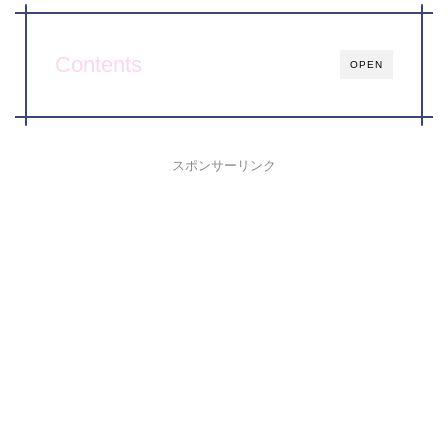
Contents
OPEN
スポンサーリンク