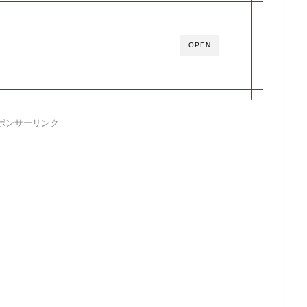
OPEN
ポンサーリンク