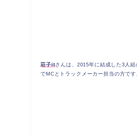
荘子it
さんは、2015年に結成した3人組
でMCとトラックメーカー担当の方です