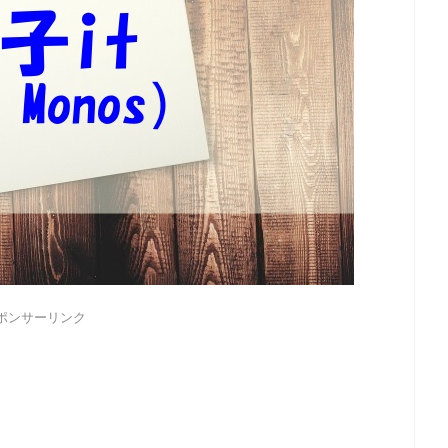
ポンサーリンク