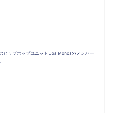
のヒップホップユニットDos Monosのメンバー
。