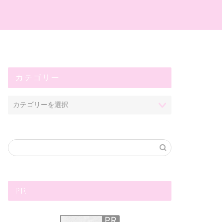
プ
カテゴリー
PR