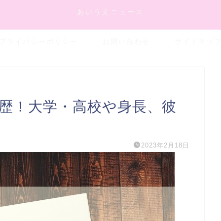
あいうえニュース
プライバシーポリシー
お問い合わせ
サイトマッ
や経歴！大学・高校や身長、彼
2023年2月18日