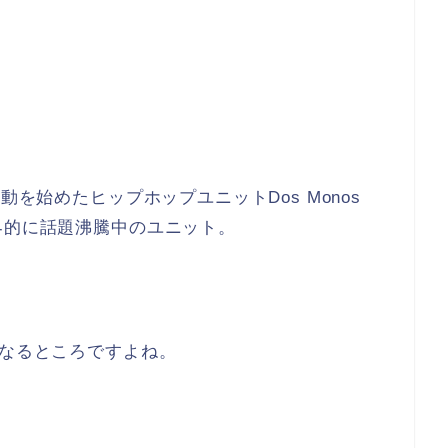
動を始めたヒップホップユニットDos Monos
界的に話題沸騰中のユニット。
になるところですよね。