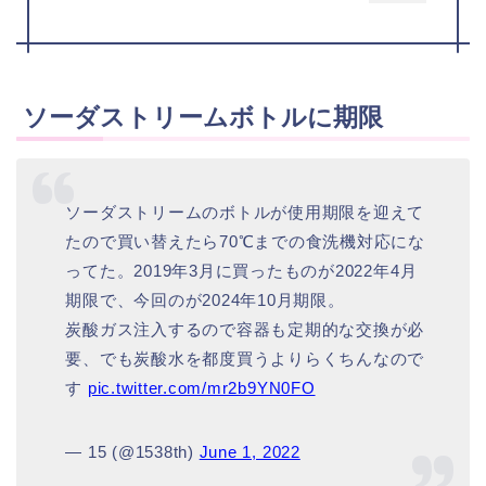
ソーダストリームボトルに期限
ソーダストリームのボトルが使用期限を迎えて
たので買い替えたら70℃までの食洗機対応にな
ってた。2019年3月に買ったものが2022年4月
期限で、今回のが2024年10月期限。
炭酸ガス注入するので容器も定期的な交換が必
要、でも炭酸水を都度買うよりらくちんなので
す
pic.twitter.com/mr2b9YN0FO
— 15 (@1538th)
June 1, 2022