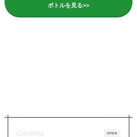
ボトルを見る>>
Contents
OPEN