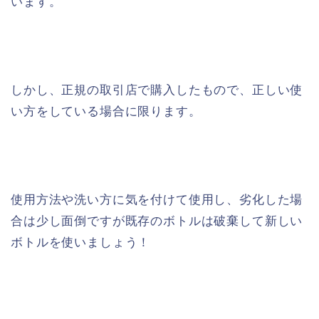
います。
しかし、正規の取引店で購入したもので、正しい使
い方をしている場合に限ります。
使用方法や洗い方に気を付けて使用し、劣化した場
合は少し面倒ですが既存のボトルは破棄して新しい
ボトルを使いましょう！