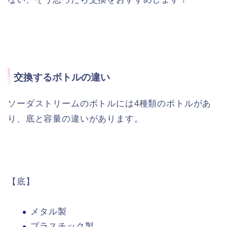
交換するボトルの違い
ソーダストリームのボトルには4種類のボトルがあ
り、底と容量の違いがあります。
【底】
メタル製
プラスチック製