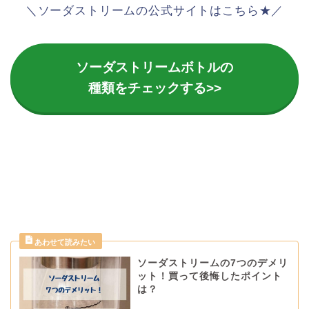
＼ソーダストリームの公式サイトはこちら★／
ソーダストリームボトルの
種類をチェックする>>
ソーダストリームの7つのデメリ
ット！買って後悔したポイント
は？