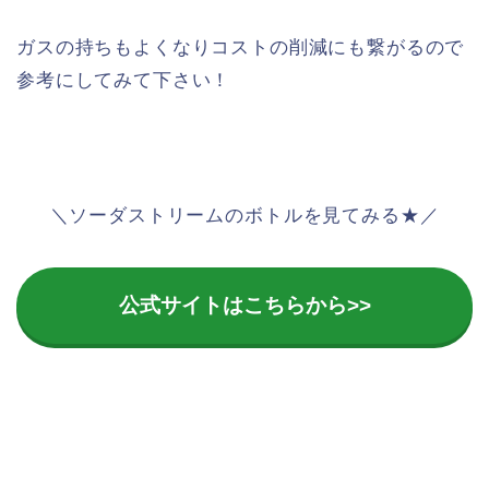
ガスの持ちもよくなりコストの削減にも繋がるので
参考にしてみて下さい！
＼ソーダストリームのボトルを見てみる★／
公式サイトはこちらから>>