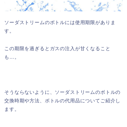
ソーダストリームのボトルには使用期限がありま
す。
この期限を過ぎるとガスの注入が甘くなること
も…。
そうならないように、ソーダストリームのボトルの
交換時期や方法、ボトルの代用品についてご紹介し
ます。