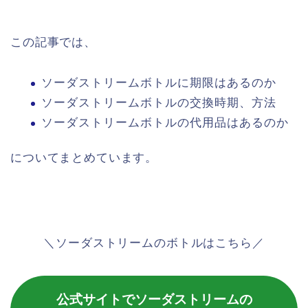
この記事では、
ソーダストリームボトルに期限はあるのか
ソーダストリームボトルの交換時期、方法
ソーダストリームボトルの代用品はあるのか
についてまとめています。
＼ソーダストリームのボトルはこちら／
公式サイトでソーダストリームの