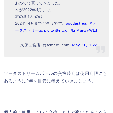
あわてて買ってきました。
左が2022年4月まで。
右の新しいのは
2024年4月までだそうです。
#sodastream
#ソ
ーダストリーム
pic.twitter.com/LnMurGvWLd
— 久保ェ務店 (@tomcat_com)
May 31, 2022
ソーダストリームボトルの交換時期は使用期限にも
あるように2年を目安に考えていきましょう。
個人的に使用していて交換した方が良いと感じるタ