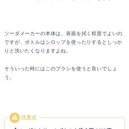
ソーダメーカーの本体は、表面を拭く程度でよいの
ですが、ボトルはシロップを使ったりするとしっか
りと洗いたくなりますよね。
そういった時にはこのブラシを使うと良いでしょ
う。