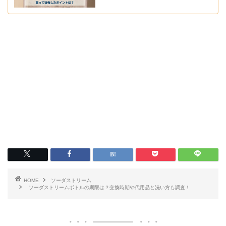
HOME
ソーダストリーム
ソーダストリームボトルの期限は？交換時期や代用品と洗い方も調査！