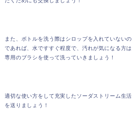
だくためにも交換しましょう！
また、ボトルを洗う際はシロップを入れていないの
であれば、水ですすぐ程度で、汚れが気になる方は
専用のブラシを使って洗っていきましょう！
適切な使い方をして充実したソーダストリーム生活
を送りましょう！