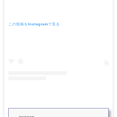
この投稿をInstagramで見る
Instagram