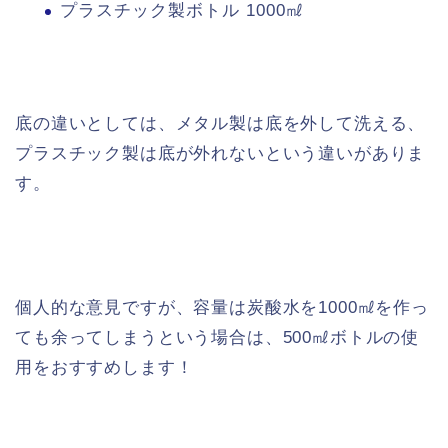
プラスチック製ボトル 1000㎖
底の違いとしては、メタル製は底を外して洗える、
プラスチック製は底が外れないという違いがありま
す。
個人的な意見ですが、容量は炭酸水を1000㎖を作っ
ても余ってしまうという場合は、500㎖ボトルの使
用をおすすめします！