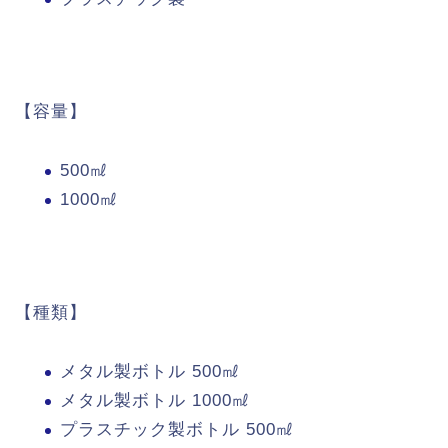
【容量】
500㎖
1000㎖
【種類】
メタル製ボトル 500㎖
メタル製ボトル 1000㎖
プラスチック製ボトル 500㎖