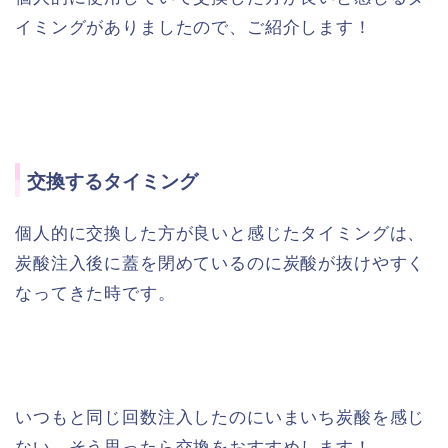
イミングがありましたので、ご紹介します！
交換するタイミング
個人的に交換した方が良いと感じたタイミングは、
炭酸注入後に蓋を閉めているのに炭酸が抜けやすく
なってきた時です。
いつもと同じ回数注入したのにいまいち炭酸を感じ
ない、そう思ったら交換をおすすめします！