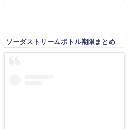
ソーダストリームボトル期限まとめ