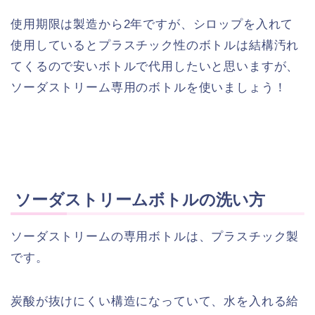
使用期限は製造から2年ですが、シロップを入れて
使用しているとプラスチック性のボトルは結構汚れ
てくるので安いボトルで代用したいと思いますが、
ソーダストリーム専用のボトルを使いましょう！
ソーダストリームボトルの洗い方
ソーダストリームの専用ボトルは、プラスチック製
です。
炭酸が抜けにくい構造になっていて、水を入れる給