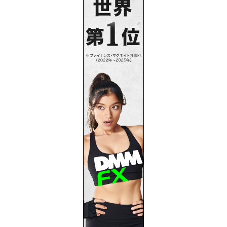
プライバシーポリシー
お問い合わせ
サイトマップ