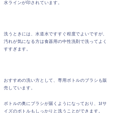
水ラインが印されています。
洗うときには、水道水ですすぐ程度でよいですが、
汚れが気になる方は食器用の中性洗剤で洗ってよく
すすぎます。
おすすめの洗い方として、専用ボトルのブラシも販
売しています。
ボトルの奥にブラシが届くようになっており、1ℓサ
イズのボトルもしっかりと洗うことができます。