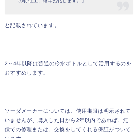
の特性上、経年劣化します。」
と記載されています。
2～4年以降は普通の冷水ボトルとして活用するのを
おすすめします。
ソーダメーカーについては、使用期限は明示されて
いませんが、購入した日から2年以内であれば、無
償での修理または、交換をしてくれる保証がついて