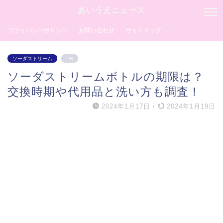
あいうえニュース
プライバシーポリシー
お問い合わせ
サイトマップ
ソーダストリーム
PR
ソーダストリームボトルの期限は？
交換時期や代用品と洗い方も調査！
2024年1月17日
/
2024年1月19日