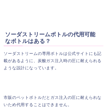
ソーダストリームボトルの代用可能
なボトルはある？
ソーダストリームの専用ボトルは公式サイトにも記
載があるように、炭酸ガス注入時の圧に耐えられる
ような設計になっています。
市販のペットボトルだとガス注入の圧に耐えられな
いため代用することはできません。