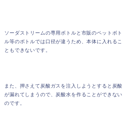
ソーダストリームの専用ボトルと市販のペットボト
ル等のボトルでは口径が違うため、本体に入れるこ
ともできないです。
また、押さえて炭酸ガスを注入しようとすると炭酸
が漏れてしまうので、炭酸水を作ることができない
のです。