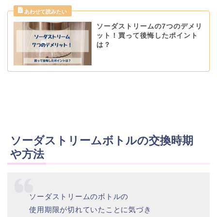
ソーダストリームの7つのデメリ
ット！買って後悔したポイント
は？
ソーダストリームボトルの交換時期
や方法
ソーダストリームのボトルの
使用期限が切れていたことに気づき