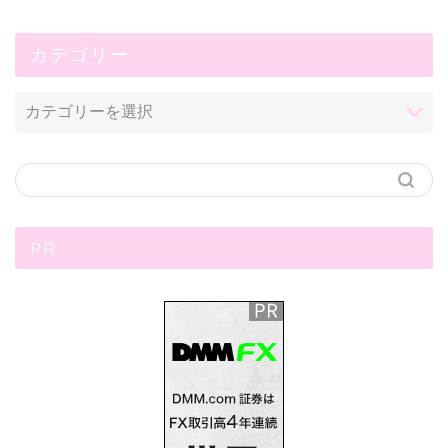
カテゴリー
PR