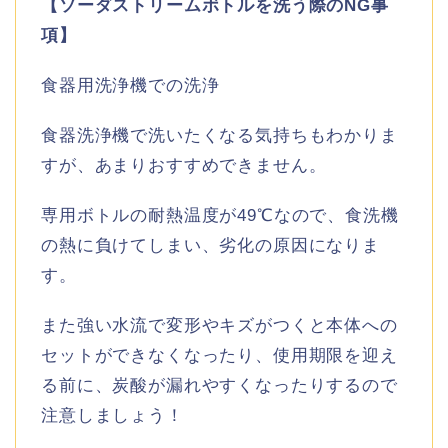
【ソーダストリームボトルを洗う際のNG事
項】
食器用洗浄機での洗浄
食器洗浄機で洗いたくなる気持ちもわかりま
すが、あまりおすすめできません。
専用ボトルの耐熱温度が49℃なので、食洗機
の熱に負けてしまい、劣化の原因になりま
す。
また強い水流で変形やキズがつくと本体への
セットができなくなったり、使用期限を迎え
る前に、炭酸が漏れやすくなったりするので
注意しましょう！