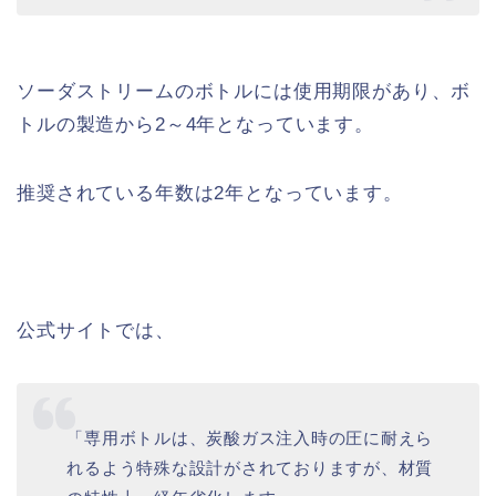
ソーダストリームのボトルには使用期限があり、ボ
トルの製造から2～4年となっています。
推奨されている年数は2年となっています。
公式サイトでは、
「専用ボトルは、炭酸ガス注入時の圧に耐えら
れるよう特殊な設計がされておりますが、材質