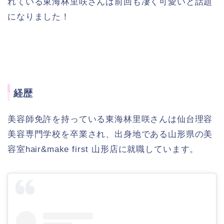
れている東海林里咲さんは前回も凄く可愛いと話題
になりました！
経歴
美容師免許を持っている東海林里咲さんは仙台理容
美容専門学校を卒業され、
出身地である山形県の美
容室hair&make first 山形店に就職しています。