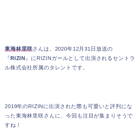
東海林里咲
さんは、2020年12月31日放送の
『
RIZIN
』にRIZINガールとして出演されるセントラ
ル株式会社所属のタレントです。
2019年のRIZINに出演された際も可愛いと評判にな
った東海林里咲さんに、今回も注目が集まりそうで
すね！