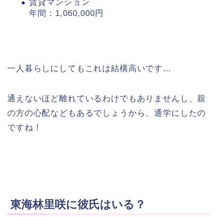
賃貸マンション
年間：1,060,000円
一人暮らしにしてもこれは結構高いです…
通えないほど離れているわけでもありませんし、親
の方の心配などもあるでしょうから、通学にしたの
ですね！
東海林里咲に彼氏はいる？