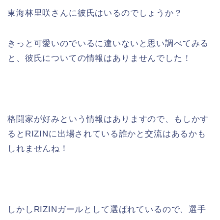
東海林里咲さんに彼氏はいるのでしょうか？
きっと可愛いのでいるに違いないと思い調べてみる
と、彼氏についての情報はありませんでした！
格闘家が好みという情報はありますので、もしかす
るとRIZINに出場されている誰かと交流はあるかも
しれませんね！
しかしRIZINガールとして選ばれているので、選手