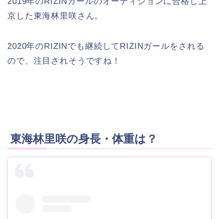
2019年のRIZINガールのオーディションに合格し上
京した東海林里咲さん。
2020年のRIZINでも継続してRIZINガールをされる
ので、注目されそうですね！
東海林里咲の身長・体重は？