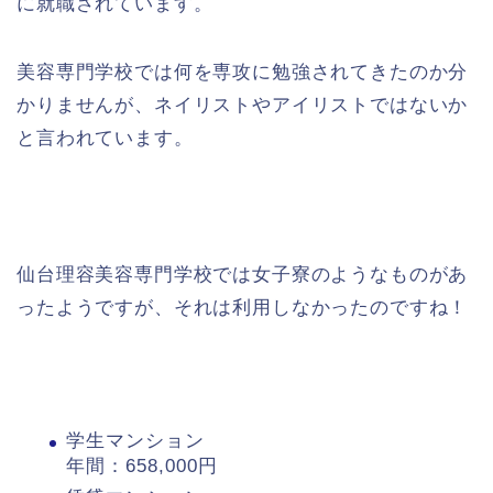
に就職されています。
美容専門学校では何を専攻に勉強されてきたのか分
かりませんが、ネイリストやアイリストではないか
と言われています。
仙台理容美容専門学校では女子寮のようなものがあ
ったようですが、それは利用しなかったのですね！
学生マンション
年間：658,000円