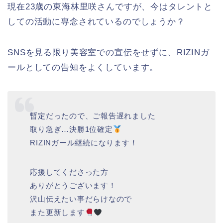
現在23歳の東海林里咲さんですが、今はタレントと
しての活動に専念されているのでしょうか？
SNSを見る限り美容室での宣伝をせずに、RIZINガ
ールとしての告知をよくしています。
暫定だったので、ご報告遅れました
取り急ぎ…決勝1位確定
RIZINガール継続になります！
応援してくださった方
ありがとうございます！
沢山伝えたい事だらけなので
また更新します