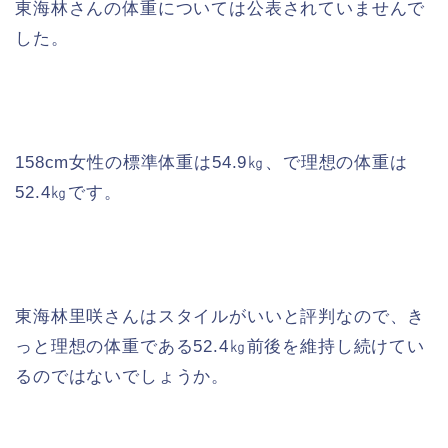
東海林さんの体重については公表されていませんで
した。
158cm女性の標準体重は54.9㎏、で理想の体重は
52.4㎏です。
東海林里咲さんはスタイルがいいと評判なので、き
っと理想の体重である52.4㎏前後を維持し続けてい
るのではないでしょうか。