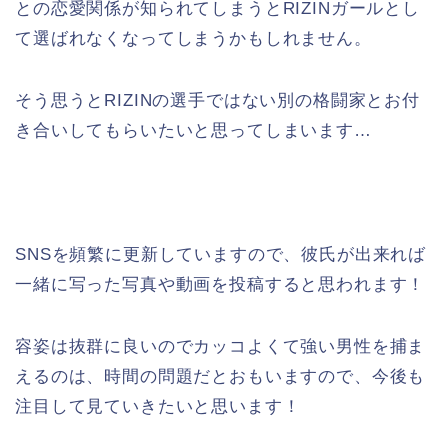
との恋愛関係が知られてしまうとRIZINガールとし
て選ばれなくなってしまうかもしれません。
そう思うとRIZINの選手ではない別の格闘家とお付
き合いしてもらいたいと思ってしまいます…
SNSを頻繁に更新していますので、彼氏が出来れば
一緒に写った写真や動画を投稿すると思われます！
容姿は抜群に良いのでカッコよくて強い男性を捕ま
えるのは、時間の問題だとおもいますので、今後も
注目して見ていきたいと思います！