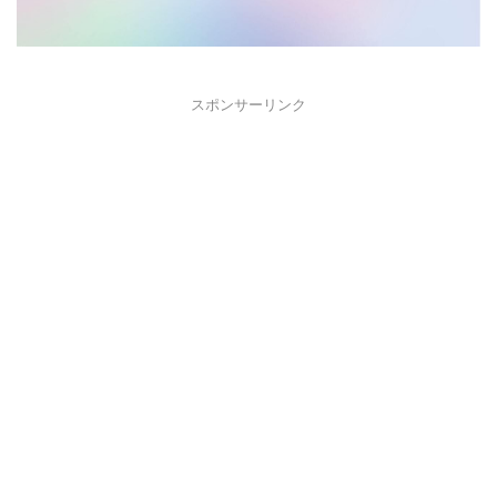
スポンサーリンク