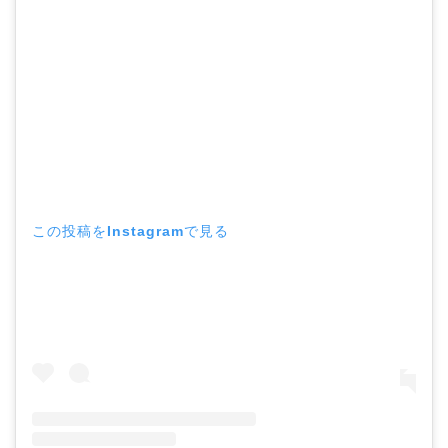
この投稿をInstagramで見る