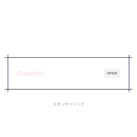
Contents
OPEN
スポンサーリンク