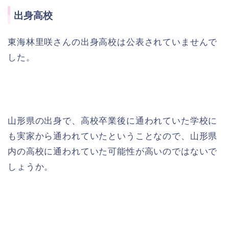
出身高校
東海林里咲さんの出身高校は公表されていませんで
した。
山形県の出身で、高校卒業後に通われていた学校に
も実家から通われていたということなので、山形県
内の高校に通われていた可能性が高いのではないで
しょうか。