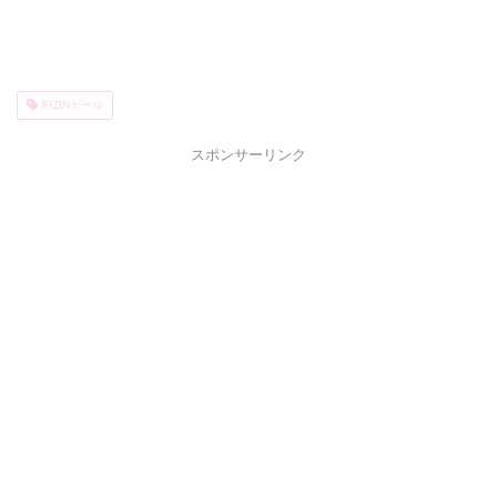
RIZINガール
スポンサーリンク