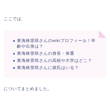
ここでは、
東海林里咲さんのwikiプロフィール！年
齢や出身は？
東海林里咲さんの身長・体重
東海林里咲さんの高校や大学はどこ？
東海林里咲さんに彼氏はいる？
についてまとめました。