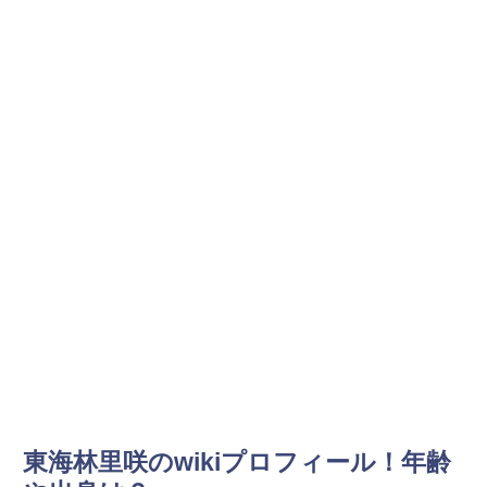
東海林里咲のwikiプロフィール！年齢