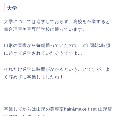
大学
大学については進学しておらず、高校を卒業すると
仙台理容美容専門学校に通っています。
山形の実家から毎朝通っていたので、2年間朝5時頃
に起きて通学されていたそうですよ…
それだけ通学に時間がかかるということですが、よ
く辞めずに卒業しましたね！
卒業してからは山形の美容室hair&make first 山形店