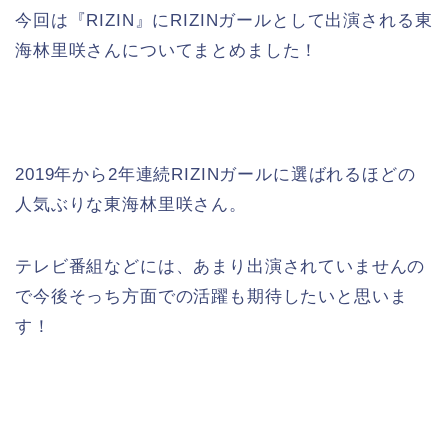
今回は『RIZIN』にRIZINガールとして出演される東
海林里咲さんについてまとめました！
2019年から2年連続RIZINガールに選ばれるほどの
人気ぶりな東海林里咲さん。
テレビ番組などには、あまり出演されていませんの
で今後そっち方面での活躍も期待したいと思いま
す！