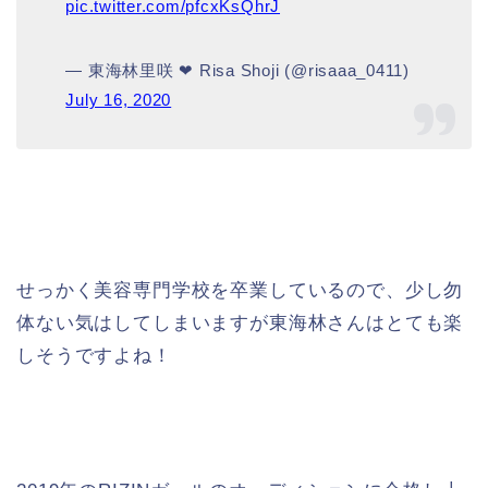
pic.twitter.com/pfcxKsQhrJ
— 東海林里咲 ❤︎ Risa Shoji (@risaaa_0411)
July 16, 2020
せっかく美容専門学校を卒業しているので、少し勿
体ない気はしてしまいますが東海林さんはとても楽
しそうですよね！