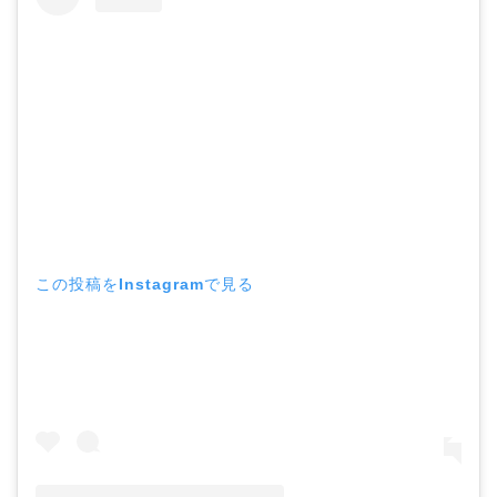
この投稿をInstagramで見る