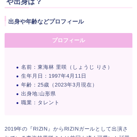
や出身は？
出身や年齢などプロフィール
プロフィール
名前：東海林 里咲（しょうじ りさ）
生年月日：1997年4月11日
年齢：25歳（2023年3月現在）
出身地:山形県
職業：タレント
2019年の『RIZIN』からRIZINガールとして出演さ