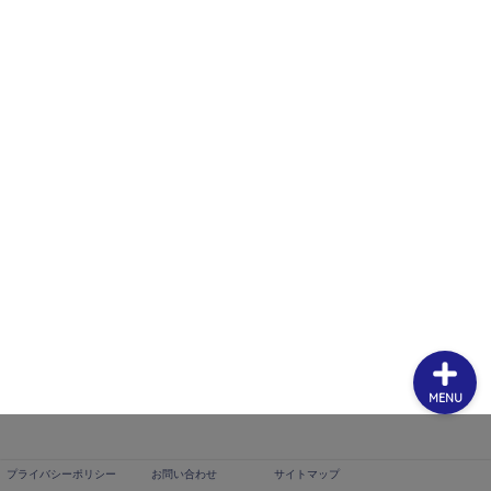
プライバシーポリシー
お問い合わせ
サイトマップ
MENU
プライバシーポリシー
お問い合わせ
サイトマップ