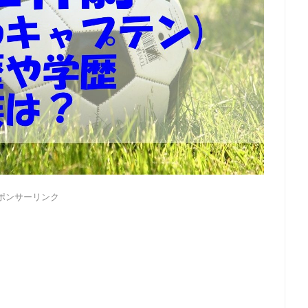
ポンサーリンク