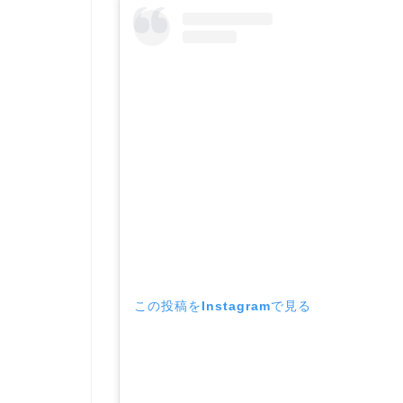
この投稿をInstagramで見る