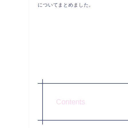
についてまとめました。
Contents