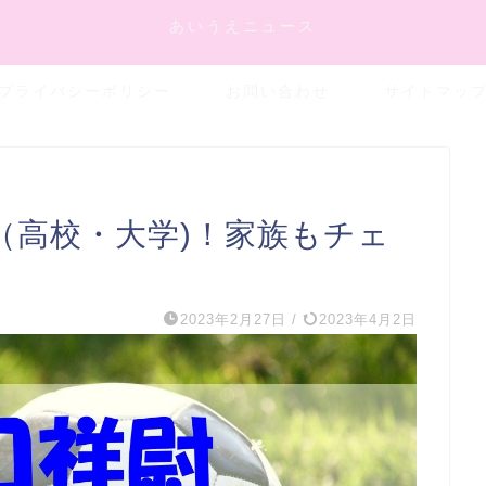
あいうえニュース
プライバシーポリシー
お問い合わせ
サイトマッ
（高校・大学)！家族もチェ
2023年2月27日
/
2023年4月2日