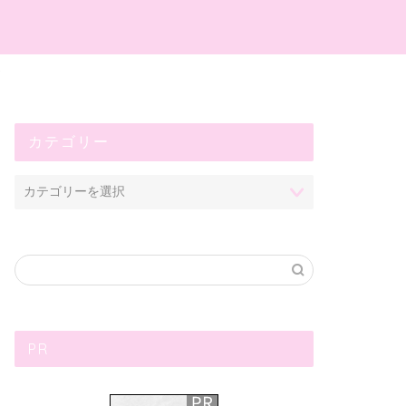
プ
カテゴリー
PR