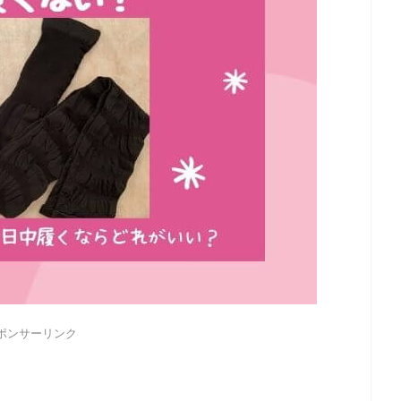
ポンサーリンク