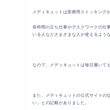
メディキュットは医療用ストッキング
長時間の立ち仕事やデスクワークの仕
いる人などさまざまな人が使えるよう
なので、メディキュットは毎日履いて
また、メディキュットの公式サイトのQ
い」との記載がありました。