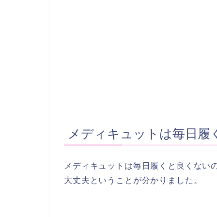
メディキュットは毎日履
メディキュットは毎日履くと良くない
大丈夫ということが分かりました。