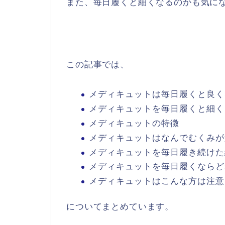
また、毎日履くと細くなるのかも気に
この記事では、
メディキュットは毎日履くと良く
メディキュットを毎日履くと細く
メディキュットの特徴
メディキュットはなんでむくみが
メディキュットを毎日履き続けた
メディキュットを毎日履くならど
メディキュットはこんな方は注意
についてまとめています。