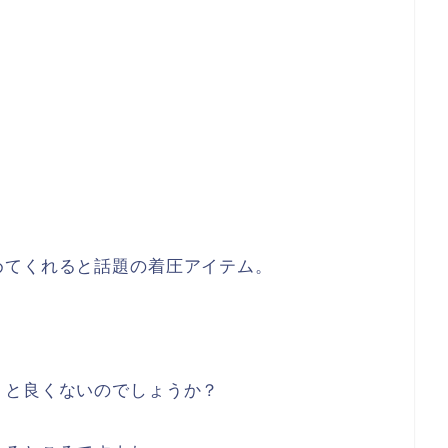
めてくれると話題の着圧アイテム。
くと良くないのでしょうか？