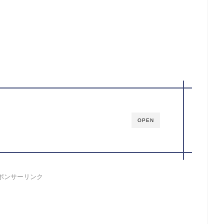
OPEN
ポンサーリンク