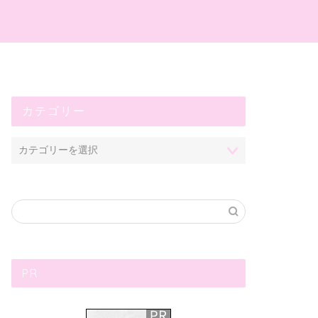
プ
カテゴリー
PR