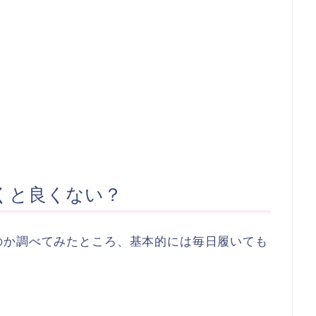
くと良くない？
のか調べてみたところ、基本的には毎日履いても