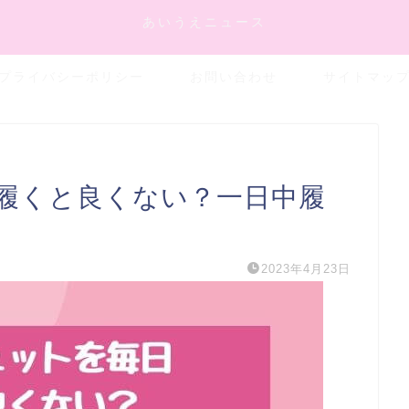
あいうえニュース
プライバシーポリシー
お問い合わせ
サイトマッ
履くと良くない？一日中履
2023年4月23日