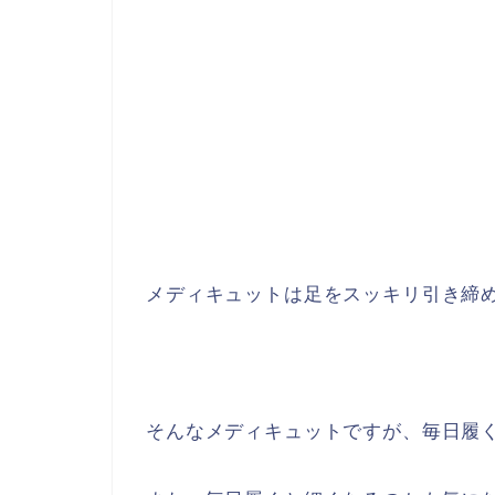
メディキュットは足をスッキリ引き締
そんなメディキュットですが、毎日履