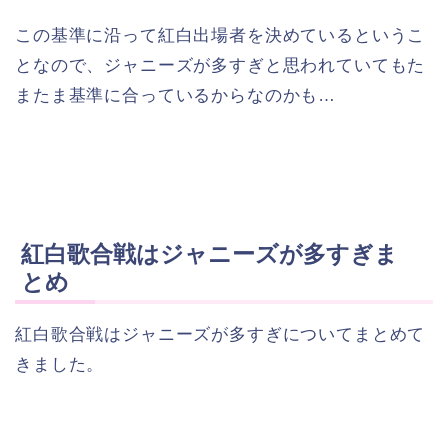
この基準に沿って紅白出場者を決めているというこ
となので、ジャニーズが多すぎと思われていてもた
またま基準に合っているからなのかも…
紅白歌合戦はジャニーズが多すぎま
とめ
紅白歌合戦はジャニーズが多すぎについてまとめて
きました。