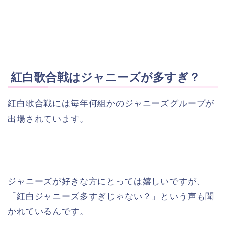
紅白歌合戦はジャニーズが多すぎ？
紅白歌合戦には毎年何組かのジャニーズグループが
出場されています。
ジャニーズが好きな方にとっては嬉しいですが、
「紅白ジャニーズ多すぎじゃない？」という声も聞
かれているんです。