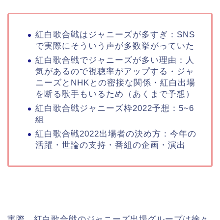
紅白歌合戦はジャニーズが多すぎ：SNS
で実際にそういう声が多数挙がっていた
紅白歌合戦でジャニーズが多い理由：人
気があるので視聴率がアップする・ジャ
ニーズとNHKとの密接な関係・紅白出場
を断る歌手もいるため（あくまで予想）
紅白歌合戦ジャニーズ枠2022予想：5~6
組
紅白歌合戦2022出場者の決め方：今年の
活躍・世論の支持・番組の企画・演出
実際、紅白歌合戦のジャニーズ出場グループは徐々