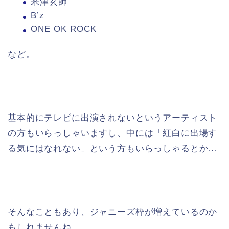
米津玄師
B’z
ONE OK ROCK
など。
基本的にテレビに出演されないというアーティスト
の方もいらっしゃいますし、中には「紅白に出場す
る気にはなれない」という方もいらっしゃるとか…
そんなこともあり、ジャニーズ枠が増えているのか
もしれませんね。