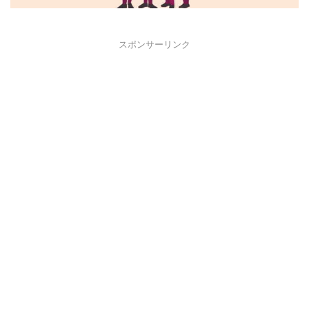
スポンサーリンク