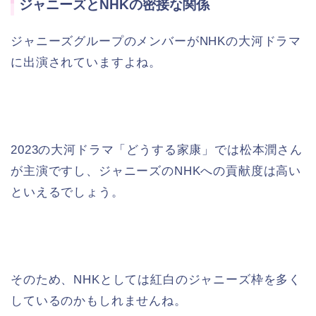
ジャニーズとNHKの密接な関係
ジャニーズグループのメンバーがNHKの大河ドラマ
に出演されていますよね。
2023の大河ドラマ「どうする家康」では松本潤さん
が主演ですし、ジャニーズのNHKへの貢献度は高い
といえるでしょう。
そのため、NHKとしては紅白のジャニーズ枠を多く
しているのかもしれませんね。