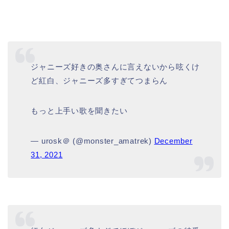
ジャニーズ好きの奥さんに言えないから呟くけ
ど紅白、ジャニーズ多すぎてつまらん
もっと上手い歌を聞きたい
— urosk＠ (@monster_amatrek)
December
31, 2021