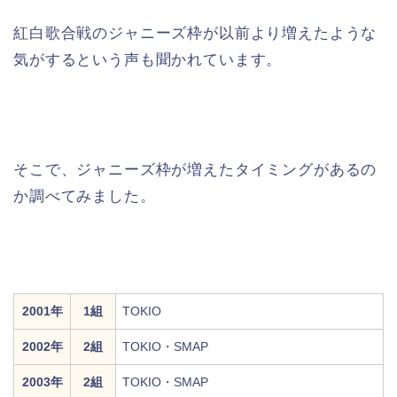
紅白歌合戦のジャニーズ枠が以前より増えたような
気がするという声も聞かれています。
そこで、ジャニーズ枠が増えたタイミングがあるの
か調べてみました。
2001年
1組
TOKIO
2002年
2組
TOKIO・SMAP
2003年
2組
TOKIO・SMAP