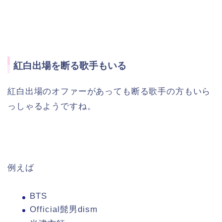
紅白出場を断る歌手もいる
紅白出場のオファーがあっても断る歌手の方もいら
っしゃるようですね。
例えば
BTS
Official髭男dism