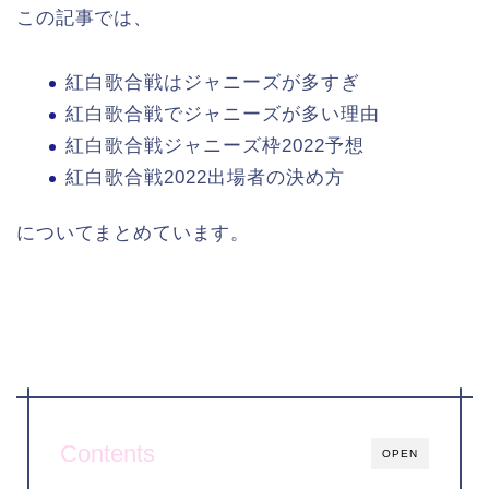
この記事では、
紅白歌合戦はジャニーズが多すぎ
紅白歌合戦でジャニーズが多い理由
紅白歌合戦ジャニーズ枠2022予想
紅白歌合戦2022出場者の決め方
についてまとめています。
Contents
OPEN