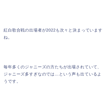
紅白歌合戦の出場者が2022も次々と決まっています
ね。
毎年多くのジャニーズの方たちが出場されていて、
ジャニーズ多すぎなのでは…という声も出ているよ
うです。