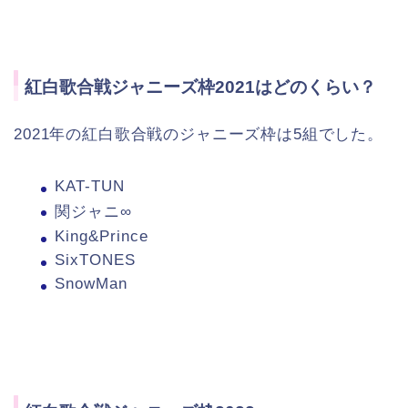
紅白歌合戦ジャニーズ枠2021はどのくらい？
2021年の紅白歌合戦のジャニーズ枠は5組でした。
KAT-TUN
関ジャニ∞
King&Prince
SixTONES
SnowMan