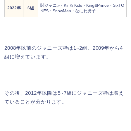
関ジャニ∞・KinKi Kids・King&Prince・SixTO
2022年
6組
NES・SnowMan・なにわ男子
2008年以前のジャニーズ枠は1~2組、2009年から4
組に増えています。
その後、2012年以降は5~7組にジャニーズ枠は増え
ていることが分かります。