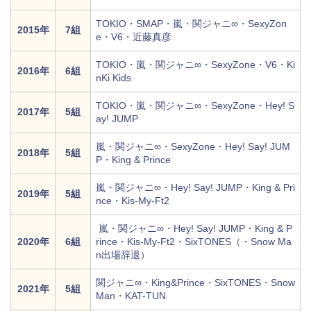
TOKIO・SMAP・嵐・関ジャニ∞・SexyZon
2015年
7組
e・V6・近藤真彦
TOKIO・嵐・関ジャニ∞・SexyZone・V6・Ki
2016年
6組
nKi Kids
TOKIO・嵐・関ジャニ∞・SexyZone・Hey! S
2017年
5組
ay! JUMP
嵐・関ジャニ∞・SexyZone・Hey! Say! JUM
2018年
5組
P・King & Prince
嵐・関ジャニ∞・Hey! Say! JUMP・King & Pri
2019年
5組
nce・Kis-My-Ft2
嵐・関ジャニ∞・Hey! Say! JUMP・King & P
2020年
6組
rince・Kis-My-Ft2・SixTONES（・Snow Ma
n出場辞退）
関ジャニ∞・King&Prince・SixTONES・Snow
2021年
5組
Man・KAT-TUN