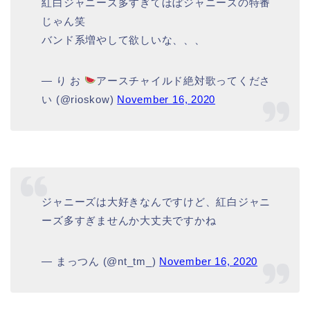
紅白ジャニーズ多すぎてほぼジャニーズの特番
じゃん笑
バンド系増やして欲しいな、、、
— り お
アースチャイルド絶対歌ってくださ
い (@rioskow)
November 16, 2020
ジャニーズは大好きなんですけど、紅白ジャニ
ーズ多すぎませんか大丈夫ですかね
— まっつん (@nt_tm_)
November 16, 2020