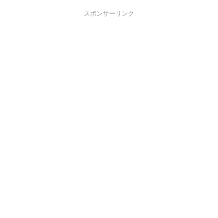
スポンサーリンク