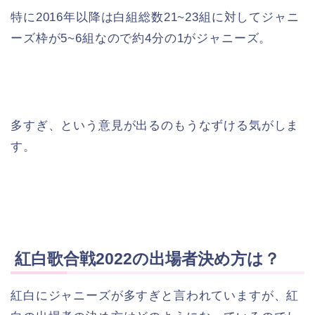
特に2016年以降は白組総数21~23組に対してジャニ
ーズ枠が5~6組なので約4分の1がジャニーズ。
多すぎ、という意見が出るのもうなずける気がしま
す。
紅白歌合戦2022の出場者決め方は？
紅白にジャニーズが多すぎと言われていますが、紅