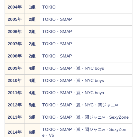
2004年
1組
TOKIO
2005年
2組
TOKIO・SMAP
2006年
2組
TOKIO・SMAP
2007年
2組
TOKIO・SMAP
2008年
2組
TOKIO・SMAP
2009年
4組
TOKIO・SMAP・嵐・NYC boys
2010年
4組
TOKIO・SMAP・嵐・NYC boys
2011年
4組
TOKIO・SMAP・嵐・NYC boys
2012年
5組
TOKIO・SMAP・嵐・NYC・関ジャニ∞
2013年
5組
TOKIO・SMAP・嵐・関ジャニ∞・SexyZone
TOKIO・SMAP・嵐・関ジャニ∞・SexyZon
2014年
6組
e・V6