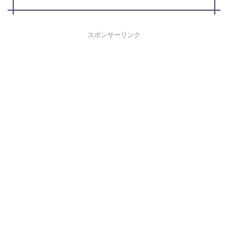
スポンサーリンク