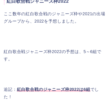
紅白歌合戦ジャニーズ枠2022
ここ数年の紅白歌合戦のジャニーズ枠や2021の出場
グループから、2022を予想しました。
紅白歌合戦ジャニーズ枠2022の予想は、5～6組で
す。
追記：
紅白歌合戦のジャニーズ枠2022は6組
でし
た！