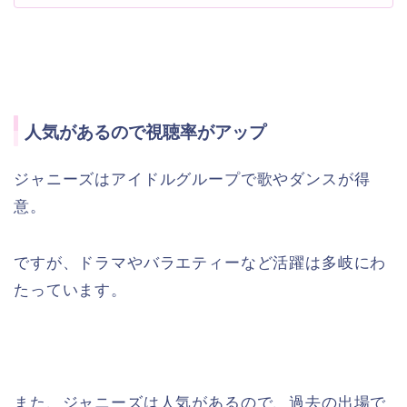
人気があるので視聴率がアップ
ジャニーズはアイドルグループで歌やダンスが得
意。
ですが、ドラマやバラエティーなど活躍は多岐にわ
たっています。
また、ジャニーズは人気があるので、過去の出場で