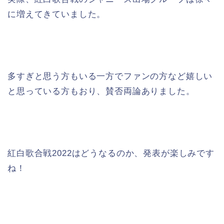
に増えてきていました。
多すぎと思う方もいる一方でファンの方など嬉しい
と思っている方もおり、賛否両論ありました。
紅白歌合戦2022はどうなるのか、発表が楽しみです
ね！