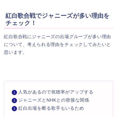
紅白歌合戦でジャニーズが多い理由を
チェック！
紅白歌合戦にジャニーズの出場グループが多い理由
について、考えられる理由をチェックしてみたいと
思います。
人気があるので視聴率がアップする
ジャニーズとNHKとの密接な関係
紅白出場を断る歌手もいるため