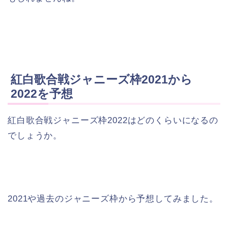
紅白歌合戦ジャニーズ枠2021から
2022を予想
紅白歌合戦ジャニーズ枠2022はどのくらいになるの
でしょうか。
2021や過去のジャニーズ枠から予想してみました。