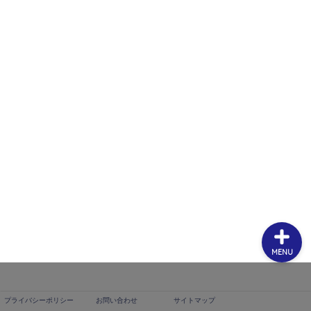
プライバシーポリシー
お問い合わせ
サイトマップ
MENU
プライバシーポリシー
お問い合わせ
サイトマップ