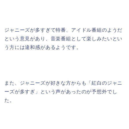
ジャニーズが多すぎて特番、アイドル番組のようだ
という意見があり、音楽番組として楽しみたいとい
う方には違和感があるようです。
また、ジャニーズが好きな方からも「紅白のジャニ
ーズが多すぎ」という声があったのが予想外でし
た。