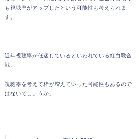
も視聴率がアップしたという可能性も考えられま
す。
近年視聴率が低迷しているといわれている紅白歌合
戦。
視聴率を考えて枠が増えていった可能性もあるので
はないでしょうか。