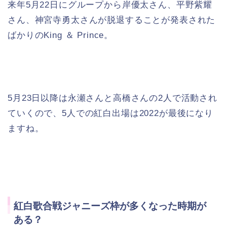
来年5月22日にグループから岸優太さん、平野紫耀
さん、神宮寺勇太さんが脱退することが発表された
ばかりのKing ＆ Prince。
5月23日以降は永瀬さんと高橋さんの2人で活動され
ていくので、5人での紅白出場は2022が最後になり
ますね。
紅白歌合戦ジャニーズ枠が多くなった時期が
ある？