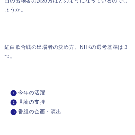
白の出場者の決め方はどのようになっているのでし
ょうか。
紅白歌合戦の出場者の決め方、NHKの選考基準は３
つ。
今年の活躍
世論の支持
番組の企画・演出