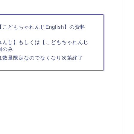
どもちゃれんじEnglish】の資料
れんじ】もしくは【こどもちゃれんじ
1回のみ
は数量限定なのでなくなり次第終了