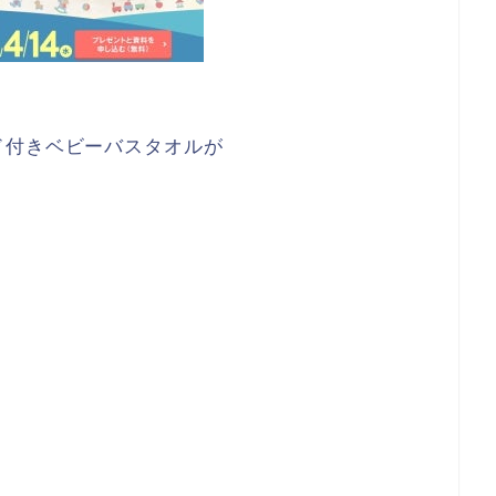
ド付きベビーバスタオルが