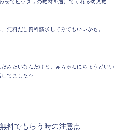
合わせてピッタリの教材を届けてくれる幼児教
ら、無料だし資料請求してみてもいいかも。
んだみたいなんだけど、赤ちゃんにちょうどいい
話してました☆
無料でもらう時の注意点