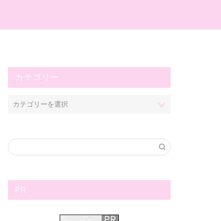
プ
カテゴリー
PR