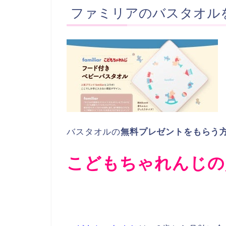
ファミリアのバスタオル
バスタオルの
無料プレゼントをもらう
こどもちゃれんじの