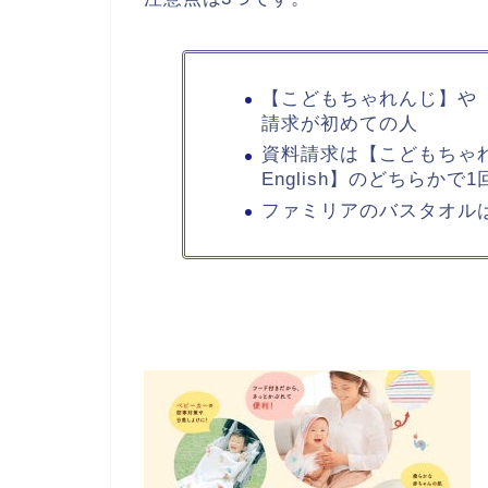
【こどもちゃれんじ】や【こ
請求が初めての人
資料請求は【こどもちゃ
English】のどちらかで
ファミリアのバスタオル