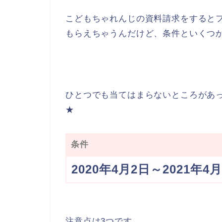
こどもちゃれんじの資料請求をすると
もらえちゃうんだけど、条件といくつ
ひとつでも当てはまらないところがあ
★
条件
2020年4月2日～2021
注意点は3つです。