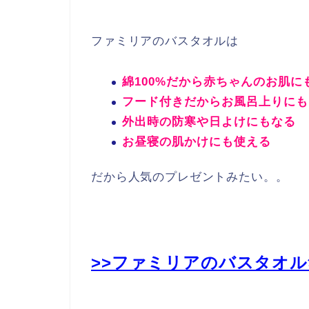
ファミリアのバスタオルは
綿100%だから赤ちゃんのお肌に
フード付きだからお風呂上りにも
外出時の防寒や日よけにもなる
お昼寝の肌かけにも使える
だから人気のプレゼントみたい。。
>>ファミリアのバスタオ