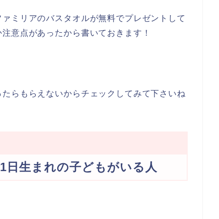
ファミリアのバスタオルが無料でプレゼントして
か注意点があったから書いておきます！
ったらもらえないからチェックしてみて下さいね
年4月1日生まれの子どもがいる人