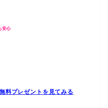
も安心
ル無料プレゼントを見てみる