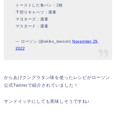
トーストした食パン：2枚
千切りキャベツ：適量
マヨネーズ：適量
マスタード：適量
— ローソン (@akiko_lawson)
November 29,
2022
からあげクングラタン味を使ったレシピがローソン
公式Twitterで紹介されていました！
サンドイッチにしても美味しそうですね♪