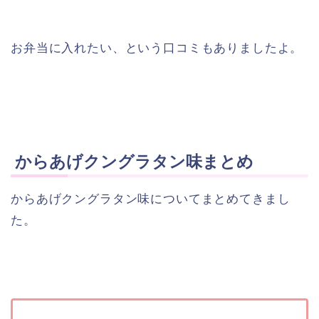
お弁当に入れたい、という口コミもありましたよ。
からあげクングラタン味まとめ
からあげクングラタン味についてまとめてきまし
た。