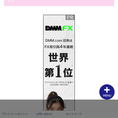
PR
プライバシーポリシー
お問い合わせ
サイトマップ
MENU
プライバシーポリシー
お問い合わせ
サイトマップ