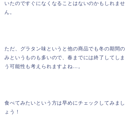
いたのですぐになくなることはないのかもしれませ
ん。
ただ、グラタン味というと他の商品でも冬の期間の
みというものも多いので、春までには終了してしま
う可能性も考えられますよね…。
食べてみたいという方は早めにチェックしてみまし
ょう！