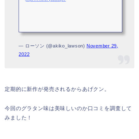
— ローソン (@akiko_lawson)
November 29,
2022
定期的に新作が発売されるからあげクン。
今回のグラタン味は美味しいのか口コミを調査して
みました！