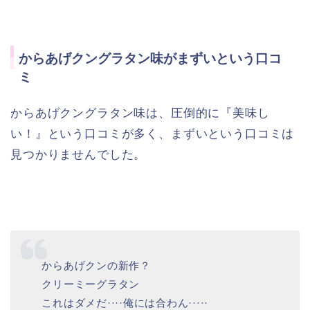
からあげクングラタン味がまずいという口コ
ミ
からあげクングラタン味は、圧倒的に『美味し
い！』という口コミが多く、まずいという口コミは
見つかりませんでした。
からあげクンの新作？
クリーミーグラタン
これはダメだ····俺には合わん·····