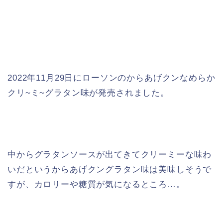
2022年11月29日にローソンのからあげクンなめらか
クリ~ミ~グラタン味が発売されました。
中からグラタンソースが出てきてクリーミーな味わ
いだというからあげクングラタン味は美味しそうで
すが、カロリーや糖質が気になるところ…。