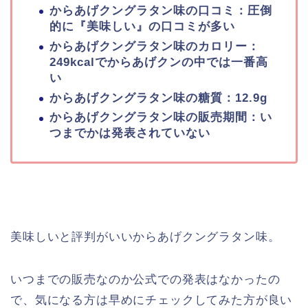
からあげクングラタン味の口コミ：圧倒
的に『美味しい』の口コミが多い
からあげクングラタン味のカロリー：
249kcalでからあげクンの中では一番高
い
からあげクングラタン味の糖質：12.9g
からあげクングラタン味の販売期間：い
つまでかは発表されていない
美味しいと評判がいいからあげクングラタン味。
いつまでの販売なのか公式での発表はなかったの
で、気になる方は早めにチェックしてみた方が良い