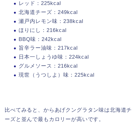
レッド：225kcal
北海道チーズ：249kcal
瀬戸内レモン味：238kcal
ほりにし：216kcal
BBQ味：242kcal
旨辛ラー油味：217kcal
日本一しょうゆ味：224kcal
グルメソース：216kcal
現世（うつしよ）味：225kcal
比べてみると、からあげクングラタン味は北海道チ
ーズと並んで最もカロリーが高いです。