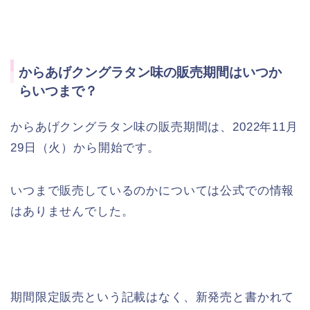
からあげクングラタン味の販売期間はいつか
らいつまで？
からあげクングラタン味の販売期間は、2022年11月
29日（火）から開始です。
いつまで販売しているのかについては公式での情報
はありませんでした。
期間限定販売という記載はなく、新発売と書かれて