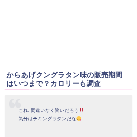
からあげクングラタン味の販売期間
はいつまで？カロリーも調査
これ､間違いなく旨いだろう
気分はチキングラタンだな