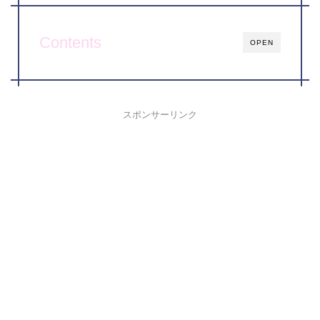
Contents
OPEN
スポンサーリンク