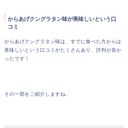
からあげクングラタン味が美味しいという口
コミ
からあげクングラタン味は、すでに食べた方からは
美味しいという口コミがたくさんあり、評判が良か
ったです！
その一部をご紹介しますね。