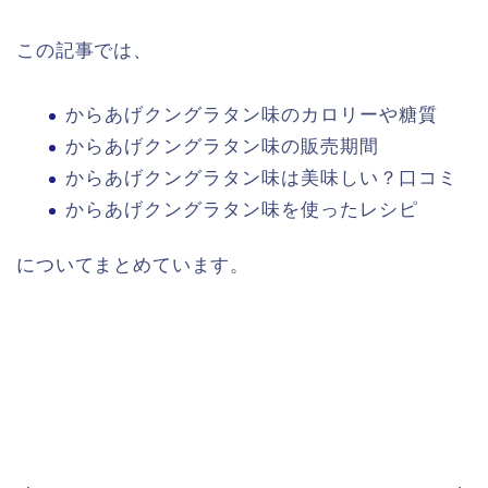
この記事では、
からあげクングラタン味のカロリーや糖質
からあげクングラタン味の販売期間
からあげクングラタン味は美味しい？口コミ
からあげクングラタン味を使ったレシピ
についてまとめています。