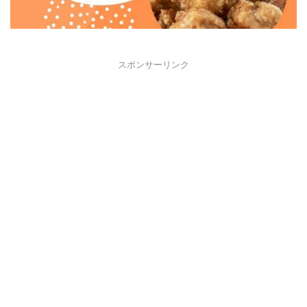
スポンサーリンク