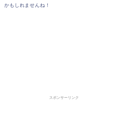
かもしれませんね！
スポンサーリンク