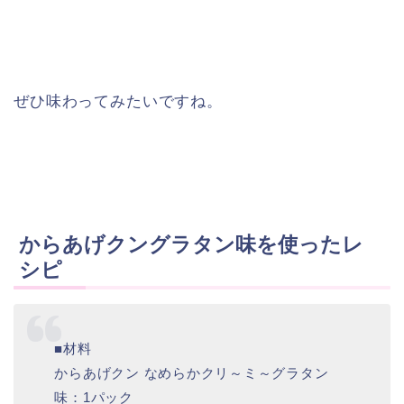
ぜひ味わってみたいですね。
からあげクングラタン味を使ったレ
シピ
■材料
からあげクン なめらかクリ～ミ～グラタン
味：1パック