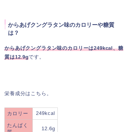
からあげクングラタン味のカロリーや糖質
は？
からあげクングラタン味のカロリーは249kcal、糖
質は12.9g
です。
栄養成分はこちら。
249kcal
カロリー
たんぱく
12.6g