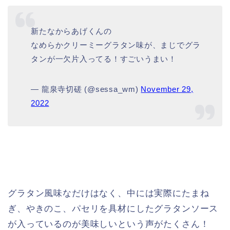
新たなからあげくんの
なめらかクリーミーグラタン味が、まじでグラ
タンが一欠片入ってる！すごいうまい！
— 龍泉寺切磋 (@sessa_wm)
November 29,
2022
グラタン風味なだけはなく、中には実際にたまね
ぎ、やきのこ、パセリを具材にしたグラタンソース
が入っているのが美味しいという声がたくさん！