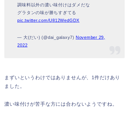
調味料以外の濃い味付けはダメだな
グラタンの味が勝ちすぎてる
pic.twitter.com/U812WedGDX
— 大(だい) (@dai_galaxy7)
November 29,
2022
まずいというわけではありませんが、1件だけあり
ました。
濃い味付けが苦手な方には合わないようですね。