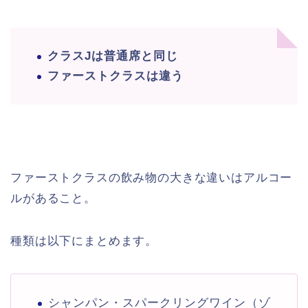
クラスJは普通席と同じ
ファーストクラスは違う
ファーストクラスの飲み物の大きな違いはアルコー
ルがあること。
種類は以下にまとめます。
シャンパン・スパークリングワイン（ゾ