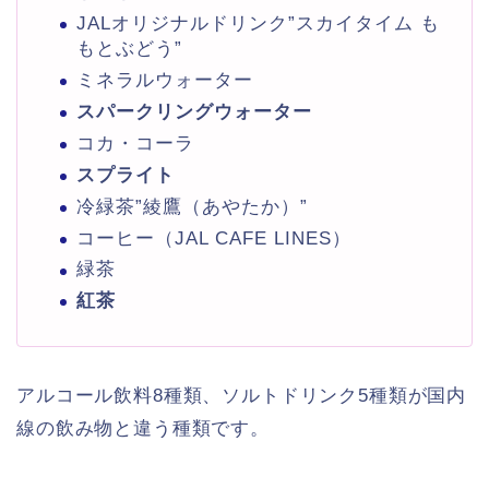
JALオリジナルドリンク”スカイタイム も
もとぶどう”
ミネラルウォーター
スパークリングウォーター
コカ・コーラ
スプライト
冷緑茶”綾鷹（あやたか）”
コーヒー（JAL CAFE LINES）
緑茶
紅茶
アルコール飲料8種類、ソルトドリンク5種類が国内
線の飲み物と違う種類です。