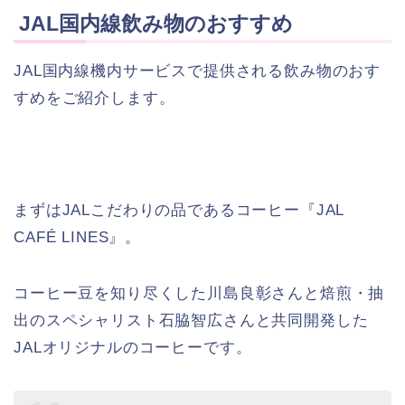
JAL国内線飲み物のおすすめ
JAL国内線機内サービスで提供される飲み物のおす
すめをご紹介します。
まずはJALこだわりの品であるコーヒー『JAL
CAFÉ LINES』。
コーヒー豆を知り尽くした川島良彰さんと焙煎・抽
出のスペシャリスト石脇智広さんと共同開発した
JALオリジナルのコーヒーです。