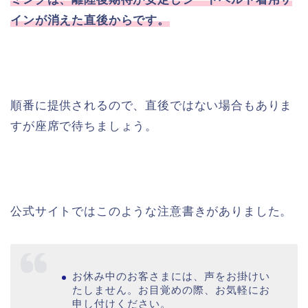
インが消えた直後からです。
順番に提供されるので、直後ではない場合もありま
すが座席で待ちましょう。
公式サイトではこのような注意書きがありました。
お休み中のお客さまには、声をお掛けい
たしません。お目覚めの際、お気軽にお
申し付けください。