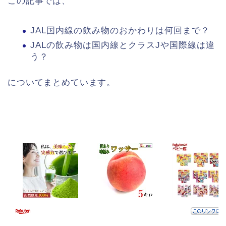
この記事では、
JAL国内線の飲み物のおかわりは何回まで？
JALの飲み物は国内線とクラスJや国際線は違
う？
についてまとめています。