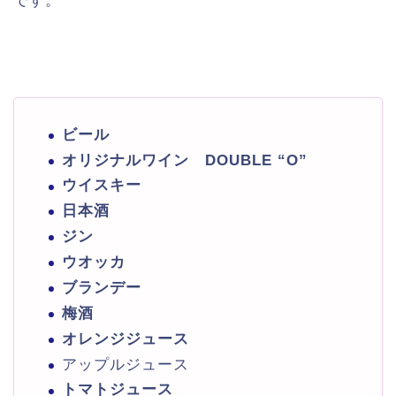
です。
ビール
オリジナルワイン DOUBLE “O”
ウイスキー
日本酒
ジン
ウオッカ
ブランデー
梅酒
オレンジジュース
アップルジュース
トマトジュース