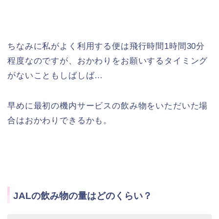
ちなみに私がよく利用する便は飛行時間1時間30分
程度なのですが、おかわりをお願いするタイミング
がないこともしばしば…
早めに最初の機内サービスの飲み物をいただいた場
合はおかわりできるかも。
JALの飲み物の量はどのくらい？