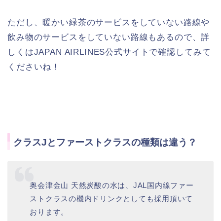
ただし、暖かい緑茶のサービスをしていない路線や
飲み物のサービスをしていない路線もあるので、詳
しくはJAPAN AIRLINES公式サイトで確認してみて
くださいね！
クラスJとファーストクラスの種類は違う？
奥会津金山 天然炭酸の水は、JAL国内線ファー
ストクラスの機内ドリンクとしても採用頂いて
おります。