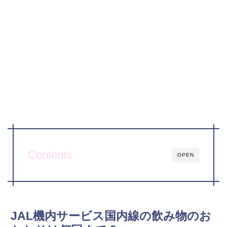
Contents
OPEN
JAL機内サービス国内線の飲み物のお