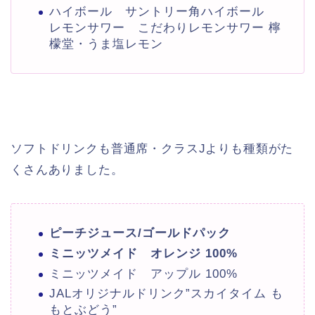
ハイボール サントリー角ハイボール
レモンサワー こだわりレモンサワー 檸
檬堂・うま塩レモン
ソフトドリンクも普通席・クラスJよりも種類がた
くさんありました。
ピーチジュース/ゴールドパック
ミニッツメイド オレンジ 100%
ミニッツメイド アップル 100%
JALオリジナルドリンク”スカイタイム も
もとぶどう”