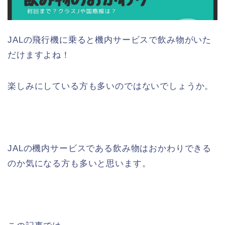
JALの飛行機に乗ると機内サービスで飲み物がいた
だけますよね！
楽しみにしている方も多いのではないでしょうか。
JALの機内サービスである飲み物はおかわりできる
のか気になる方も多いと思います。