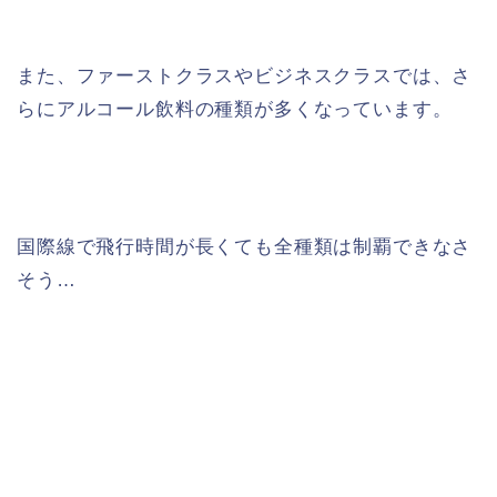
また、ファーストクラスやビジネスクラスでは、さ
らにアルコール飲料の種類が多くなっています。
国際線で飛行時間が長くても全種類は制覇できなさ
そう…