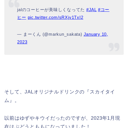
jalのコーヒーが美味しくなってた
#JAL
#コー
ヒー
pic.twitter.com/sRXjv1TxI2
— まーくん (@markun_sakata)
January 10,
2023
そして、JALオリジナルドリンクの『スカイタイ
ム』。
以前はゆずやキウイだったのですが、2023年1月現
在はぶどうとももになっていました！