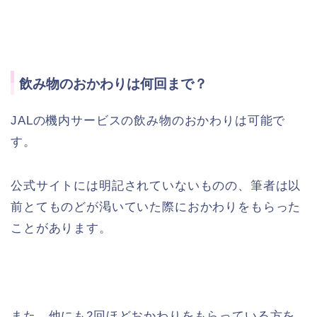
飲み物のおかわりは何回まで？
JALの機内サービスの飲み物のおかわりは可能で
す。
公式サイトには明記されていないものの、筆者は以
前とてものどが渇いていた際におかわりをもらった
ことがあります。
また、他にも2回ほどおかわりをもらっている方を