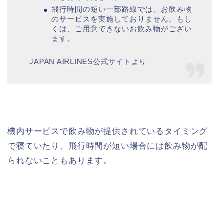
飛行時間の短い一部路線では、お飲み物
のサービスを実施しておりません。もし
くは、ご用意できないお飲み物がござい
ます。
JAPAN AIRLINES公式サイトより
機内サービスで飲み物が提供されているタイミング
で寝ていたり、飛行時間が短い場合には飲み物が配
られないこともあります。