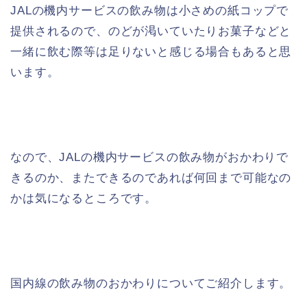
JALの機内サービスの飲み物は小さめの紙コップで
提供されるので、のどが渇いていたりお菓子などと
一緒に飲む際等は足りないと感じる場合もあると思
います。
なので、JALの機内サービスの飲み物がおかわりで
きるのか、またできるのであれば何回まで可能なの
かは気になるところです。
国内線の飲み物のおかわりについてご紹介します。