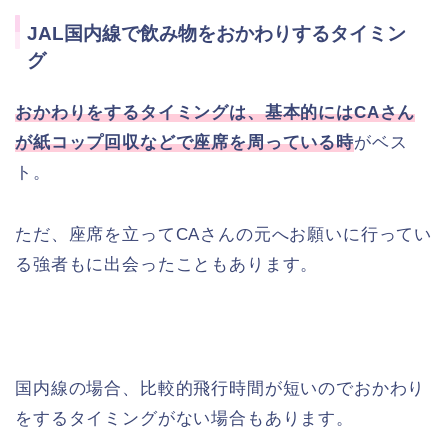
JAL国内線で飲み物をおかわりするタイミン
グ
おかわりをするタイミングは、基本的にはCAさん
が紙コップ回収などで座席を周っている時
がベス
ト。
ただ、座席を立ってCAさんの元へお願いに行ってい
る強者もに出会ったこともあります。
国内線の場合、比較的飛行時間が短いのでおかわり
をするタイミングがない場合もあります。