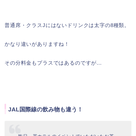
普通席・クラスJにはないドリンクは太字の8種類。
かなり違いがありますね！
その分料金もプラスではあるのですが…
JAL国際線の飲み物も違う！