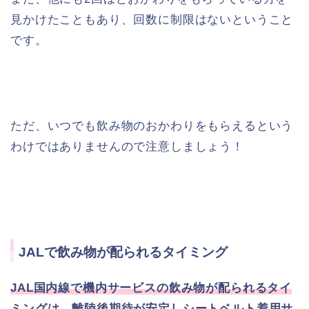
見かけたこともあり、回数に制限はないということ
です。
ただ、いつでも飲み物のおかわりをもらえるという
わけではありませんので注意しましょう！
JALで飲み物が配られるタイミング
JAL国内線で機内サービスの飲み物が配られるタイ
ミングは、離陸後期待が安定しシートベルト着用サ