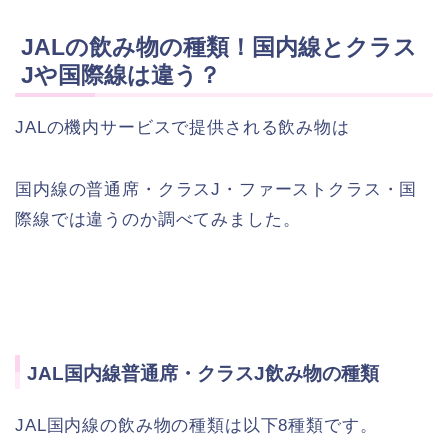
JALの飲み物の種類！国内線とクラス
Jや国際線は違う？
JALの機内サービスで提供される飲み物は
国内線の普通席・クラスJ・ファーストクラス・国
際線では違うのか調べてみました。
JAL国内線普通席・クラスJ飲み物の種類
JAL国内線の飲み物の種類は以下8種類です。