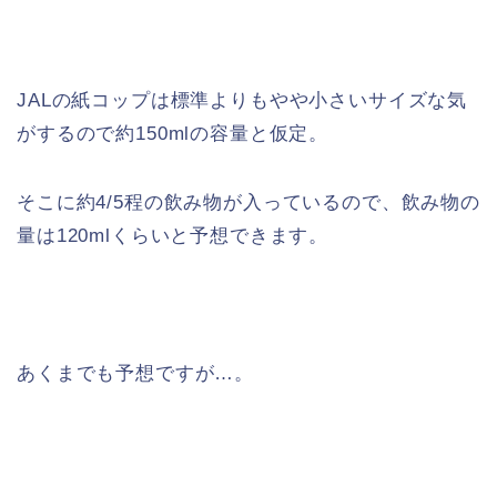
JALの紙コップは標準よりもやや小さいサイズな気
がするので約150mlの容量と仮定。
そこに約4/5程の飲み物が入っているので、飲み物の
量は120mlくらいと予想できます。
あくまでも予想ですが…。