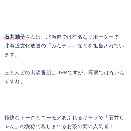
石井雅子
さんは、北海道では有名なリポーターで、
北海道文化放送の『みんテレ』などを担当されてい
ます。
ほとんどの出演番組はUHBですが、専属ではないん
ですね。
軽快なトークとユーモアあふれるキャラで「石井ち
ゃん」の愛称で親しまれるお茶の間の人気者！