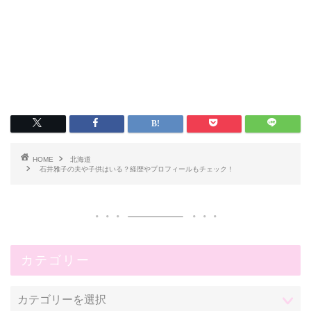
HOME
北海道
石井雅子の夫や子供はいる？経歴やプロフィールもチェック！
カテゴリー