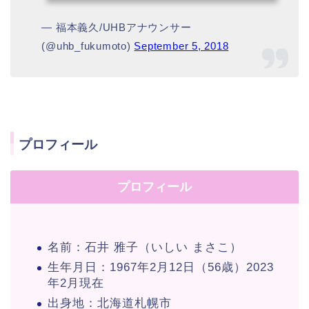
— 福本義久/UHBアナウンサー
(@uhb_fukumoto)
September 5, 2018
プロフィール
プロフィール
名前：石井 雅子（いしい まさこ）
生年月日：1967年2月12日（56歳）2023
年2月現在
出身地：北海道札幌市