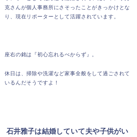
克さんが個人事務所にさそったことがきっかけとな
り、現在リポーターとして活躍されています。
座右の銘は『初心忘れるべからず』。
休日は、掃除や洗濯など家事全般をして過ごされて
いるんだそうですよ！
石井雅子は結婚していて夫や子供がい