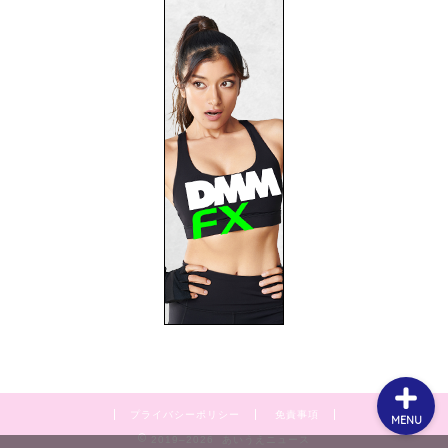
プライバシーポリシー
お問い合わせ
サイトマップ
プライバシーポリシー
免責事項
MENU
2019–2026 あいうえニュース