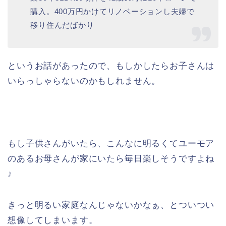
購入。400万円かけてリノベーションし夫婦で
移り住んだばかり
というお話があったので、もしかしたらお子さんは
いらっしゃらないのかもしれません。
もし子供さんがいたら、こんなに明るくてユーモア
のあるお母さんが家にいたら毎日楽しそうですよね
♪
きっと明るい家庭なんじゃないかなぁ、とついつい
想像してしまいます。