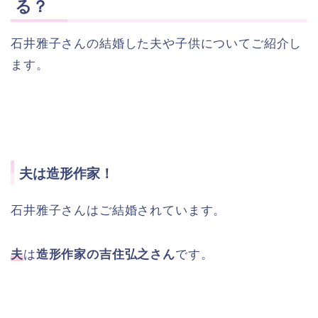
る？
石井雅子さんの結婚した夫や子供についてご紹介し
ます。
夫は造形作家！
石井雅子さんはご結婚されています。
夫
は
造形作家の吉住弘之さん
です。