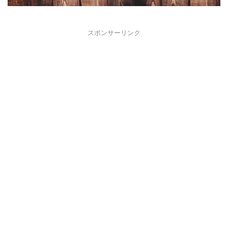
スポンサーリンク