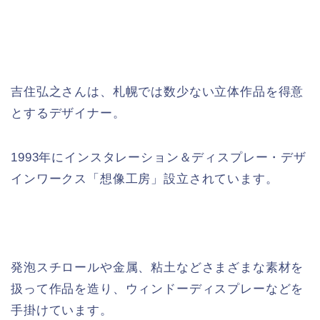
吉住弘之さんは、札幌では数少ない立体作品を得意
とするデザイナー。
1993年にインスタレーション＆ディスプレー・デザ
インワークス「想像工房」設立されています。
発泡スチロールや金属、粘土などさまざまな素材を
扱って作品を造り、ウィンドーディスプレーなどを
手掛けています。