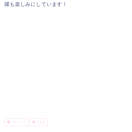
躍も楽しみにしています！
リポーター
北海道