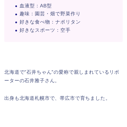
血液型：AB型
趣味：園芸・畑で野菜作り
好きな食べ物：ナポリタン
好きなスポーツ：空手
北海道で”石井ちゃん”の愛称で親しまれているリポ
ーターの石井雅子さん。
出身も北海道札幌市で、帯広市で育ちました。