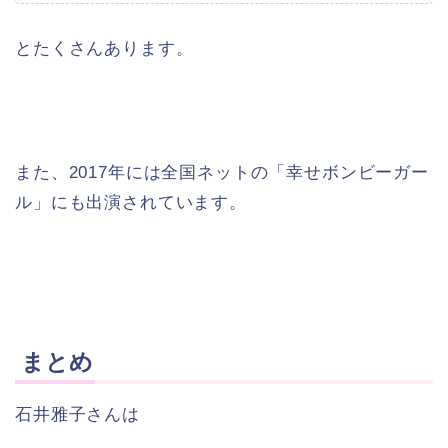
とたくさんあります。
また、2017年には全国ネットの「幸せボンビーガー
ル」にも出演されています。
まとめ
石井雅子さんは