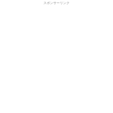
スポンサーリンク