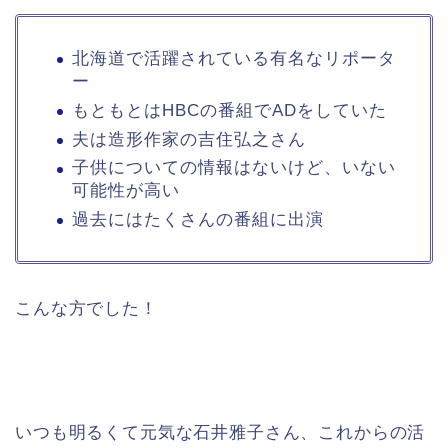
北海道で活躍されている有名なリポータ
ー
もともとはHBCの番組でADをしていた
夫は造形作家の吉住弘之さん
子供についての情報はないけど、いない
可能性が高い
過去にはたくさんの番組に出演
こんな方でした！
いつも明るくて元気な石井雅子さん、これからの活