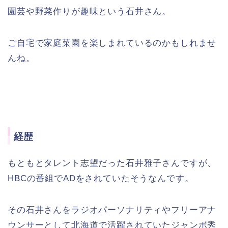
園芸や野菜作りが趣味という石井さん。
ご自宅で家庭菜園を楽しまれているのかもしれませ
んね。
経歴
もともとタレント志望だった石井雅子さんですが、
HBCの番組でADをされていたそうなんです。
その石井さんをラジオパーソナリティやフリーアナ
ウンサーとして北海道で活躍されていたジャンボ秀