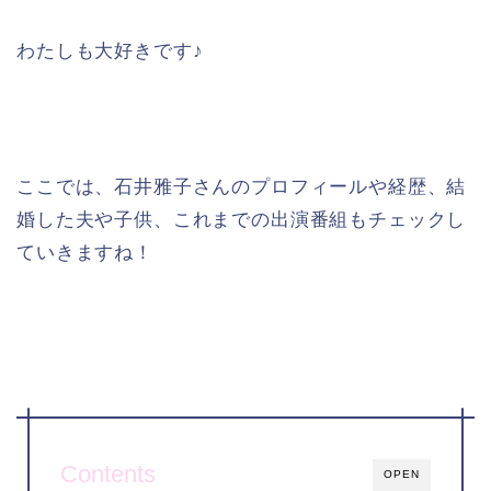
わたしも大好きです♪
ここでは、石井雅子さんのプロフィールや経歴、結
婚した夫や子供、これまでの出演番組もチェックし
ていきますね！
Contents
OPEN