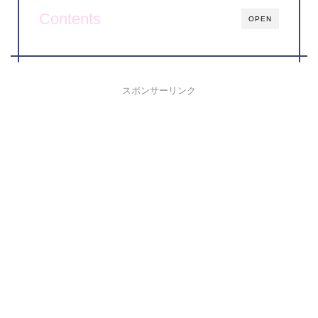
Contents
OPEN
スポンサーリンク