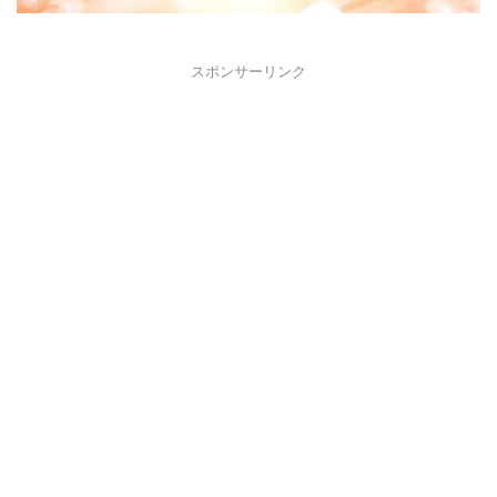
スポンサーリンク