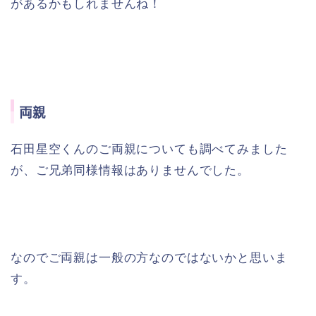
があるかもしれませんね！
両親
石田星空くんのご両親についても調べてみました
が、ご兄弟同様情報はありませんでした。
なのでご両親は一般の方なのではないかと思いま
す。