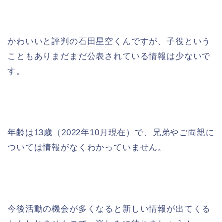
かわいいと評判の石田星空くんですが、子役という
こともありまだまだ公表されている情報は少ないで
す。
年齢は13歳（2022年10月現在）で、兄弟やご両親に
ついては情報がなくわかっていません。
今後活動の機会が多くなると新しい情報が出てくる