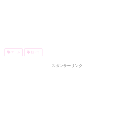
エール
朝ドラ
スポンサーリンク