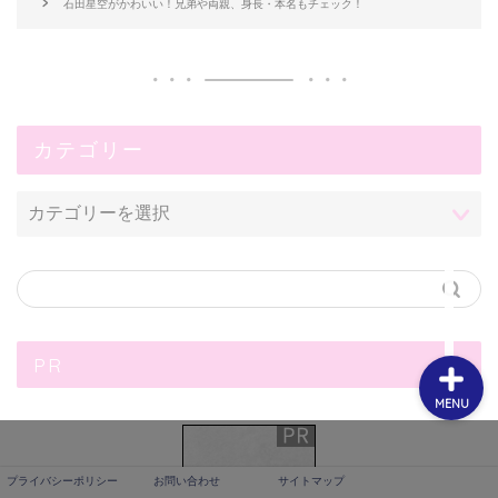
石田星空がかわいい！兄弟や両親、身長・本名もチェック！
カテゴリー
プライバシーポリシー
お問い合わせ
サイトマップ
PR
MENU
プライバシーポリシー
お問い合わせ
サイトマップ