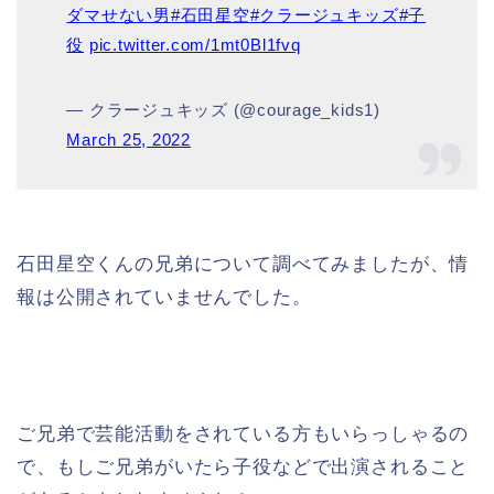
ダマせない男
#石田星空
#クラージュキッズ
#子
役
pic.twitter.com/1mt0Bl1fvq
— クラージュキッズ (@courage_kids1)
March 25, 2022
石田星空くんの兄弟について調べてみましたが、情
報は公開されていませんでした。
ご兄弟で芸能活動をされている方もいらっしゃるの
で、もしご兄弟がいたら子役などで出演されること