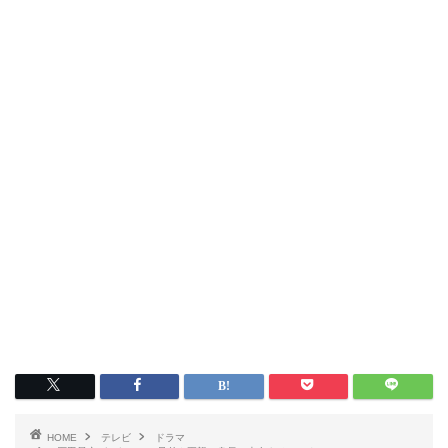
HOME
テレビ
ドラマ