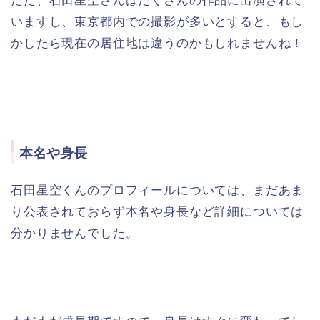
ただ、石田星空さんはたくさんの作品に出演されて
いますし、東京都内での撮影が多いとすると、もし
かしたら現在の居住地は違うのかもしれませんね！
本名や身長
石田星空くんのプロフィールについては、まだあま
り公表されておらず本名や身長など詳細については
分かりませんでした。