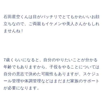
石田星空くんは目がパッチリでとてもかわいいお顔
立ちなので、ご両親もイケメンや美人さんかもしれ
ませんね！
7歳くらいになると、自分のやりたいことが分かる
年齢でもありますから、子役をやることについては
自分の意志で決めた可能性もありますが、
スケジュ
ール管理や体調管理などはまだまだ家族のサポート
が必要になります。