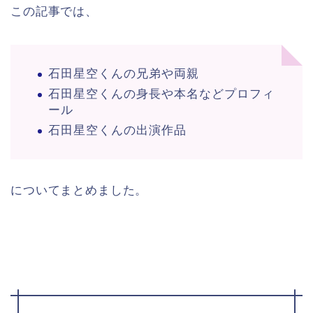
この記事では、
石田星空くんの兄弟や両親
石田星空くんの身長や本名などプロフィ
ール
石田星空くんの出演作品
についてまとめました。