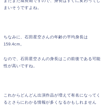
まだまだ成長期ですので、身長はすぐに変わってし
まいそうですよね。
ちなみに、石田星空さんの年齢の平均身長は
159.4cm。
なので、石田星空さんの身長はこの前後である可能
性が高いですね。
これからどんどん出演作品が増えて有名になってく
るとさらにわかる情報が多くなるかもしれません