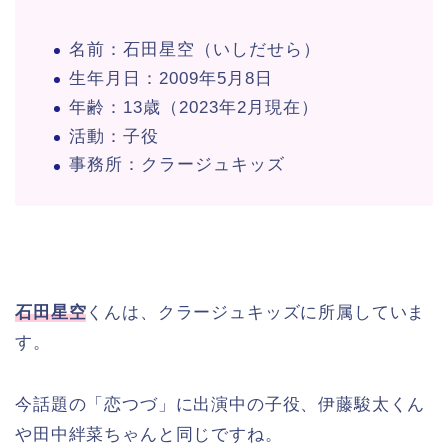
名前：石田星空（いしだせら）
生年月日：2009年5月8日
年齢：13歳（2023年2月現在）
活動：子役
事務所：クラージュキッズ
石田星空
くんは、クラージュキッズに所属していま
す。
今話題の「恋つづ」に出演中の子役、伊藤駿太くん
や田中絆菜ちゃんと同じですね。