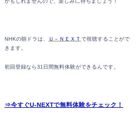
かもしれませんので、楽しみに待ちましょう！
NHKの朝ドラは、
Ｕ－ＮＥＸＴ
で視聴することがで
きます。
初回登録なら31日間無料体験ができるんです。
⇒今すぐU-NEXTで無料体験をチェック！