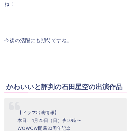
ね！
今後の活躍にも期待ですね。
かわいいと評判の石田星空の出演作品
【ドラマ出演情報】
本日、4月25日（日）夜10時〜
WOWOW開局30周年記念