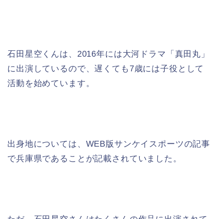
石田星空くんは、2016年には大河ドラマ「真田丸」
に出演しているので、遅くても7歳には子役として
活動を始めています。
出身地については、WEB版サンケイスポーツの記事
で兵庫県であることが記載されていました。