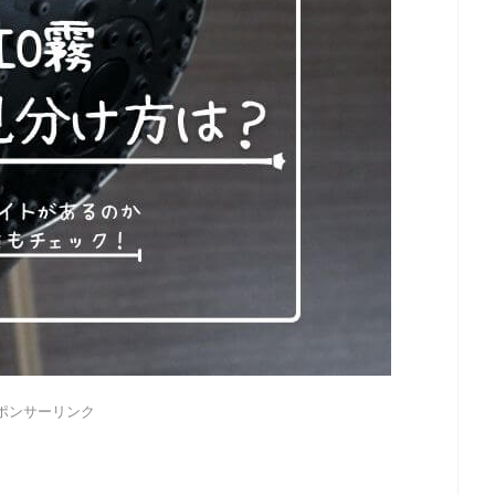
ポンサーリンク