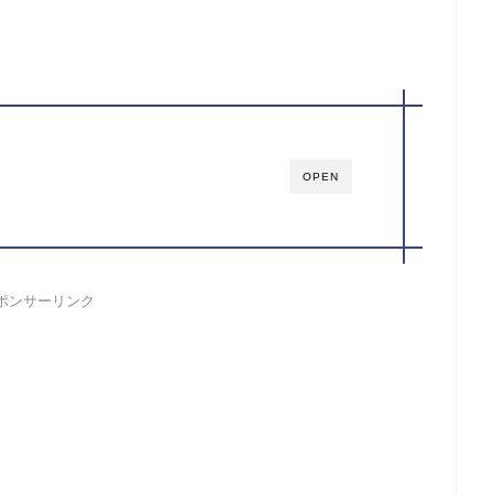
OPEN
ポンサーリンク