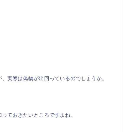
が、実際は偽物が出回っているのでしょうか。
知っておきたいところですよね。