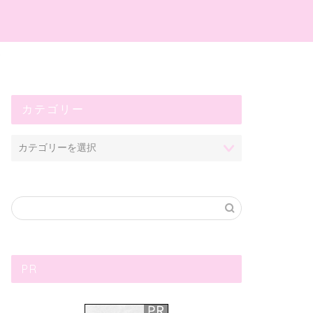
プ
カテゴリー
PR