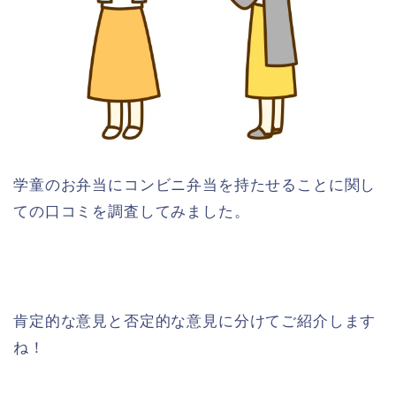
学童のお弁当にコンビニ弁当を持たせることに関し
ての口コミを調査してみました。
肯定的な意見と否定的な意見に分けてご紹介します
ね！