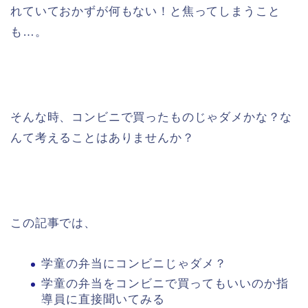
れていておかずが何もない！と焦ってしまうこと
も…。
そんな時、コンビニで買ったものじゃダメかな？な
んて考えることはありませんか？
この記事では、
学童の弁当にコンビニじゃダメ？
学童の弁当をコンビニで買ってもいいのか指
導員に直接聞いてみる