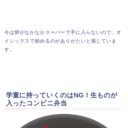
今は卵がなかなかスーパーで手に入らないので、オ
イシックスで頼めるのがありがたいと感じていま
す。
学童に持っていくのはNG！生ものが
入ったコンビニ弁当