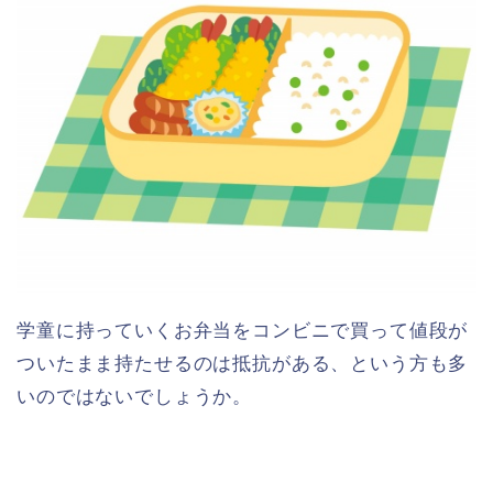
学童に持っていくお弁当をコンビニで買って値段が
ついたまま持たせるのは抵抗がある、という方も多
いのではないでしょうか。