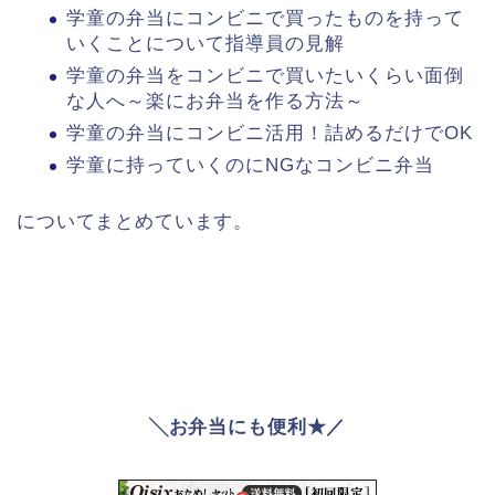
学童の弁当にコンビニで買ったものを持って
いくことについて指導員の見解
学童の弁当をコンビニで買いたいくらい面倒
な人へ～楽にお弁当を作る方法～
学童の弁当にコンビニ活用！詰めるだけでOK
学童に持っていくのにNGなコンビニ弁当
についてまとめています。
╲お弁当にも便利★／