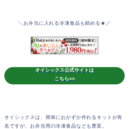
╲お弁当に入れる冷凍食品も頼める★／
オイシックス公式サイトは
こちら>>
オイシックスは、簡単におかずか作れるキットが有
名ですが、お弁当用の冷凍食品なども豊富。