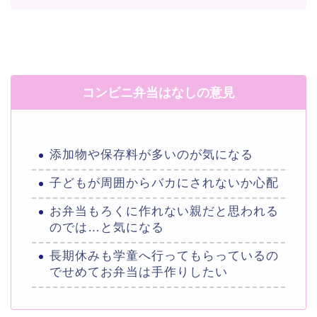
コンビニ弁当はなしの意見
添加物や保存料が多いのが気になる
子どもが周囲からバカにされないか心配
お弁当もろくに作れない親だと思われる
のでは…と気になる
長期休みも学童へ行ってもらっているの
でせめてお弁当は手作りしたい