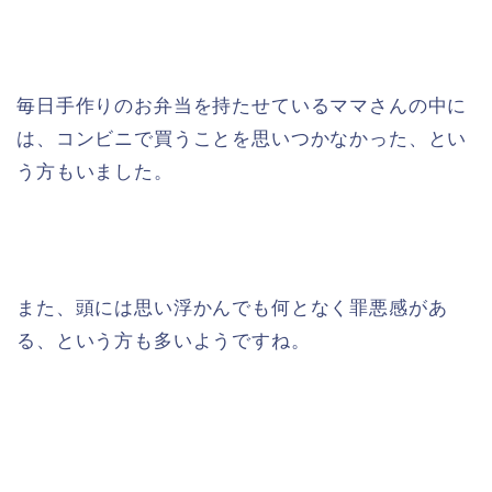
毎日手作りのお弁当を持たせているママさんの中に
は、コンビニで買うことを思いつかなかった、とい
う方もいました。
また、頭には思い浮かんでも何となく罪悪感があ
る、という方も多いようですね。