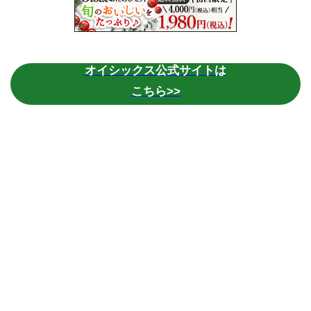
オイシックス公式サイトは
こちら>>