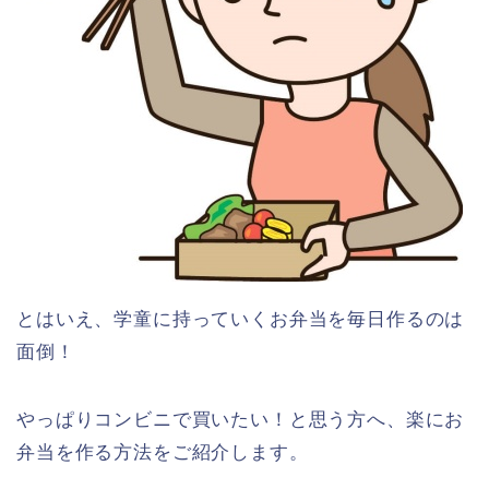
とはいえ、学童に持っていくお弁当を毎日作るのは
面倒！
やっぱりコンビニで買いたい！と思う方へ、楽にお
弁当を作る方法をご紹介します。