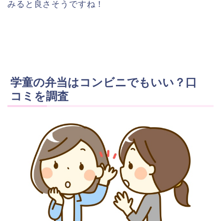
みると良さそうですね！
学童の弁当はコンビニでもいい？口
コミを調査