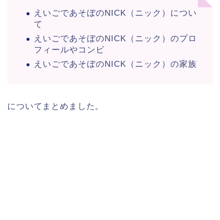
えいごであそぼのNICK（ニック）につい
て
えいごであそぼのNICK（ニック）のプロ
フィールやコンビ
えいごであそぼのNICK（ニック）の家族
についてまとめました。