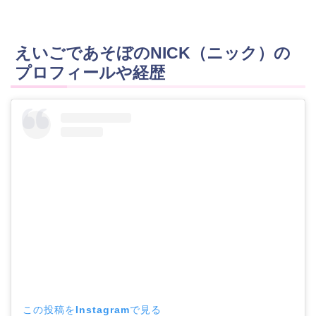
えいごであそぼのNICK（ニック）の
プロフィールや経歴
この投稿をInstagramで見る