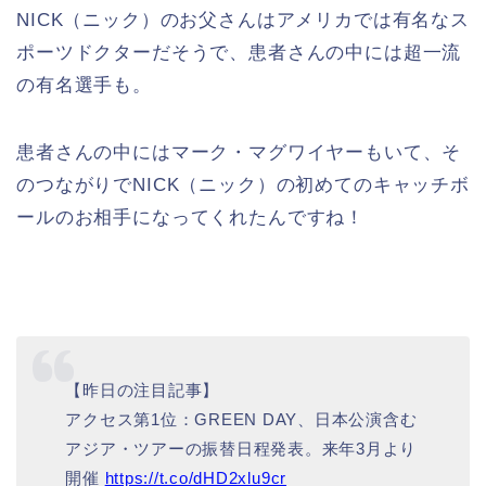
NICK（ニック）のお父さんはアメリカでは有名なス
ポーツドクターだそうで、患者さんの中には超一流
の有名選手も。
患者さんの中にはマーク・マグワイヤーもいて、そ
のつながりでNICK（ニック）の初めてのキャッチボ
ールのお相手になってくれたんですね！
【昨日の注目記事】
アクセス第1位：GREEN DAY、日本公演含む
アジア・ツアーの振替日程発表。来年3月より
開催
https://t.co/dHD2xlu9cr