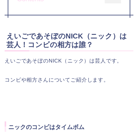
えいごであそぼのNICK（ニック）は
芸人！コンビの相方は誰？
えいごであそぼのNICK（ニック）は芸人です。
コンビや相方さんについてご紹介します。
ニックのコンビはタイムボム