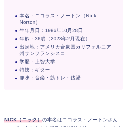
本名：ニコラス・ノートン（Nick
Norton）
生年月日：1986年10月28日
年齢：36歳（2023年2月現在）
出身地：アメリカ合衆国カリフォルニア
州サンフランシスコ
学歴：上智大学
特技：ギター
趣味：音楽・筋トレ・銭湯
NICK（ニック）
の本名はニコラス・ノートンさん