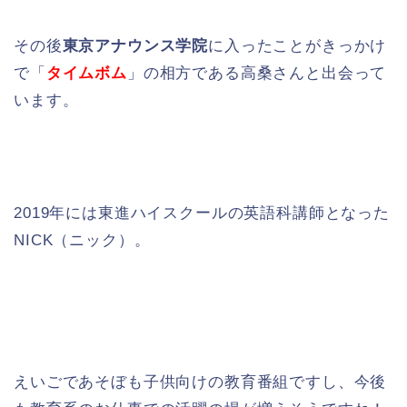
その後
東京アナウンス学院
に入ったことがきっかけ
で「
タイムボム
」の相方である高桑さんと出会って
います。
2019年には東進ハイスクールの英語科講師となった
NICK（ニック）。
えいごであそぼも子供向けの教育番組ですし、今後