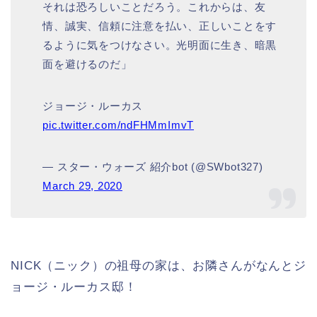
それは恐ろしいことだろう。これからは、友
情、誠実、信頼に注意を払い、正しいことをす
るように気をつけなさい。光明面に生き、暗黒
面を避けるのだ」
ジョージ・ルーカス
pic.twitter.com/ndFHMmImvT
— スター・ウォーズ 紹介bot (@SWbot327)
March 29, 2020
NICK（ニック）の祖母の家は、お隣さんがなんとジ
ョージ・ルーカス邸！