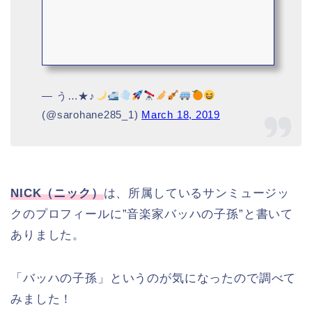
— う…★♪
(@sarohane285_1)
March 18, 2019
NICK（ニック）
は、所属しているサンミュージッ
クのプロフィールに”音楽家バッハの子孫”と書いて
ありました。
「バッハの子孫」というのが気になったので調べて
みました！