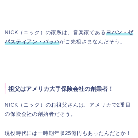
NICK（ニック）の家系は、音楽家である
ヨハン・ゼ
バスティアン・バッハ
がご先祖さまなんだそう。
祖父はアメリカ大手保険会社の創業者！
NICK（ニック）のお祖父さんは、アメリカで2番目
の保険会社の創始者だそう。
現役時代には一時期年収25億円もあったんだとか！