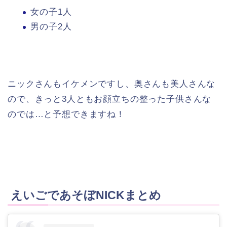
女の子1人
男の子2人
ニックさんもイケメンですし、奥さんも美人さんな
ので、きっと3人ともお顔立ちの整った子供さんな
のでは…と予想できますね！
えいごであそぼNICKまとめ