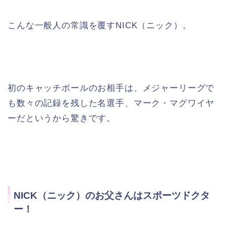
こんな一般人の常識を覆すNICK（ニック）。
初のキャッチボールのお相手は、メジャーリーグで
も数々の記録を残した名選手、マーク・マグワイヤ
ーだというから驚きです。
NICK（ニック）のお父さんはスポーツドクタ
ー！