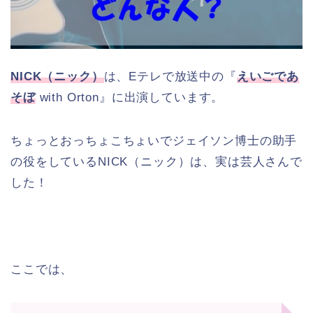
NICK（ニック）
は、Eテレで放送中の『
えいごであ
そぼ
with Orton』に出演しています。
ちょっとおっちょこちょいでジェイソン博士の助手
の役をしているNICK（ニック）は、実は芸人さんで
した！
ここでは、