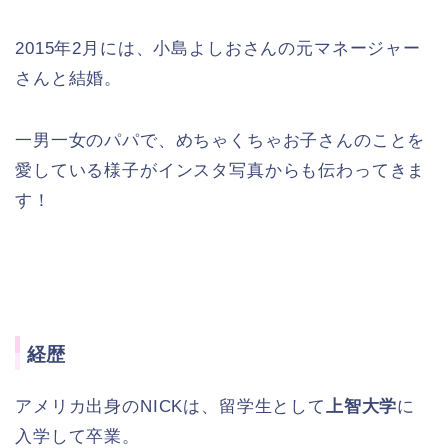
2015年2月には、小島よしおさんの元マネージャー
さんと結婚。
一男一女のパパで、めちゃくちゃお子さんのことを
愛している様子がインスタ写真からも伝わってきま
す！
経歴
アメリカ出身のNICKは、留学生として
上智大学
に
入学して卒業。