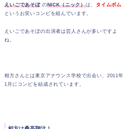
えいごであそぼ
の
NICK（ニック）
は、
タイムボム
というお笑いコンビを組んでいます。
えいごであそぼの出演者は芸人さんが多いですよ
ね。
相方さんとは東京アナウンス学校で出会い、2011年
1月にコンビを結成されています。
相方は桑高翔汰！