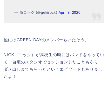
— 激ロック (@gekirock)
April 3, 2020
他にはGREEN DAYのメンバーもいたそう。
NICK（ニック）が高校生の時にはバンドをやってい
て、自宅のスタジオでセッションしたこともあり、
ダメ出しまでもらったというエピソードもありまし
たよ！