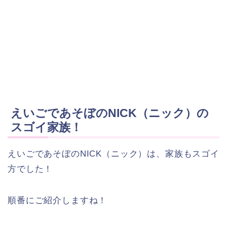
えいごであそぼのNICK（ニック）の
スゴイ家族！
えいごであそぼのNICK（ニック）は、家族もスゴイ
方でした！
順番にご紹介しますね！