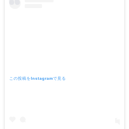
この投稿をInstagramで見る