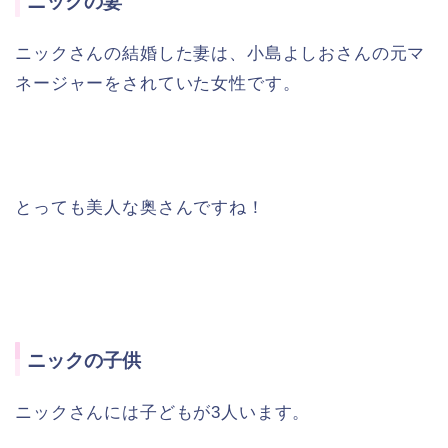
ニックの妻
ニックさんの結婚した妻は、小島よしおさんの元マ
ネージャーをされていた女性です。
とっても美人な奥さんですね！
ニックの子供
ニックさんには子どもが3人います。