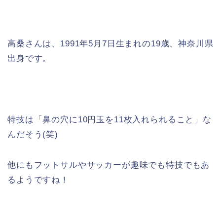
高桑さんは、1991年5月7日生まれの19歳、神奈川県
出身です。
特技は「鼻の穴に10円玉を11枚入れられること」な
んだそう(笑)
他にもフットサルやサッカーが趣味でも特技でもあ
るようですね！