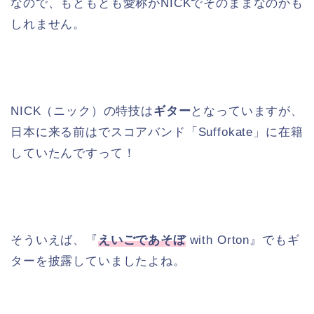
なので、もともとも愛称がNICKでそのままなのかも
しれません。
NICK（ニック）の特技は
ギター
となっていますが、
日本に来る前はでスコアバンド「Suffokate」に在籍
していたんですって！
そういえば、『
えいごであそぼ
with Orton』でもギ
ターを披露していましたよね。