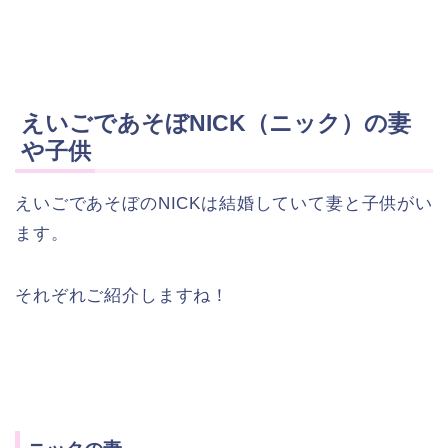
えいごであそぼNICK（ニック）の妻
や子供
えいごであそぼのNICKは結婚していて妻と子供がい
ます。
それぞれご紹介しますね！