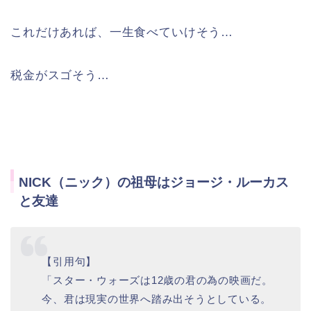
これだけあれば、一生食べていけそう…
税金がスゴそう…
NICK（ニック）の祖母はジョージ・ルーカス
と友達
【引用句】
「スター・ウォーズは12歳の君の為の映画だ。
今、君は現実の世界へ踏み出そうとしている。