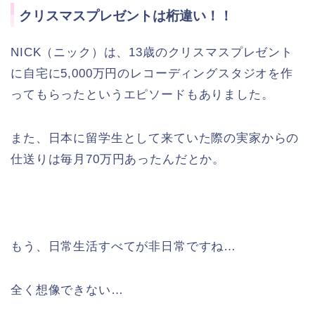
クリスマスプレゼントは桁違い！！
NICK（ニック）は、13歳のクリスマスプレゼント
に自宅に5,000万円のレコーディングスタジオを作
ってもらったというエピソードもありました。
また、日本に留学生として来ていた際の実家からの
仕送りは毎月70万円あったんだとか。
もう、日常生活すべてが非日常ですね…
全く想像できない…