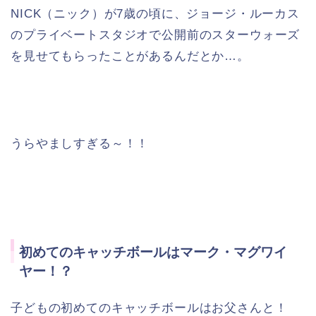
NICK（ニック）が7歳の頃に、ジョージ・ルーカス
のプライベートスタジオで公開前のスターウォーズ
を見せてもらったことがあるんだとか…。
うらやましすぎる～！！
初めてのキャッチボールはマーク・マグワイ
ヤー！？
子どもの初めてのキャッチボールはお父さんと！