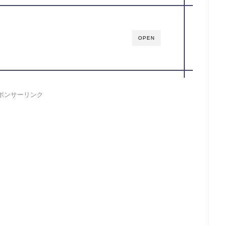
OPEN
ポンサーリンク