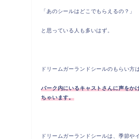
「あのシールはどこでもらえるの？」
と思っている人も多いはず。
ドリームガーランドシールのもらい方
パーク内にいるキャストさんに声をか
ちゃいます。
ドリームガーランドシールは、季節や