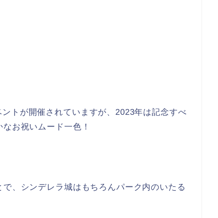
ントが開催されていますが、2023年は記念すべ
かなお祝いムード一色！
とで、シンデレラ城はもちろんパーク内のいたる
。