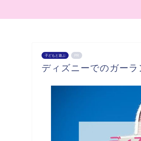
子どもと遊ぶ
PR
ディズニーでのガーラ