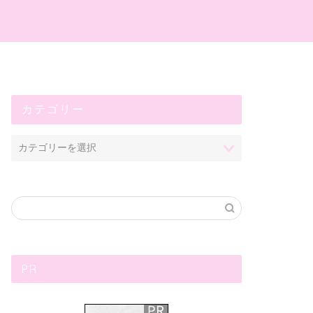
プ
カテゴリー
PR