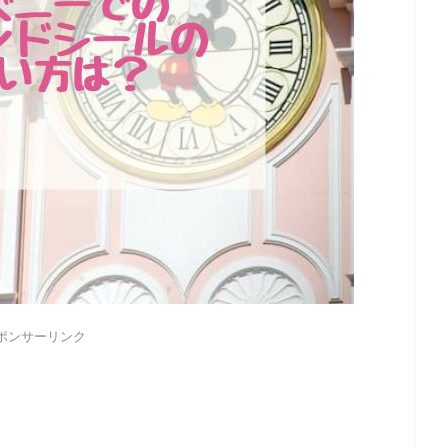
ポンサーリンク