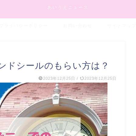
あいうえニュース
プライバシーポリシー
お問い合わせ
サイトマッ
ンドシールのもらい方は？
2023年12月25日
/
2023年12月25日