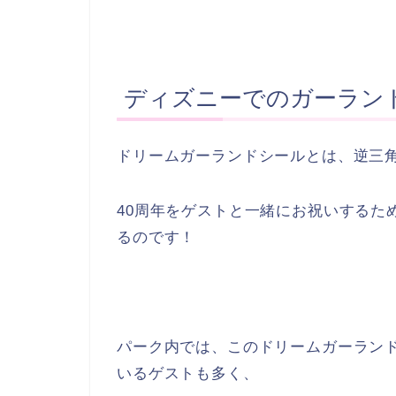
ディズニーでのガーラン
ドリームガーランドシールとは、逆三
40周年をゲストと一緒にお祝いするた
るのです！
パーク内では、このドリームガーラン
いるゲストも多く、