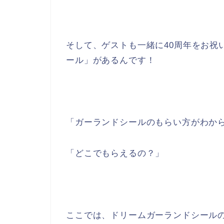
そして、ゲストも一緒に40周年をお祝
ール」があるんです！
「ガーランドシールのもらい方がわか
「どこでもらえるの？」
ここでは、ドリームガーランドシール