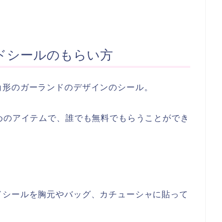
ドシールのもらい方
角形のガーランドのデザインのシール。
めのアイテムで、誰でも無料でもらうことができ
ドシールを胸元やバッグ、カチューシャに貼って