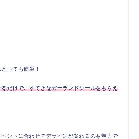
はとっても簡単！
けるだけで、すてきなガーランドシールをもらえ
イベントに合わせてデザインが変わるのも魅力で