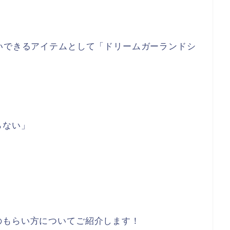
いできるアイテムとして「ドリームガーランドシ
らない」
のもらい方についてご紹介します！