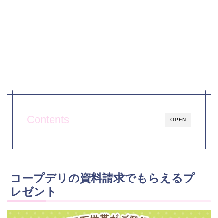
Contents
OPEN
コープデリの資料請求でもらえるプ
レゼント