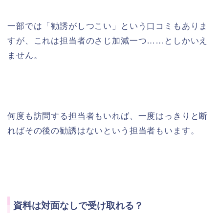
一部では「勧誘がしつこい」という口コミもありま
すが、これは担当者のさじ加減一つ……としかいえ
ません。
何度も訪問する担当者もいれば、一度はっきりと断
ればその後の勧誘はないという担当者もいます。
資料は対面なしで受け取れる？