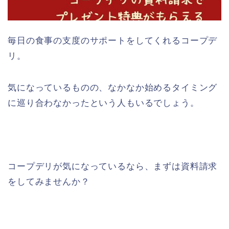
毎日の食事の支度のサポートをしてくれるコープデ
リ。
気になっているものの、なかなか始めるタイミング
に巡り合わなかったという人もいるでしょう。
コープデリが気になっているなら、まずは資料請求
をしてみませんか？