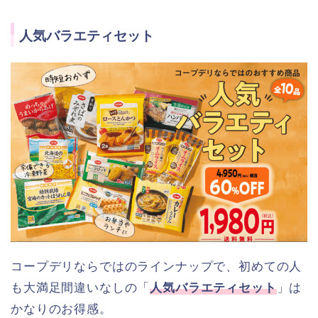
人気バラエティセット
コープデリならではのラインナップで、初めての人
も大満足間違いなしの「
人気バラエティセット
」は
かなりのお得感。