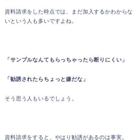
資料請求をした時点では、まだ加入するかわからな
いという人も多いですよね。
「サンプルなんてもらっちゃったら断りにくい」
「勧誘されたらちょっと嫌だな」
そう思う人もいるでしょう。
資料請求をすると、やはり勧誘があるのは事実。