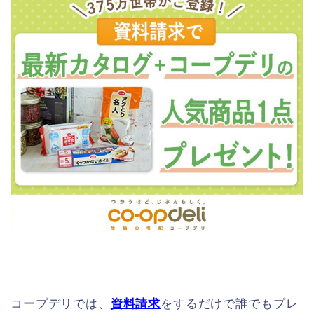
コープデリでは、
資料請求
をするだけで誰でもプレ