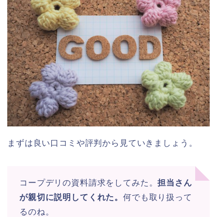
まずは良い口コミや評判から見ていきましょう。
コープデリの資料請求をしてみた。
担当さん
が親切に説明してくれた。
何でも取り扱って
るのね。