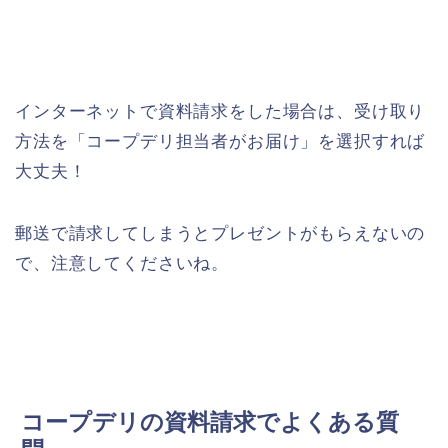
インターネットで資料請求をした場合は、受け取り
方法を「コープデリ担当者がお届け」を選択すれば
大丈夫！
郵送で請求してしまうとプレゼントがもらえないの
で、注意してくださいね。
コープデリの資料請求でよくある質