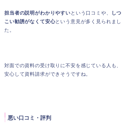
担当者の説明がわかりやすい
という口コミや、
しつ
こい勧誘がなくて安心
という意見が多く見られまし
た。
対面での資料の受け取りに不安を感じている人も、
安心して資料請求ができそうですね。
悪い口コミ・評判