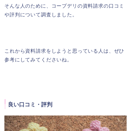
そんな人のために、コープデリの資料請求の口コミ
や評判について調査しました。
これから資料請求をしようと思っている人は、ぜひ
参考にしてみてくださいね。
良い口コミ・評判