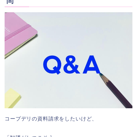
問
コープデリの資料請求をしたいけど、