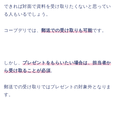
できれば対面で資料を受け取りたくないと思ってい
る人もいるでしょう。
コープデリでは、
郵送での受け取りも可能
です。
しかし、
プレゼントをもらいたい場合は、担当者か
ら受け取ることが必須
。
郵送での受け取りではプレゼントの対象外となりま
す。