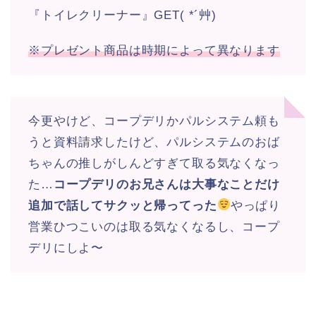
『トイレクリーナー』GET( *´艸)
※プレゼント商品は時期によって異なります
今更やけど、コープデリかパルシステム頼も
うと資料請求したけど、パルシステムのおば
ちゃんの推しがしんどすぎて取る気なくなっ
た…
コープデリのお兄さんは大事なことだけ
追加で話してサクッと帰ってった
やっぱり
営業ひつこいのは取る気なくなるし、コープ
デリにしよ〜