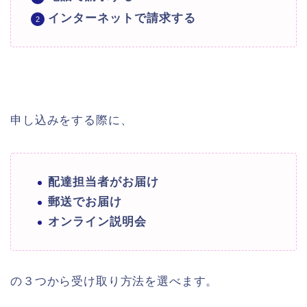
インターネットで請求する
申し込みをする際に、
配達担当者がお届け
郵送でお届け
オンライン説明会
の３つから受け取り方法を選べます。