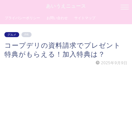
あいうえニュース
プライバシーポリシー
お問い合わせ
サイトマップ
グルメ
PR
コープデリの資料請求でプレゼント
特典がもらえる！加入特典は？
2025年9月9日