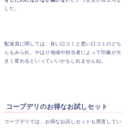
した。
配達員に関しては、良い口コミと悪い口コミのどち
らもみられ、やはり地域や担当者によって印象が大
きく変わるといっていいかもしれませんね。
コープデリのお得なお試しセット
コープデリでは、お得なお試しセットも用意してい