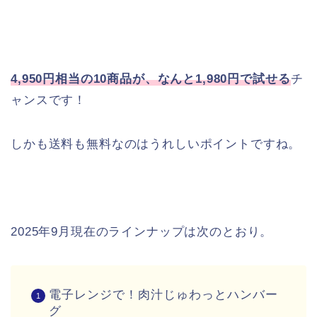
4,950円相当の10商品が、なんと1,980円で試せる
チ
ャンスです！
しかも送料も無料なのはうれしいポイントですね。
2025年9月現在のラインナップは次のとおり。
電子レンジで！肉汁じゅわっとハンバー
グ