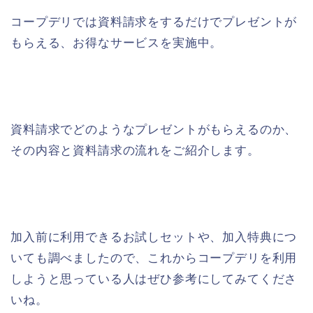
コープデリでは資料請求をするだけでプレゼントが
もらえる、お得なサービスを実施中。
資料請求でどのようなプレゼントがもらえるのか、
その内容と資料請求の流れをご紹介します。
加入前に利用できるお試しセットや、加入特典につ
いても調べましたので、これからコープデリを利用
しようと思っている人はぜひ参考にしてみてくださ
いね。