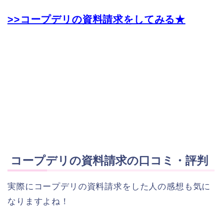
>>コープデリの資料請求をしてみる★
コープデリの資料請求の口コミ・評判
実際にコープデリの資料請求をした人の感想も気に
なりますよね！