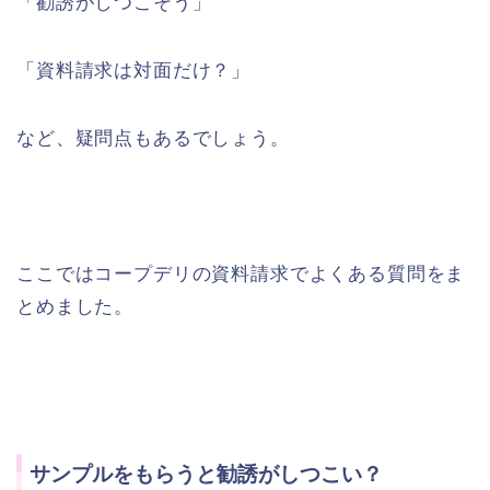
「勧誘がしつこそう」
「資料請求は対面だけ？」
など、疑問点もあるでしょう。
ここではコープデリの資料請求でよくある質問をま
とめました。
サンプルをもらうと勧誘がしつこい？