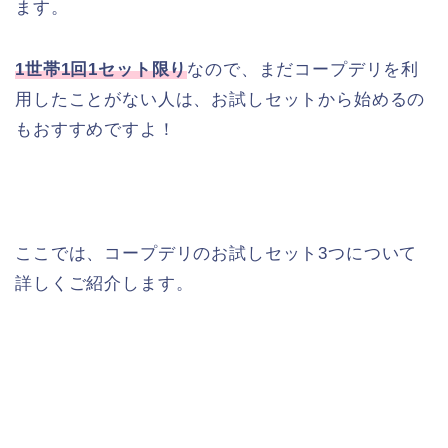
ます。
1世帯1回1セット限り
なので、まだコープデリを利
用したことがない人は、お試しセットから始めるの
もおすすめですよ！
ここでは、コープデリのお試しセット3つについて
詳しくご紹介します。