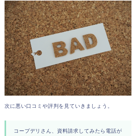
次に悪い口コミや評判を見ていきましょう。
コープデリさん、資料請求してみたら電話が