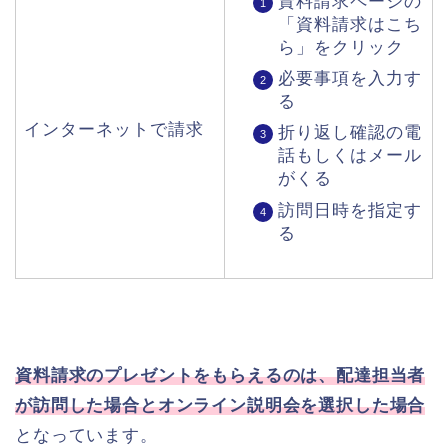
資料請求ページの
「資料請求はこち
ら」をクリック
必要事項を入力す
る
インターネットで請求
折り返し確認の電
話もしくはメール
がくる
訪問日時を指定す
る
資料請求のプレゼントをもらえるのは、配達担当者
が訪問した場合とオンライン説明会を選択した場合
となっています。