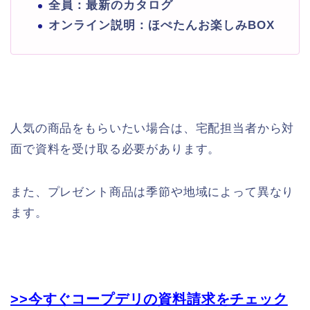
全員：最新のカタログ
オンライン説明：ほぺたんお楽しみBOX
人気の商品をもらいたい場合は、宅配担当者から対
面で資料を受け取る必要があります。
また、プレゼント商品は季節や地域によって異なり
ます。
>>今すぐコープデリの資料請求をチェック