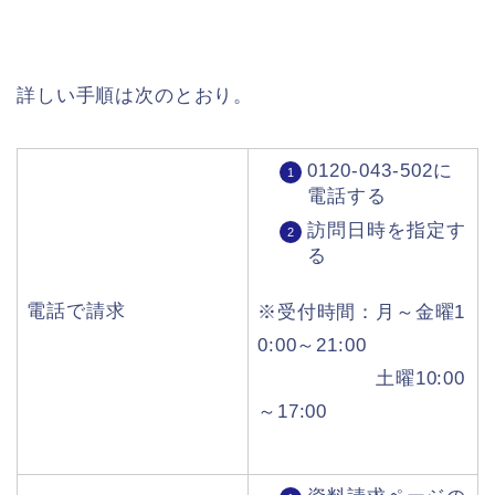
詳しい手順は次のとおり。
0120-043-502に
電話する
訪問日時を指定す
る
電話で請求
※受付時間：月～金曜1
0:00～21:00
土曜10:00
～17:00