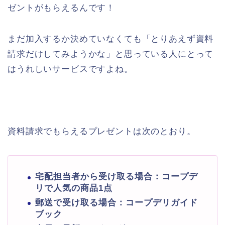
ゼントがもらえるんです！
まだ加入するか決めていなくても「とりあえず資料
請求だけしてみようかな」と思っている人にとって
はうれしいサービスですよね。
資料請求でもらえるプレゼントは次のとおり。
宅配担当者から受け取る場合：コープデ
リで人気の商品1点
郵送で受け取る場合：コープデリガイド
ブック