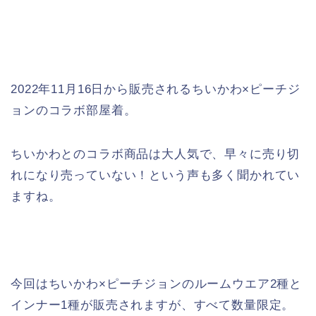
2022年11月16日から販売されるちいかわ×ピーチジ
ョンのコラボ部屋着。
ちいかわとのコラボ商品は大人気で、早々に売り切
れになり売っていない！という声も多く聞かれてい
ますね。
今回はちいかわ×ピーチジョンのルームウエア2種と
インナー1種が販売されますが、すべて数量限定。