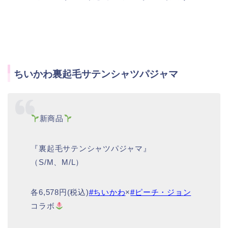
ちいかわ裏起毛サテンシャツパジャマ
新商品
『裏起毛サテンシャツパジャマ』
（S/M、M/L）
各6,578円(税込)
#ちいかわ
×
#ピーチ・ジョン
コラボ