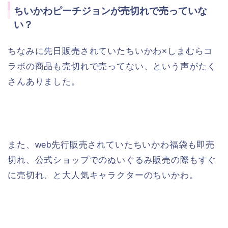
ちいかわピーチジョンが売切れで売っていな
い？
ちなみに先日販売されていたちいかわ×しまむらコ
ラボの商品も売切れで売ってない、という声がたく
さんありました。
また、web先行販売されていたちいかわ福袋も即売
切れ、公式ショップでのぬいぐるみ販売の際もすぐ
に売切れ、と大人気キャラクターのちいかわ。