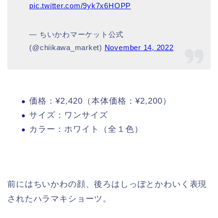
pic.twitter.com/9yk7x6HOPP
— ちいかわマーケット公式
(@chiikawa_market)
November 14, 2022
価格：¥2,420（本体価格：¥2,200）
サイズ：ワンサイズ
カラー：ホワイト（全１色）
前にはちいかわの顔、後ろはしっぽとかわいく表現
されたハラマキショーツ。