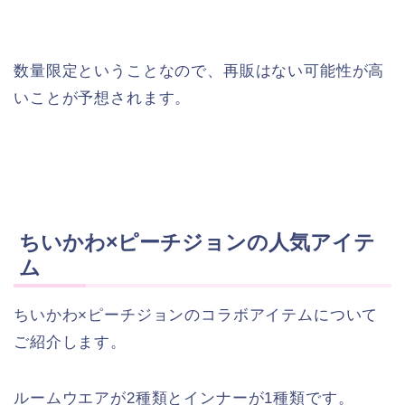
数量限定ということなので、再販はない可能性が高
いことが予想されます。
ちいかわ×ピーチジョンの人気アイテ
ム
ちいかわ×ピーチジョンのコラボアイテムについて
ご紹介します。
ルームウエアが2種類とインナーが1種類です。