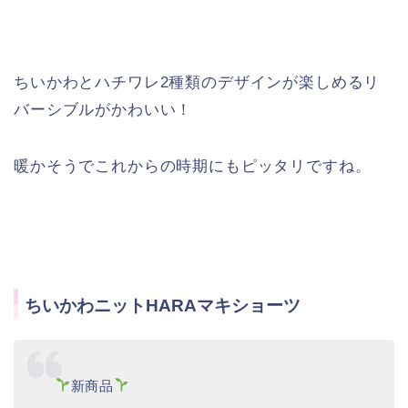
ちいかわとハチワレ2種類のデザインが楽しめるリ
バーシブルがかわいい！
暖かそうでこれからの時期にもピッタリですね。
ちいかわニットHARAマキショーツ
新商品