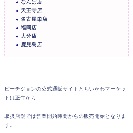
なんば店
天王寺店
名古屋栄店
福岡店
大分店
鹿児島店
ピーチジョンの公式通販サイトとちいかわマーケッ
トは正午から
取扱店舗では営業開始時間からの販売開始となりま
す。