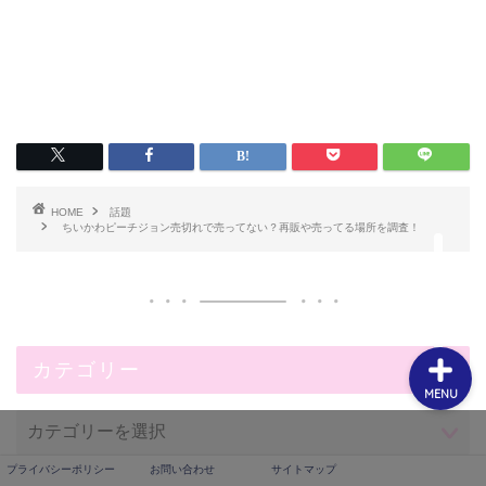
プライバシーポリシー
お問い合わせ
HOME
話題
ちいかわピーチジョン売切れで売ってない？再販や売ってる場所を調査！
サイトマップ
カテゴリー
MENU
プライバシーポリシー
お問い合わせ
サイトマップ