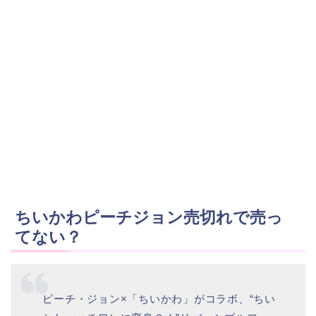
ちいかわピーチジョン売切れで売っ
てない？
ピーチ・ジョン×「ちいかわ」がコラボ、“ちい