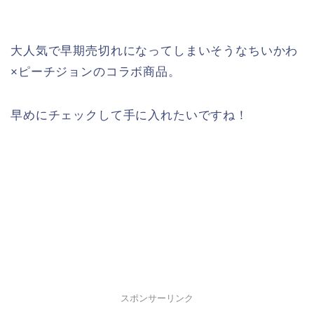
大人気で早期売切れになってしまいそうなちいかわ
×ピーチジョンのコラボ商品。
早めにチェックして手に入れたいですね！
スポンサーリンク