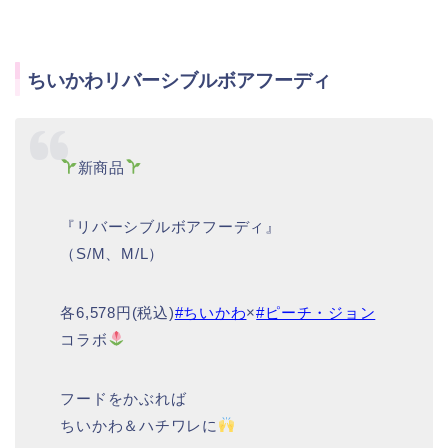
ちいかわリバーシブルボアフーディ
新商品
『リバーシブルボアフーディ』
（S/M、M/L）
各6,578円(税込)
#ちいかわ
×
#ピーチ・ジョン
コラボ
フードをかぶれば
ちいかわ＆ハチワレに