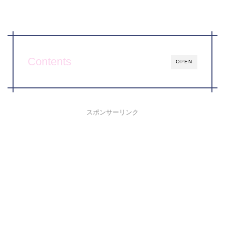
Contents
OPEN
スポンサーリンク