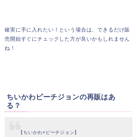
確実に手に入れたい！という場合は、できるだけ販
売開始すぐにチェックした方が良いかもしれません
ね！
ちいかわピーチジョンの再販はあ
る？
【ちいかわ×ピーチジョン】