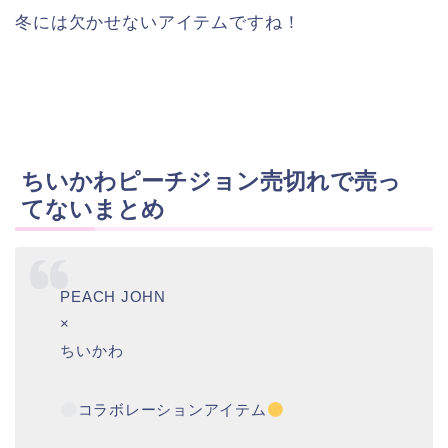
冬には欠かせないアイテムですね！
ちいかわピーチジョン売切れで売っ
てないまとめ
PEACH JOHN
×
ちいかわ
コラボレーションアイテム