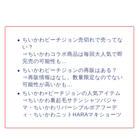
ちいかわピーチジョン売切れで売ってな
い？
⇒ちいかわコラボ商品は毎回大人気で即
完売の可能性も…
ちいかわピーチジョンの再販はある？
⇒再販情報はなし。数量限定なのでない
可能性が高いかも…
ちいかわ×ピーチジョンの人気アイテム
⇒ちいかわ裏起毛サテンシャツパジャ
マ・ちいかわリバーシブルボアフーデ
ィ・ちいかわニットHARAマキショーツ