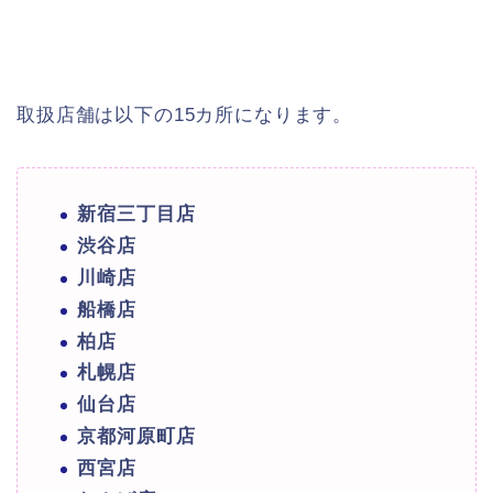
取扱店舗は以下の15カ所になります。
新宿三丁目店
渋谷店
川崎店
船橋店
柏店
札幌店
仙台店
京都河原町店
西宮店