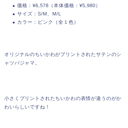
価格：¥6,578（本体価格：¥5,980）
サイズ：S/M、M/L
カラー：ピンク（全１色）
オリジナルのちいかわがプリントされたサテンのシ
ャツパジャマ。
小さくプリントされたちいかわの表情が違うのがか
わいらしいですね！