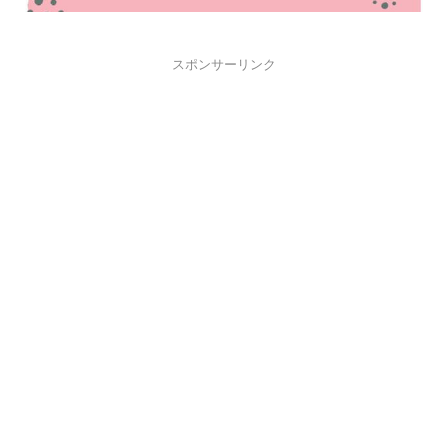
スポンサーリンク