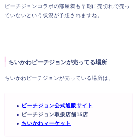
ピーチジョンコラボの部屋着も早期に売切れで売っ
ていないという状況が予想されますね。
ちいかわピーチジョンが売ってる場所
ちいかわピーチジョンが売っている場所は、
ピーチジョン公式通販サイト
ピーチジョン取扱店舗15店
ちいかわマーケット