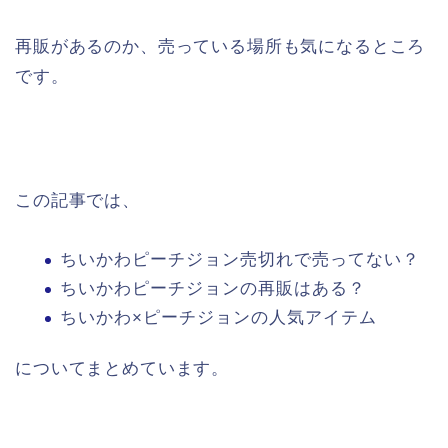
再販があるのか、売っている場所も気になるところ
です。
この記事では、
ちいかわピーチジョン売切れで売ってない？
ちいかわピーチジョンの再販はある？
ちいかわ×ピーチジョンの人気アイテム
についてまとめています。