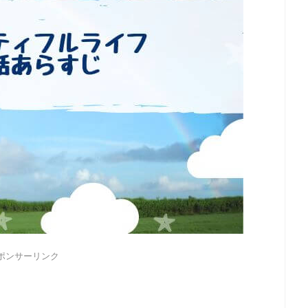
ポンサーリンク