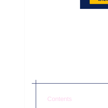
Contents