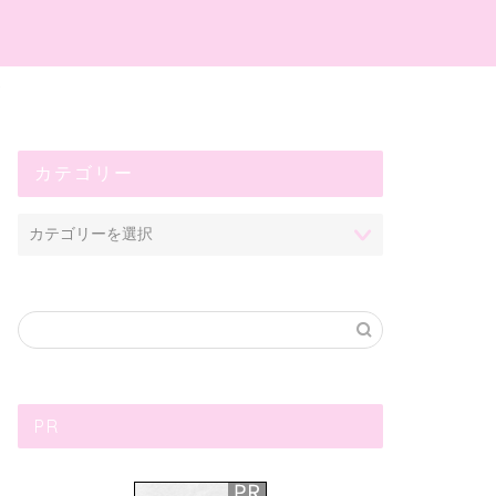
プ
カテゴリー
PR