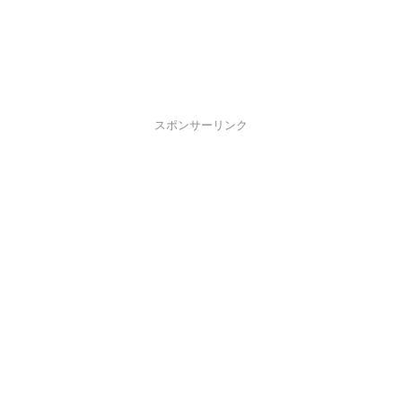
スポンサーリンク