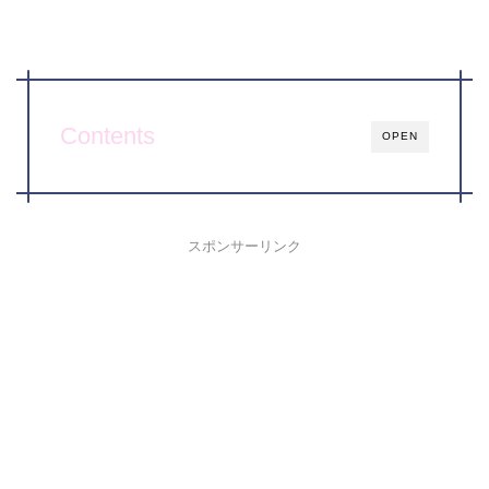
Contents
OPEN
スポンサーリンク