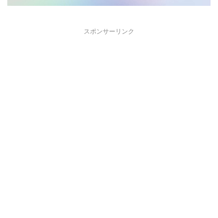
スポンサーリンク