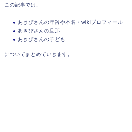
この記事では、
あきぴさんの年齢や本名・wikiプロフィール
あきぴさんの旦那
あきぴさんの子ども
についてまとめていきます。