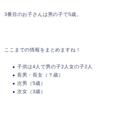
3番目のお子さんは男の子で5歳。
ここまでの情報をまとめますね！
子供は4人で男の子2人女の子2人
長男・長女（？歳）
次男（5歳）
次女（3歳）