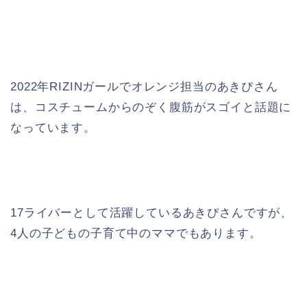
2022年RIZINガールでオレンジ担当のあきぴさん
は、コスチュームからのぞく腹筋がスゴイと話題に
なっています。
17ライバーとして活躍しているあきぴさんですが、
4人の子どもの子育て中のママでもあります。