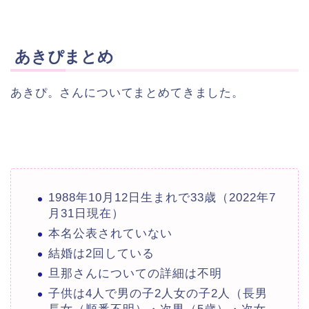
あきぴまとめ
あきぴ。さんについてまとめてきました。
1988年10月12日生まれで33歳（2022年7
月31日現在）
本名公表されていない
結婚は2回している
旦那さんについての詳細は不明
子供は4人で男の子2人女の子2人（長男