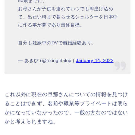
50歳までに、
お母さんが子供を連れていつでも即逃げ込め
て、出たい時まで暮らせるシェルターを日本中
に作る事が夢であり最終目標。
自分も妊娠中のDVで離婚経験あり。
— あきぴ (@rizingirlakipi)
January 14, 2022
これ以外に現在の旦那さんについての情報を見つけ
ることはできず、名前や職業等プライベートは明ら
かになっていなかったので、一般の方なのではない
かと考えられますね。