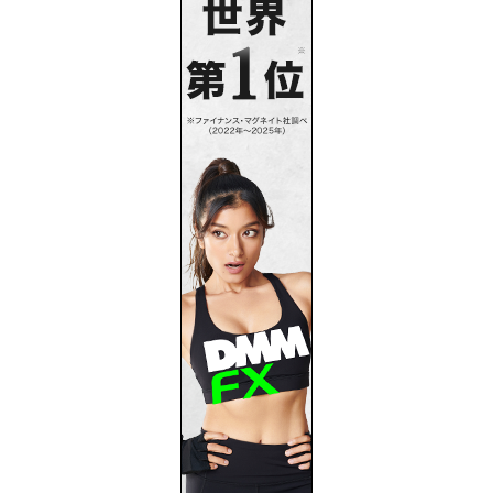
プライバシーポリシー
お問い合わせ
サイトマップ