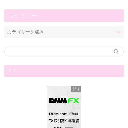
カテゴリー
PR