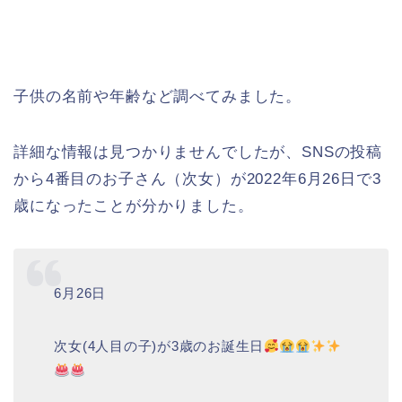
子供の名前や年齢など調べてみました。
詳細な情報は見つかりませんでしたが、SNSの投稿
から4番目のお子さん（次女）が2022年6月26日で3
歳になったことが分かりました。
6月26日
次女(4人目の子)が3歳のお誕生日