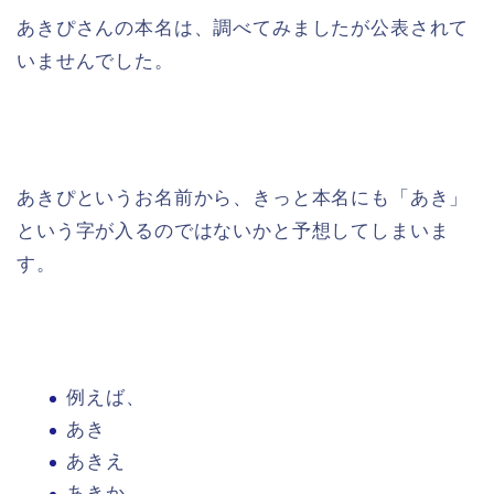
あきぴさんの本名は、調べてみましたが公表されて
いませんでした。
あきぴというお名前から、きっと本名にも「あき」
という字が入るのではないかと予想してしまいま
す。
例えば、
あき
あきえ
あきか