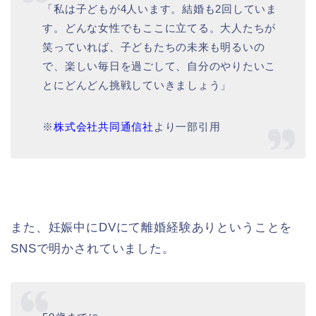
「私は子どもが4人います。結婚も2回していま
す。どんな女性でもここに立てる。大人たちが
笑っていれば、子どもたちの未来も明るいの
で、楽しい毎日を過ごして、自分のやりたいこ
とにどんどん挑戦していきましょう」
※
株式会社共同通信社
より一部引用
また、妊娠中にDVにて離婚経験ありということを
SNSで明かされていました。