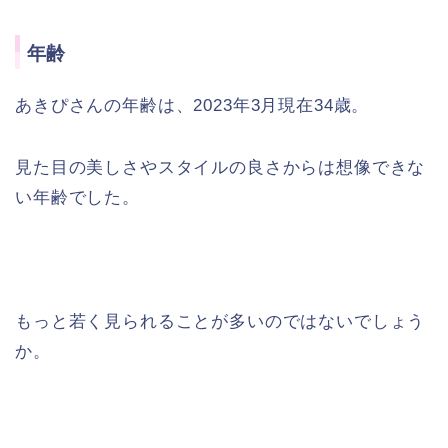
年齢
あきぴさんの年齢は、2023年3月現在34歳。
見た目の美しさやスタイルの良さからは想像できな
い年齢でした。
もっと若く見られることが多いのではないでしょう
か。