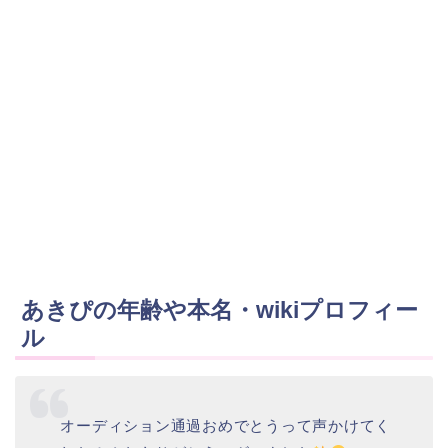
あきぴの年齢や本名・wikiプロフィー
ル
オーディション通過おめでとうって声かけてく