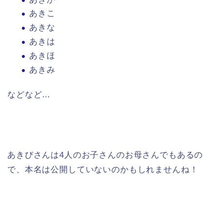
あきこ
あきな
あきは
あきほ
あきみ
などなど…
あきぴさんは4人のお子さんのお母さんでもあるの
で、本名は公開していないのかもしれませんね！