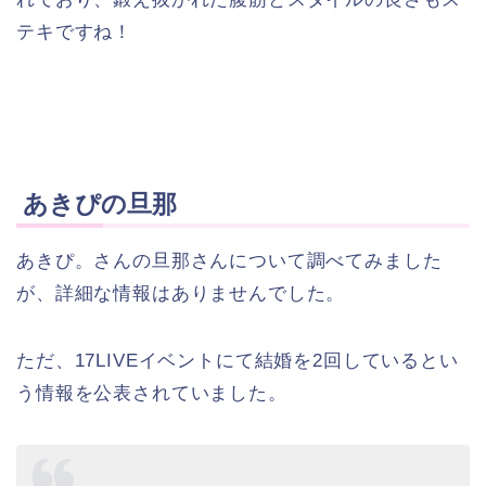
テキですね！
あきぴの旦那
あきぴ。さんの旦那さんについて調べてみました
が、詳細な情報はありませんでした。
ただ、17LIVEイベントにて結婚を2回しているとい
う情報を公表されていました。