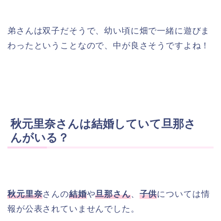
弟さんは双子だそうで、幼い頃に畑で一緒に遊びま
わったということなので、中が良さそうですよね！
秋元里奈さんは結婚していて旦那さ
んがいる？
秋元里奈
さんの
結婚
や
旦那さん
、
子供
については情
報が公表されていませんでした。