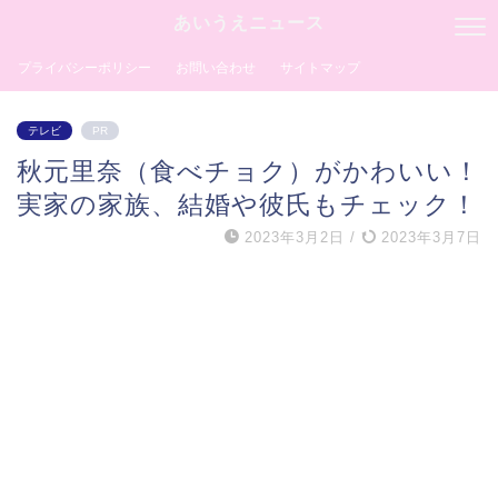
あいうえニュース
プライバシーポリシー
お問い合わせ
サイトマップ
テレビ
PR
秋元里奈（食べチョク）がかわいい！
実家の家族、結婚や彼氏もチェック！
2023年3月2日
/
2023年3月7日