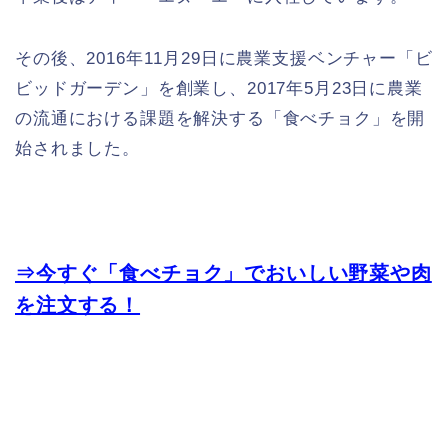
その後、2016年11月29日に農業支援ベンチャー「ビ
ビッドガーデン」を創業し、2017年5月23日に農業
の流通における課題を解決する「食べチョク」を開
始されました。
⇒今すぐ「食べチョク」でおいしい野菜や肉
を注文する！