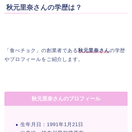
秋元里奈さんの学歴は？
「食べチョク」の創業者である
秋元里奈さん
の学歴
やプロフィールをご紹介します。
秋元里奈さんのプロフィール
生年月日：1991年1月21日