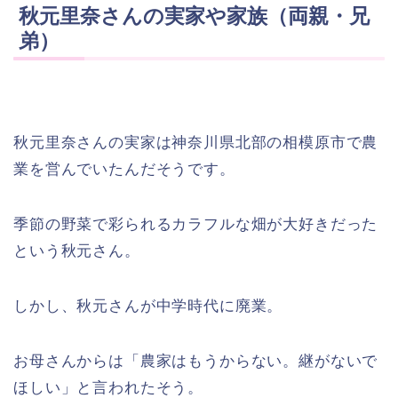
秋元里奈さんの実家や家族（両親・兄
弟）
秋元里奈さんの実家は神奈川県北部の相模原市で農
業を営んでいたんだそうです。
季節の野菜で彩られるカラフルな畑が大好きだった
という秋元さん。
しかし、秋元さんが中学時代に廃業。
お母さんからは「農家はもうからない。継がないで
ほしい」と言われたそう。