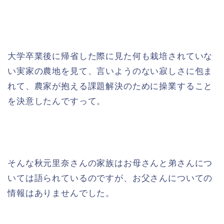
大学卒業後に帰省した際に見た何も栽培されていな
い実家の農地を見て、言いようのない寂しさに包ま
れて、農家が抱える課題解決のために操業すること
を決意したんですって。
そんな秋元里奈さんの家族はお母さんと弟さんにつ
いては語られているのですが、お父さんについての
情報はありませんでした。