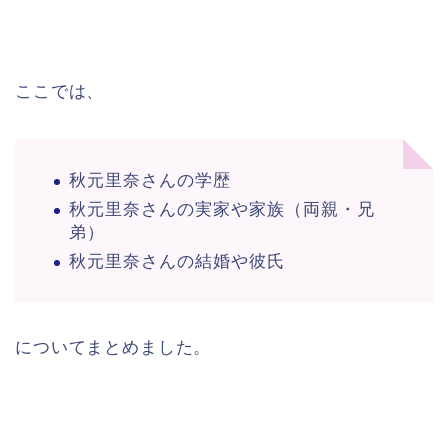
ここでは、
秋元里奈さんの学歴
秋元里奈さんの実家や家族（両親・兄
弟）
秋元里奈さんの結婚や彼氏
についてまとめました。