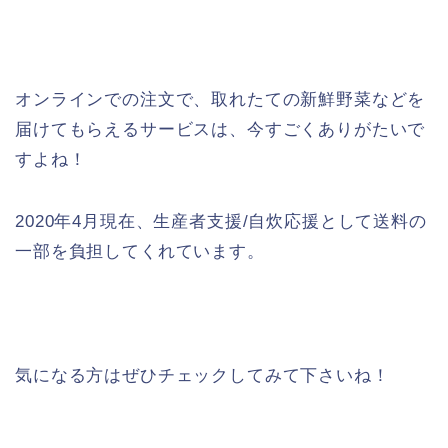
オンラインでの注文で、取れたての新鮮野菜などを
届けてもらえるサービスは、今すごくありがたいで
すよね！
2020年4月現在、生産者支援/自炊応援として送料の
一部を負担してくれています。
気になる方はぜひチェックしてみて下さいね！