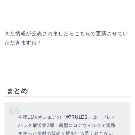
また情報が公表されましたらこちらで更新させてい
ただきますね！
まとめ
今夜11時オンエアの「
#7RULES
」は、プレイ
バック放送第2弾！新型コロナウイルスで販路
を失った食材の販売支援をいち早くおこない、