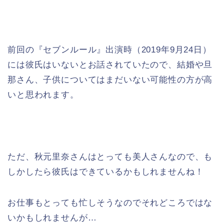
前回の『セブンルール』出演時（2019年9月24日）
には彼氏はいないとお話されていたので、結婚や旦
那さん、子供についてはまだいない可能性の方が高
いと思われます。
ただ、秋元里奈さんはとっても美人さんなので、も
しかしたら彼氏はできているかもしれませんね！
お仕事もとっても忙しそうなのでそれどころではな
いかもしれませんが…