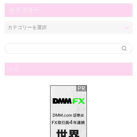
カテゴリー
PR