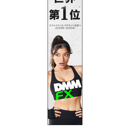
プライバシーポリシー
お問い合わせ
サイトマップ