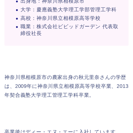
出身地：神奈川県相模原市
大学：慶應義塾大学理工学部管理工学科
高校：神奈川県立相模原高等学校
職業：株式会社ビビッドガーデン 代表取
締役社長
神奈川県相模原市の農家出身の秋元里奈さんの学歴
は、2009年に神奈川県立相模原高等学校卒業、2013
年契合義塾大学理工管理工学科卒業。
卒業後はディー・エヌ・エーに入社しています。